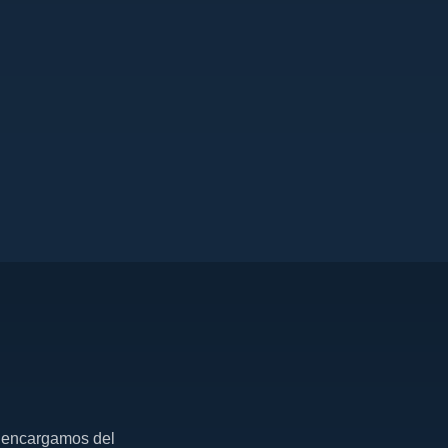
os encargamos del