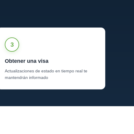
.
3
Obtener una visa
Actualizaciones de estado en tiempo real te
mantendrán informado