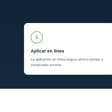
1
Aplicar en línea
La aplicación en línea segura ahorra tiempo y
comprueba errores