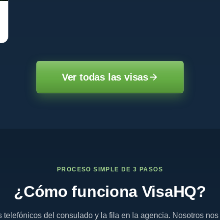
Ver todas las visas
PROCESO SIMPLE DE 3 PASOS
¿Cómo funciona VisaHQ?
s telefónicos del consulado y la fila en la agencia. Nosotros n