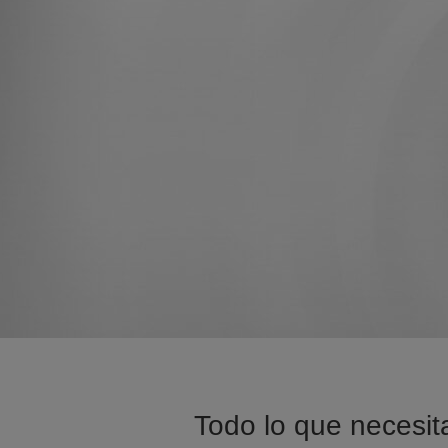
Todo lo que necesita