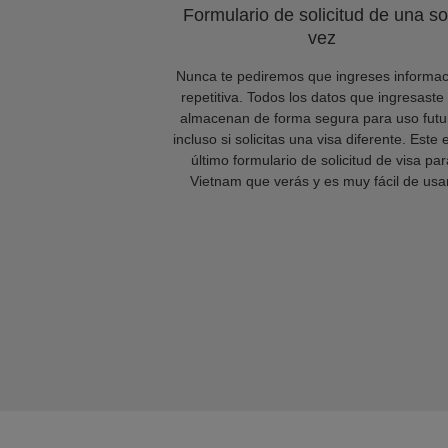
Formulario de solicitud de una so
vez
Nunca te pediremos que ingreses informac
repetitiva. Todos los datos que ingresaste
almacenan de forma segura para uso futu
incluso si solicitas una visa diferente. Este 
último formulario de solicitud de visa par
Vietnam que verás y es muy fácil de usar