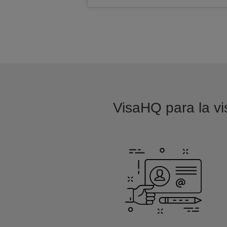
VisaHQ para la vi