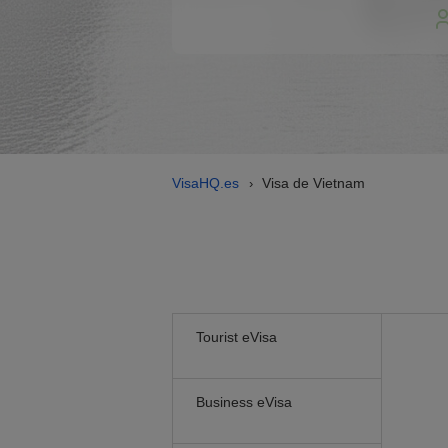
VisaHQ.es
Visa de Vietnam
›
Tourist eVisa
Business eVisa