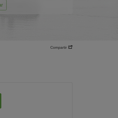
ar
Compartir