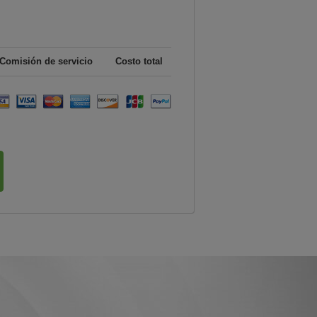
Comisión de servicio
Costo total