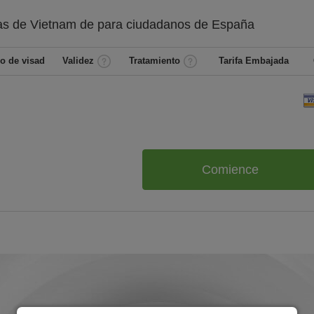
as de Vietnam de
para ciudadanos de
España
o de visad
Validez
Tratamiento
Tarifa Embajada
Comience