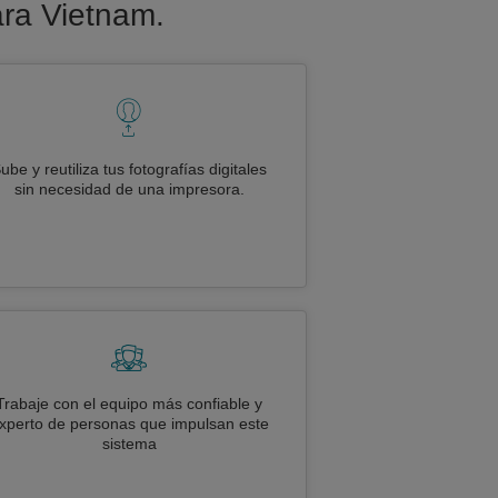
ara Vietnam.
ube y reutiliza tus fotografías digitales
sin necesidad de una impresora.
Trabaje con el equipo más confiable y
xperto de personas que impulsan este
sistema