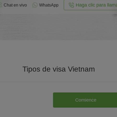
Haga clic para llam
Chat en vivo
WhatsApp
Tipos de visa Vietnam
Comience