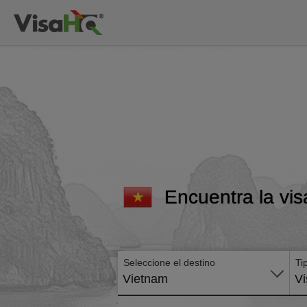
Encuentra la vis
Seleccione el destino
Ti
Vietnam
Vi