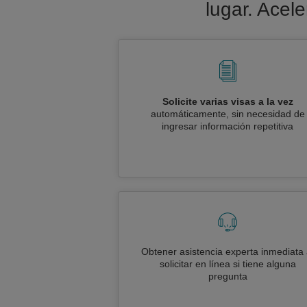
lugar. Acel
Solicite varias visas a la vez
automáticamente, sin necesidad de
ingresar información repetitiva
Obtener asistencia experta inmediata 
solicitar en línea si tiene alguna
pregunta