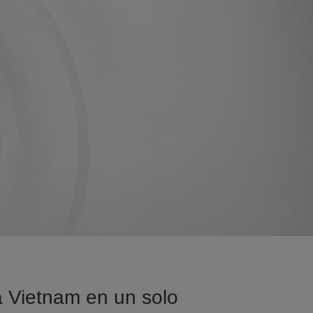
sa Vietnam en un solo