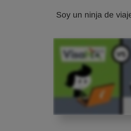
Soy un ninja de viaj