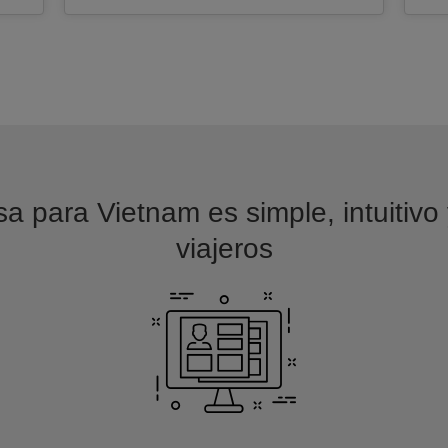
sa para Vietnam es simple, intuitivo
viajeros