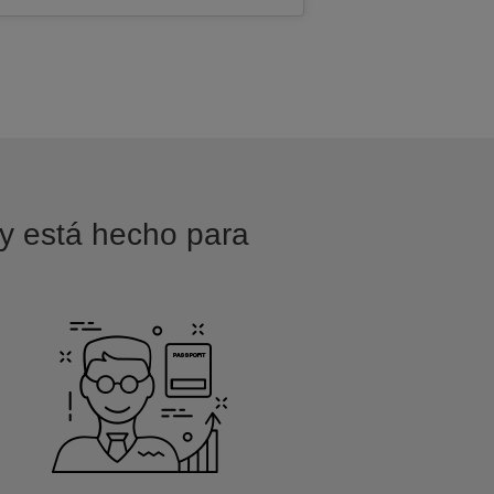
 y está hecho para