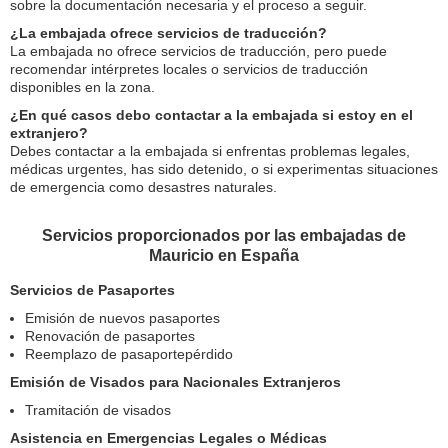
sobre la documentación necesaria y el proceso a seguir.
¿La embajada ofrece servicios de traducción?
La embajada no ofrece servicios de traducción, pero puede
recomendar intérpretes locales o servicios de traducción
disponibles en la zona.
¿En qué casos debo contactar a la embajada si estoy en el
extranjero?
Debes contactar a la embajada si enfrentas problemas legales,
médicas urgentes, has sido detenido, o si experimentas situaciones
de emergencia como desastres naturales.
Servicios proporcionados por las embajadas de
Mauricio en España
Servicios de Pasaportes
Emisión de nuevos pasaportes
Renovación de pasaportes
Reemplazo de pasaportepérdido
Emisión de Visados para Nacionales Extranjeros
Tramitación de visados
Asistencia en Emergencias Legales o Médicas