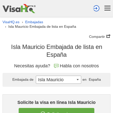
VisaHQ.es
Embajadas
›
Isla Mauricio Embajada de lista en España
›
Compartir
Isla Mauricio Embajada de lista en
España
Necesitas ayuda?
Habla con nosotros
Isla Mauricio
Embajada de
en
España
Solicite la visa en línea Isla Mauricio