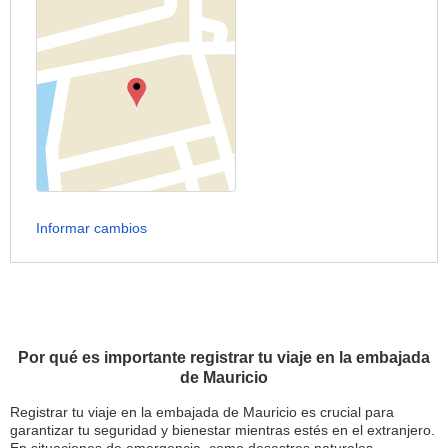
Informar cambios
Por qué es importante registrar tu viaje en la embajada
de Mauricio
Registrar tu viaje en la embajada de Mauricio es crucial para
garantizar tu seguridad y bienestar mientras estés en el extranjero.