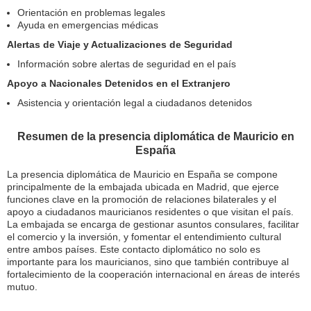
Orientación en problemas legales
Ayuda en emergencias médicas
Alertas de Viaje y Actualizaciones de Seguridad
Información sobre alertas de seguridad en el país
Apoyo a Nacionales Detenidos en el Extranjero
Asistencia y orientación legal a ciudadanos detenidos
Resumen de la presencia diplomática de Mauricio en
España
La presencia diplomática de Mauricio en España se compone
principalmente de la embajada ubicada en Madrid, que ejerce
funciones clave en la promoción de relaciones bilaterales y el
apoyo a ciudadanos mauricianos residentes o que visitan el país.
La embajada se encarga de gestionar asuntos consulares, facilitar
el comercio y la inversión, y fomentar el entendimiento cultural
entre ambos países. Este contacto diplomático no solo es
importante para los mauricianos, sino que también contribuye al
fortalecimiento de la cooperación internacional en áreas de interés
mutuo.