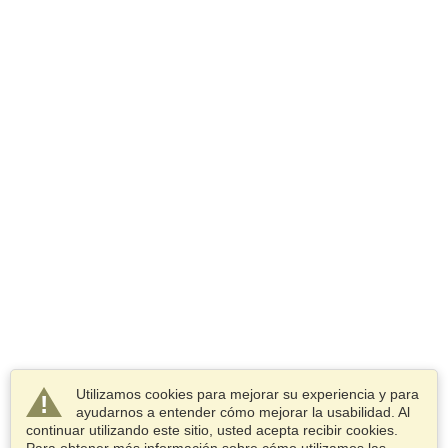
Utilizamos cookies para mejorar su experiencia y para
ayudarnos a entender cómo mejorar la usabilidad. Al
continuar utilizando este sitio, usted acepta recibir cookies.