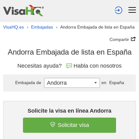
VisaHQ.es
Embajadas
Andorra Embajada de lista en España
›
›
Compartir
Andorra Embajada de lista en España
Necesitas ayuda?
Habla con nosotros
Andorra
Embajada de
en
España
Solicite la visa en línea Andorra
Solicitar visa