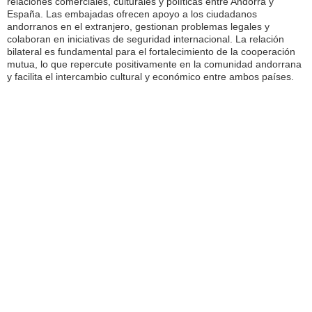
relaciones comerciales, culturales y políticas entre Andorra y
España. Las embajadas ofrecen apoyo a los ciudadanos
andorranos en el extranjero, gestionan problemas legales y
colaboran en iniciativas de seguridad internacional. La relación
bilateral es fundamental para el fortalecimiento de la cooperación
mutua, lo que repercute positivamente en la comunidad andorrana
y facilita el intercambio cultural y económico entre ambos países.