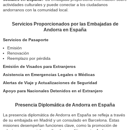
actividades culturales y puede conectar a los ciudadanos
andorranos con la comunidad local.
Servicios Proporcionados por las Embajadas de
Andorra en España
Servicios de Pasaporte
Emisión
Renovación
Reemplazo por pérdida
Emisión de Visados para Extranjeros
Asistencia en Emergencias Legales o Médicas
Alertas de Viaje y Actualizaciones de Seguridad
Apoyo para Nacionales Detenidos en el Extranjero
Presencia Diplomática de Andorra en España
La presencia diplomática de Andorra en España se refleja a través
de su embajada en Madrid y un consulado en Barcelona. Estas
misiones desempeñan funciones clave, como la promoción de