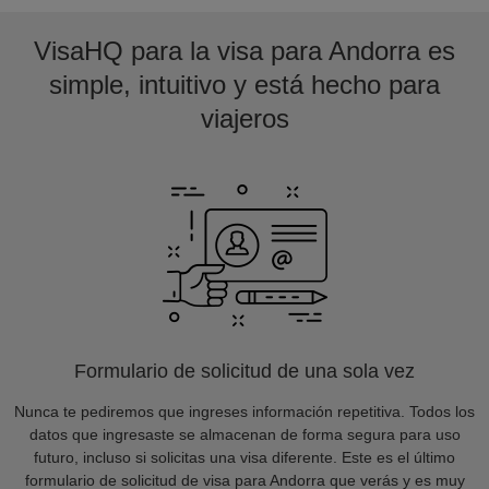
VisaHQ para la visa para Andorra es
simple, intuitivo y está hecho para
viajeros
Formulario de solicitud de una sola vez
Nunca te pediremos que ingreses información repetitiva. Todos los
datos que ingresaste se almacenan de forma segura para uso
futuro, incluso si solicitas una visa diferente. Este es el último
formulario de solicitud de visa para Andorra que verás y es muy