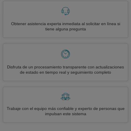
Obtener asistencia experta inmediata al solicitar en línea si
tiene alguna pregunta
Disfruta de un procesamiento transparente con actualizaciones
de estado en tiempo real y seguimiento completo
Trabaje con el equipo más confiable y experto de personas que
impulsan este sistema