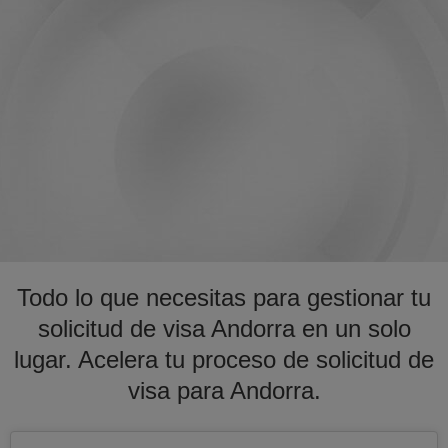
Todo lo que necesitas para gestionar tu
solicitud de visa Andorra en un solo
lugar. Acelera tu proceso de solicitud de
visa para Andorra.