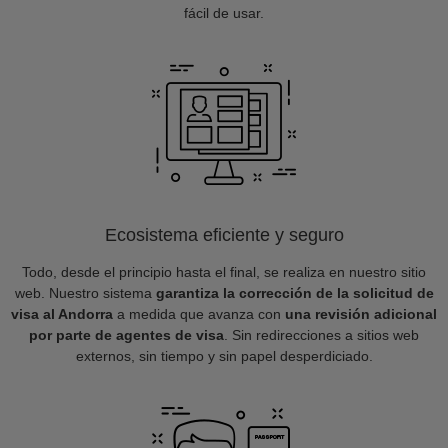
fácil de usar.
Ecosistema eficiente y seguro
Todo, desde el principio hasta el final, se realiza en nuestro sitio
web. Nuestro sistema
garantiza la corrección de la solicitud de
visa al Andorra
a medida que avanza con
una revisión adicional
por parte de agentes de visa
. Sin redirecciones a sitios web
externos, sin tiempo y sin papel desperdiciado.