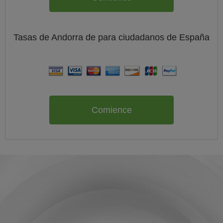
Tasas de Andorra de
para ciudadanos de
España
Comience