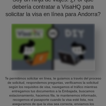
debería contratar a VisaHQ para
solicitar la visa en línea para Andorra?
Te permitimos solicitar en línea, te guiamos a través del proceso
de solicitud, respondemos preguntas, verificamos la solicitud
según los requisitos de visa, navegamos el tráfico mientras
entregamos tus documentos a la Embajada, buscamos
estacionamiento, hacemos fila, te mantenemos informado,
recogemos el pasaporte cuando la visa esté lista, nos
aseguramos de que la visa sea correcta, enviamos los