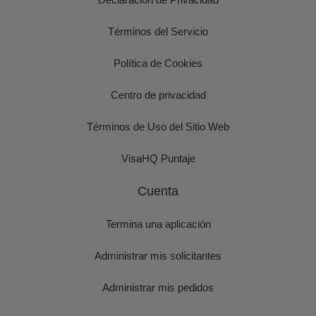
Términos del Servicio
Política de Cookies
Centro de privacidad
Términos de Uso del Sitio Web
VisaHQ Puntaje
Cuenta
Termina una aplicación
Administrar mis solicitantes
Administrar mis pedidos