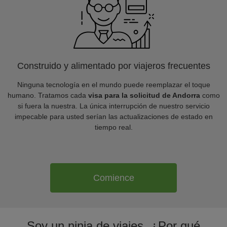
Construido y alimentado por viajeros frecuentes
Ninguna tecnología en el mundo puede reemplazar el toque
humano. Tratamos cada
visa para la solicitud de Andorra
como
si fuera la nuestra. La única interrupción de nuestro servicio
impecable para usted serían las actualizaciones de estado en
tiempo real.
Comience
Soy un ninja de viajes. ¿Por qué