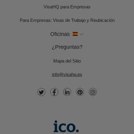
VisaHQ para Empresas
Para Empresas: Visas de Trabajo y Reubicación
Oficinas
¿Preguntas?
Mapa del Sitio
info@visahq.es