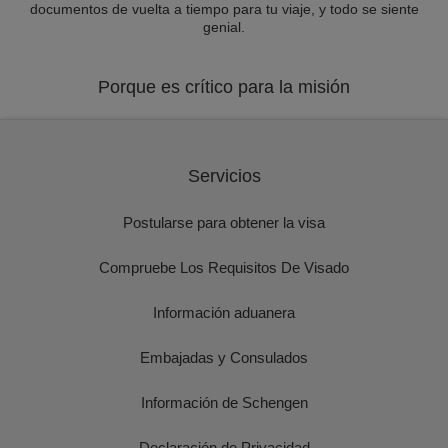
documentos de vuelta a tiempo para tu viaje, y todo se siente
genial.
Porque es crítico para la misión
Servicios
Postularse para obtener la visa
Compruebe Los Requisitos De Visado
Información aduanera
Embajadas y Consulados
Información de Schengen
Declaración de Privacidad