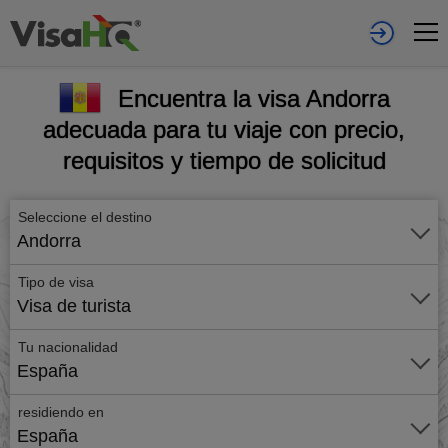
Encuentra la visa Andorra
adecuada para tu viaje con precio,
requisitos y tiempo de solicitud
Seleccione el destino
Andorra
Tipo de visa
Visa de turista
Tu nacionalidad
España
residiendo en
España