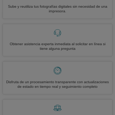
Sube y reutiliza tus fotografías digitales sin necesidad de una
impresora.
Obtener asistencia experta inmediata al solicitar en línea si
tiene alguna pregunta
Disfruta de un procesamiento transparente con actualizaciones
de estado en tiempo real y seguimiento completo