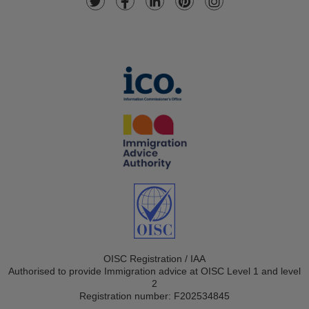
OISC Registration / IAA
Authorised to provide Immigration advice at OISC Level 1 and level
2
Registration number: F202534845