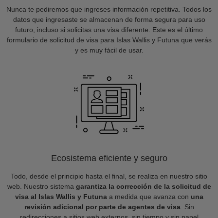
Nunca te pediremos que ingreses información repetitiva. Todos los
datos que ingresaste se almacenan de forma segura para uso
futuro, incluso si solicitas una visa diferente. Este es el último
formulario de solicitud de visa para Islas Wallis y Futuna que verás
y es muy fácil de usar.
Ecosistema eficiente y seguro
Todo, desde el principio hasta el final, se realiza en nuestro sitio
web. Nuestro sistema
garantiza la corrección de la solicitud de
visa al Islas Wallis y Futuna
a medida que avanza con
una
revisión adicional por parte de agentes de visa
. Sin
redirecciones a sitios web externos, sin tiempo y sin papel