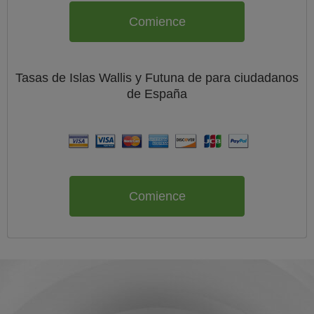
Comience
Tasas de Islas Wallis y Futuna de
para ciudadanos
de
España
Comience