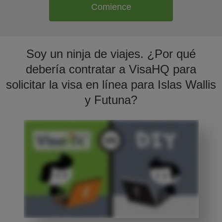
Comience
Soy un ninja de viajes. ¿Por qué
debería contratar a VisaHQ para
solicitar la visa en línea para Islas Wallis
y Futuna?