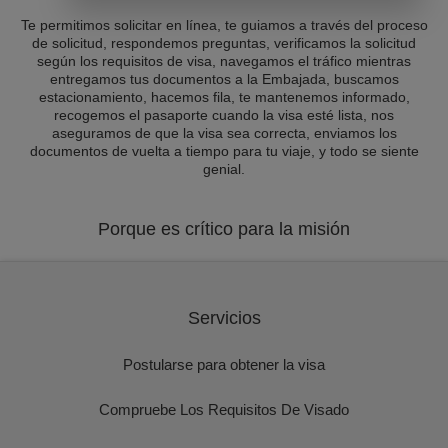
Te permitimos solicitar en línea, te guiamos a través del proceso
de solicitud, respondemos preguntas, verificamos la solicitud
según los requisitos de visa, navegamos el tráfico mientras
entregamos tus documentos a la Embajada, buscamos
estacionamiento, hacemos fila, te mantenemos informado,
recogemos el pasaporte cuando la visa esté lista, nos
aseguramos de que la visa sea correcta, enviamos los
documentos de vuelta a tiempo para tu viaje, y todo se siente
genial.
Porque es crítico para la misión
Servicios
Postularse para obtener la visa
Compruebe Los Requisitos De Visado