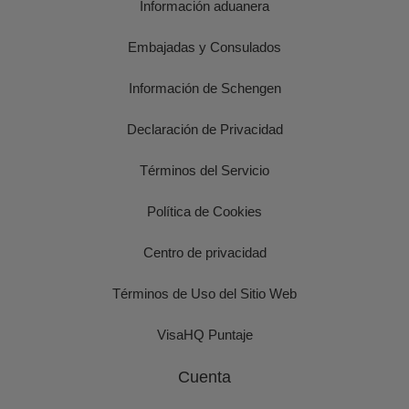
Información aduanera
Embajadas y Consulados
Información de Schengen
Declaración de Privacidad
Términos del Servicio
Política de Cookies
Centro de privacidad
Términos de Uso del Sitio Web
VisaHQ Puntaje
Cuenta