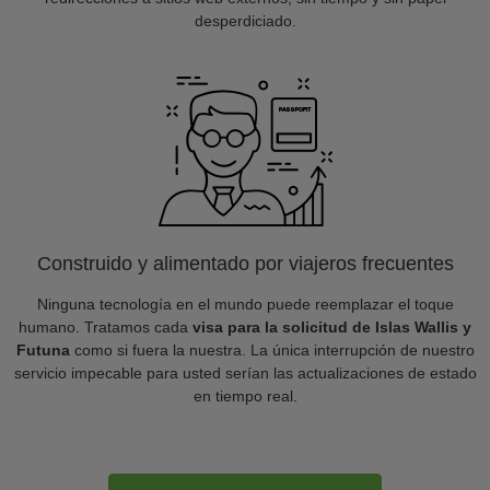
desperdiciado.
Construido y alimentado por viajeros frecuentes
Ninguna tecnología en el mundo puede reemplazar el toque
humano. Tratamos cada
visa para la solicitud de Islas Wallis y
Futuna
como si fuera la nuestra. La única interrupción de nuestro
servicio impecable para usted serían las actualizaciones de estado
en tiempo real.