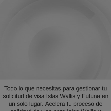
Todo lo que necesitas para gestionar tu
solicitud de visa Islas Wallis y Futuna en
un solo lugar. Acelera tu proceso de