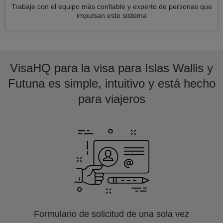
Trabaje con el equipo más confiable y experto de personas que
impulsan este sistema
VisaHQ para la visa para Islas Wallis y
Futuna es simple, intuitivo y está hecho
para viajeros
Formulario de solicitud de una sola vez