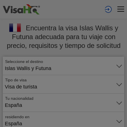
Encuentra la visa Islas Wallis y
Futuna adecuada para tu viaje con
precio, requisitos y tiempo de solicitud
Seleccione el destino
Islas Wallis y Futuna
Tipo de visa
Visa de turista
Tu nacionalidad
España
residiendo en
España