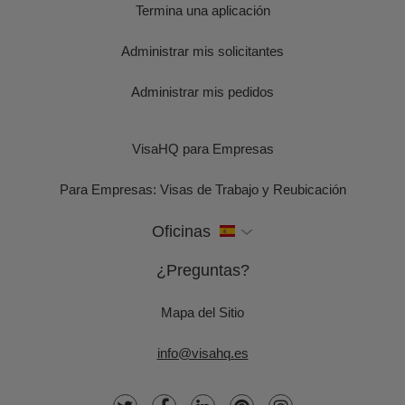
Termina una aplicación
Administrar mis solicitantes
Administrar mis pedidos
VisaHQ para Empresas
Para Empresas: Visas de Trabajo y Reubicación
Oficinas
¿Preguntas?
Mapa del Sitio
info@visahq.es