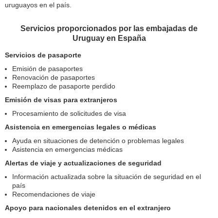
uruguayos en el país.
Servicios proporcionados por las embajadas de
Uruguay en España
Servicios de pasaporte
Emisión de pasaportes
Renovación de pasaportes
Reemplazo de pasaporte perdido
Emisión de visas para extranjeros
Procesamiento de solicitudes de visa
Asistencia en emergencias legales o médicas
Ayuda en situaciones de detención o problemas legales
Asistencia en emergencias médicas
Alertas de viaje y actualizaciones de seguridad
Información actualizada sobre la situación de seguridad en el
país
Recomendaciones de viaje
Apoyo para nacionales detenidos en el extranjero