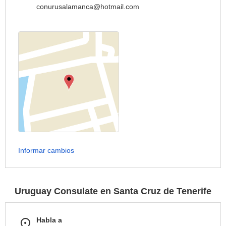
conurusalamanca@hotmail.com
Informar cambios
Uruguay Consulate en Santa Cruz de Tenerife
Habla a