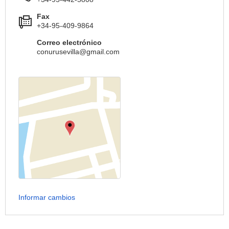
Fax
+34-95-409-9864
Correo electrónico
conurusevilla@gmail.com
Informar cambios