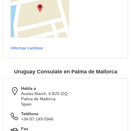
Informar cambios
Uruguay Consulate en Palma de Mallorca
Habla a
Ausias March, 6 BJS IZQ
Palma de Mallorca
Spain
Teléfono
+34-97-149-5946
Fax