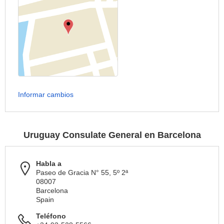
Informar cambios
Uruguay Consulate General en Barcelona
Habla a
Paseo de Gracia N° 55, 5º 2ª
08007
Barcelona
Spain
Teléfono