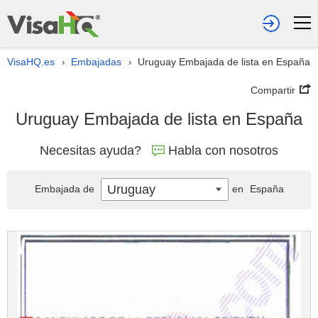
VisaHQ.es
Embajadas
Uruguay Embajada de lista en España
›
›
Compartir
Uruguay Embajada de lista en España
Necesitas ayuda?
Habla con nosotros
Uruguay
Embajada de
en
España