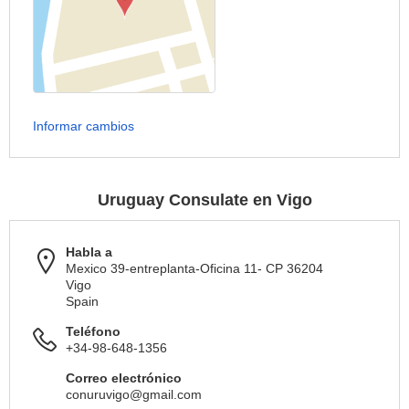
Informar cambios
Uruguay Consulate en Vigo
Habla a
Mexico 39-entreplanta-Oficina 11- CP 36204
Vigo
Spain
Teléfono
+34-98-648-1356
Correo electrónico
conuruvigo@gmail.com