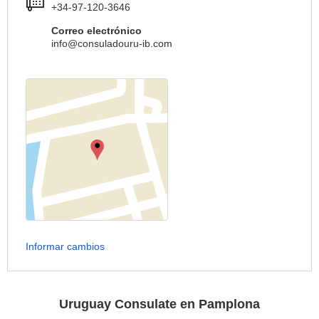
+34-97-120-3646
Correo electrónico
info@consuladouru-ib.com
Informar cambios
Uruguay Consulate en Pamplona