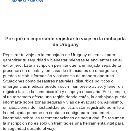
Informar cambios
Por qué es importante registrar tu viaje en la embajada
de Uruguay
Registrar tu viaje en la embajada de Uruguay es crucial para
garantizar tu seguridad y bienestar mientras te encuentras en el
extranjero. Esta inscripción permite que la embajada sepa de tu
presencia en el país y, en caso de situaciones de emergencia,
puedas recibir información y asistencia de manera oportuna.
Situaciones como desastres naturales, disturbios políticos o
emergencias médicas pueden ocurrir sin previo aviso, y tener un
registro facilita la comunicación y el apoyo necesario. Por ejemplo,
si un terremoto afecta una región donde estás, la embajada puede
informarte sobre zonas seguras y vías de evacuación. Asimismo,
en situaciones de inestabilidad política, estar registrado permite a
la embajada ponerse en contacto contigo para mantenerte
informado sobre las recomendaciones de seguridad. En resumen,
la inscripción no es solo un trámite; es una herramienta vital para
tu seguridad durante el viaje.