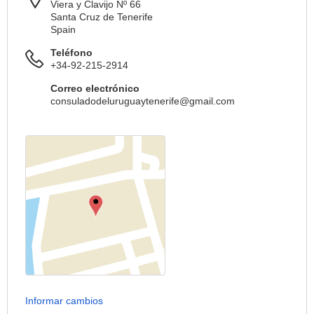
Viera y Clavijo Nº 66
Santa Cruz de Tenerife
Spain
Teléfono
+34-92-215-2914
Correo electrónico
consuladodeluruguaytenerife@gmail.com
Informar cambios