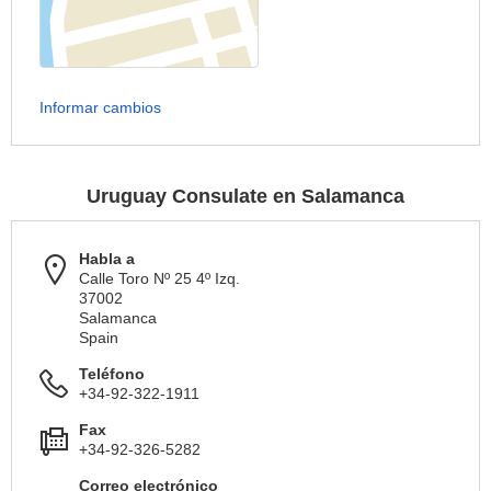
Informar cambios
Uruguay Consulate en Salamanca
Habla a
Calle Toro Nº 25 4º Izq.
37002
Salamanca
Spain
Teléfono
+34-92-322-1911
Fax
+34-92-326-5282
Correo electrónico