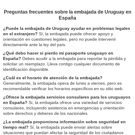
Preguntas frecuentes sobre la embajada de Uruguay en
España
¿Puede la embajada de Uruguay ayudar en problemas legales
en el extranjero?
Sí, la embajada puede ofrecer apoyo y
orientación en cuestiones legales, pero no puede intervenir
directamente ante la ley del país.
¿Qué debo hacer si pierdo mi pasaporte uruguayo en
España?
Debes acudir a la embajada para reportar la pérdida y
solicitar un reemplazo. Lleva contigo cualquier documento de
identificación disponible.
¿Cuál es el horario de atención de la embajada?
Generalmente, la embajada opera de lunes a viernes, pero es
recomendable verificar los horarios específicos en su sitio web.
¿Ofrece la embajada servicios consulares para los uruguayos
en España?
Sí, la embajada ofrece una variedad de servicios
consulares, incluyendo asistencia en emergencias y orientación
sobre derechos y deberes de los nacionales.
¿La embajada proporciona información sobre seguridad en
tiempo real?
Sí, la embajada puede enviar alertas sobre
situaciones que puedan afectar la seguridad de los ciudadanos