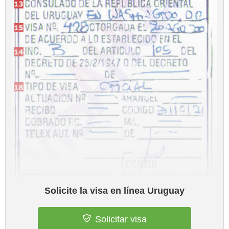
Solicite la visa en línea Uruguay
Solicitar visa