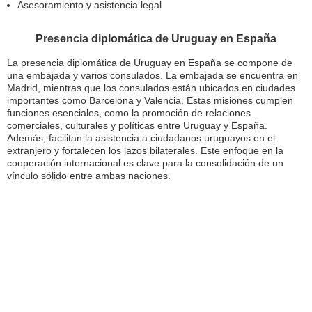
Asesoramiento y asistencia legal
Presencia diplomática de Uruguay en España
La presencia diplomática de Uruguay en España se compone de
una embajada y varios consulados. La embajada se encuentra en
Madrid, mientras que los consulados están ubicados en ciudades
importantes como Barcelona y Valencia. Estas misiones cumplen
funciones esenciales, como la promoción de relaciones
comerciales, culturales y políticas entre Uruguay y España.
Además, facilitan la asistencia a ciudadanos uruguayos en el
extranjero y fortalecen los lazos bilaterales. Este enfoque en la
cooperación internacional es clave para la consolidación de un
vínculo sólido entre ambas naciones.