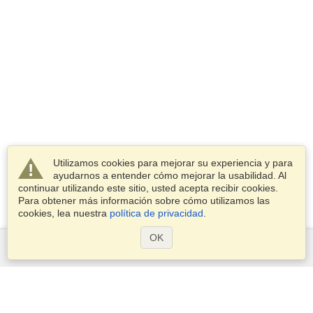
Utilizamos cookies para mejorar su experiencia y para
ayudarnos a entender cómo mejorar la usabilidad. Al
continuar utilizando este sitio, usted acepta recibir cookies.
Para obtener más información sobre cómo utilizamos las
cookies, lea nuestra
política de privacidad
.
OK
Servicios
Postularse para obtener la visa