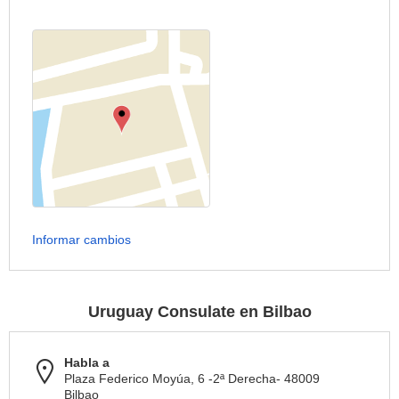
Informar cambios
Uruguay Consulate en Bilbao
Habla a
Plaza Federico Moyúa, 6 -2ª Derecha- 48009
Bilbao