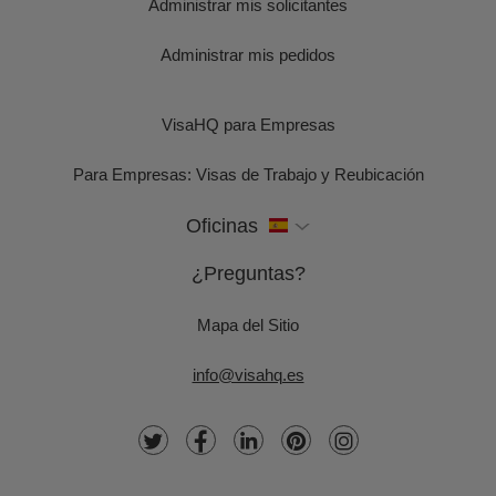
Administrar mis solicitantes
Administrar mis pedidos
VisaHQ para Empresas
Para Empresas: Visas de Trabajo y Reubicación
Oficinas
¿Preguntas?
Mapa del Sitio
info@visahq.es