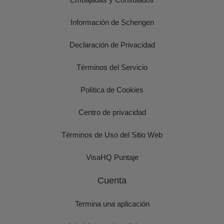
Información de Schengen
Declaración de Privacidad
Términos del Servicio
Política de Cookies
Centro de privacidad
Términos de Uso del Sitio Web
VisaHQ Puntaje
Cuenta
Termina una aplicación