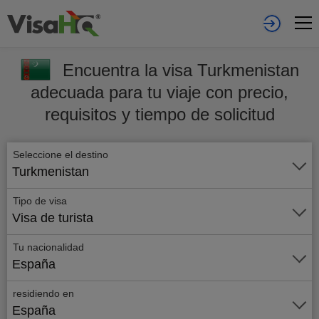
Encuentra la visa Turkmenistan
adecuada para tu viaje con precio,
requisitos y tiempo de solicitud
Seleccione el destino
Turkmenistan
Tipo de visa
Visa de turista
Tu nacionalidad
España
residiendo en
España