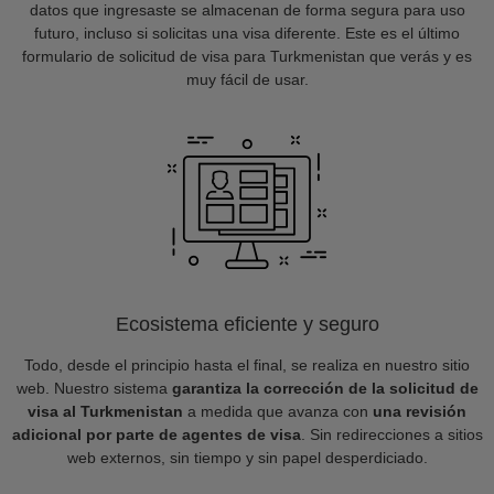
datos que ingresaste se almacenan de forma segura para uso
futuro, incluso si solicitas una visa diferente. Este es el último
formulario de solicitud de visa para Turkmenistan que verás y es
muy fácil de usar.
Ecosistema eficiente y seguro
Todo, desde el principio hasta el final, se realiza en nuestro sitio
web. Nuestro sistema
garantiza la corrección de la solicitud de
visa al Turkmenistan
a medida que avanza con
una revisión
adicional por parte de agentes de visa
. Sin redirecciones a sitios
web externos, sin tiempo y sin papel desperdiciado.