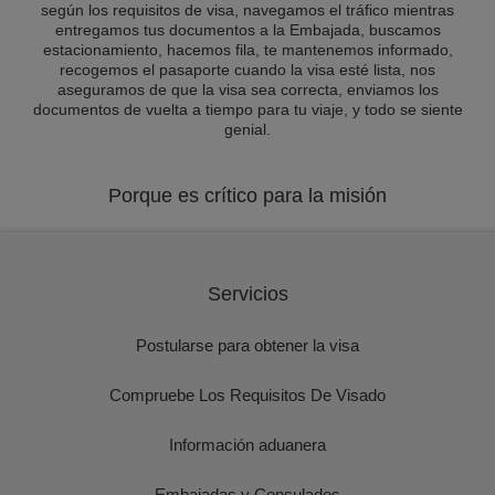
según los requisitos de visa, navegamos el tráfico mientras
entregamos tus documentos a la Embajada, buscamos
estacionamiento, hacemos fila, te mantenemos informado,
recogemos el pasaporte cuando la visa esté lista, nos
aseguramos de que la visa sea correcta, enviamos los
documentos de vuelta a tiempo para tu viaje, y todo se siente
genial.
Porque es crítico para la misión
Servicios
Postularse para obtener la visa
Compruebe Los Requisitos De Visado
Información aduanera
Embajadas y Consulados