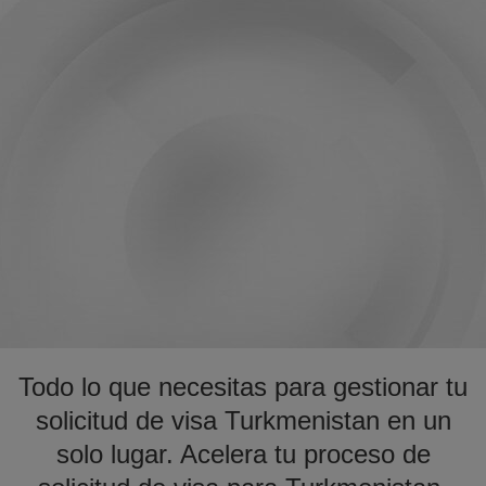
Todo lo que necesitas para gestionar tu
solicitud de visa Turkmenistan en un
solo lugar. Acelera tu proceso de