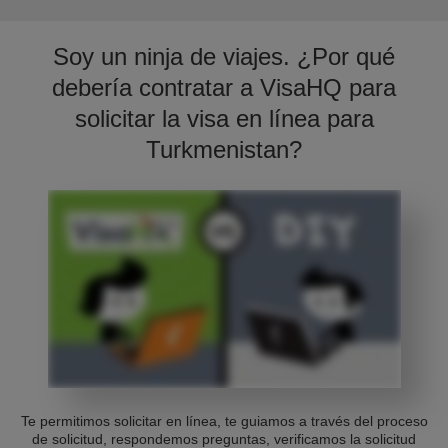
Soy un ninja de viajes. ¿Por qué
debería contratar a VisaHQ para
solicitar la visa en línea para
Turkmenistan?
Te permitimos solicitar en línea, te guiamos a través del proceso
de solicitud, respondemos preguntas, verificamos la solicitud