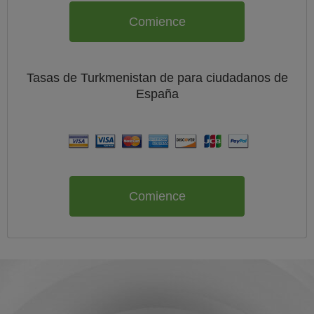
Comience
Tasas de Turkmenistan de
para ciudadanos de
España
Comience