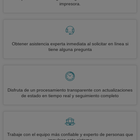
impresora.
Obtener asistencia experta inmediata al solicitar en línea si
tiene alguna pregunta
Disfruta de un procesamiento transparente con actualizaciones
de estado en tiempo real y seguimiento completo
Trabaje con el equipo más confiable y experto de personas que