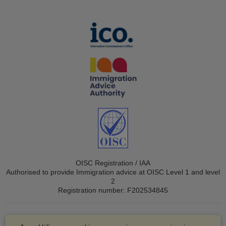
OISC Registration / IAA
Authorised to provide Immigration advice at OISC Level 1 and level
2
Registration number: F202534845