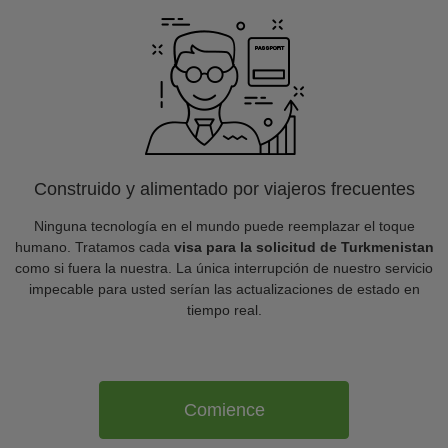
Construido y alimentado por viajeros frecuentes
Ninguna tecnología en el mundo puede reemplazar el toque
humano. Tratamos cada
visa para la solicitud de Turkmenistan
como si fuera la nuestra. La única interrupción de nuestro servicio
impecable para usted serían las actualizaciones de estado en
tiempo real.
Comience