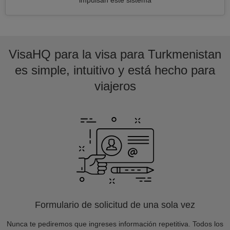
impulsan este sistema
VisaHQ para la visa para Turkmenistan
es simple, intuitivo y está hecho para
viajeros
Formulario de solicitud de una sola vez
Nunca te pediremos que ingreses información repetitiva. Todos los