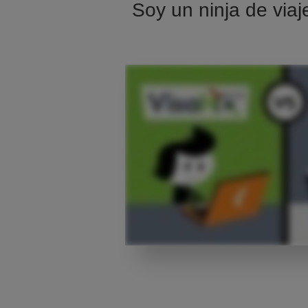
Soy un ninja de viaj