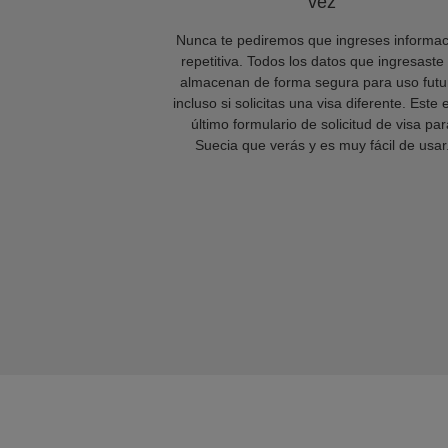
vez
Nunca te pediremos que ingreses informac
repetitiva. Todos los datos que ingresaste
almacenan de forma segura para uso futu
incluso si solicitas una visa diferente. Este 
último formulario de solicitud de visa par
Suecia que verás y es muy fácil de usar