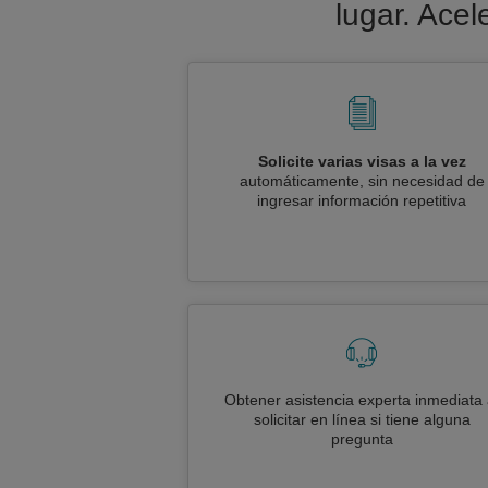
lugar. Acel
Solicite varias visas a la vez
automáticamente, sin necesidad de
ingresar información repetitiva
Obtener asistencia experta inmediata 
solicitar en línea si tiene alguna
pregunta