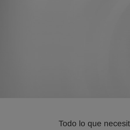
Todo lo que necesit