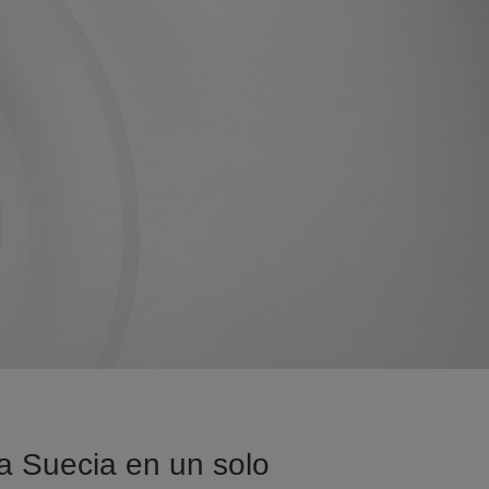
sa Suecia en un solo