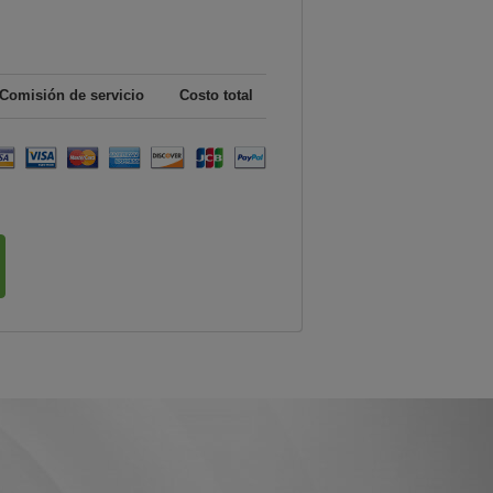
Comisión de servicio
Costo total