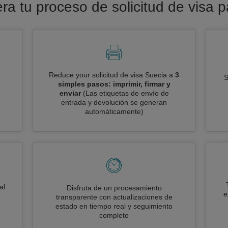
era tu proceso de solicitud de visa 
Reduce your solicitud de visa Suecia a
3
S
simples pasos: imprimir, firmar y
enviar
(Las etiquetas de envío de
entrada y devolución se generan
automáticamente)
al
Disfruta de un procesamiento
e
transparente con actualizaciones de
estado en tiempo real y seguimiento
completo