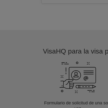
VisaHQ para la visa p
Formulario de solicitud de una so