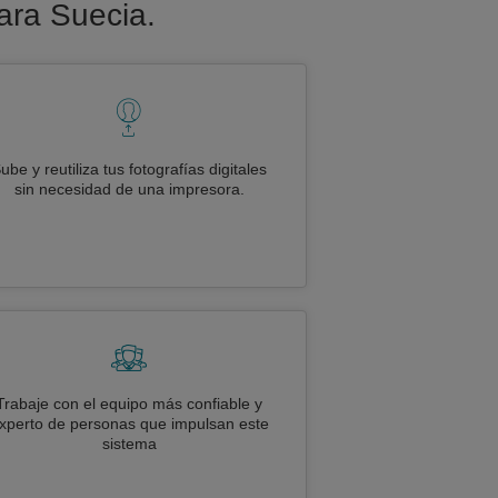
para Suecia.
ube y reutiliza tus fotografías digitales
sin necesidad de una impresora.
Trabaje con el equipo más confiable y
xperto de personas que impulsan este
sistema