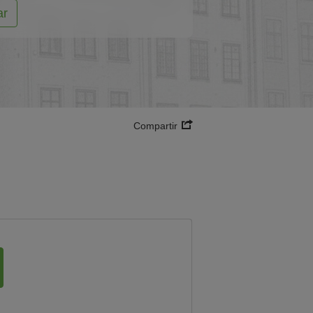
ar
Compartir