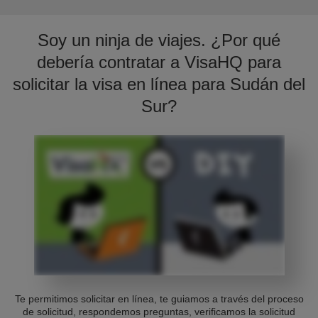
Soy un ninja de viajes. ¿Por qué
debería contratar a VisaHQ para
solicitar la visa en línea para Sudán del
Sur?
Te permitimos solicitar en línea, te guiamos a través del proceso
de solicitud, respondemos preguntas, verificamos la solicitud