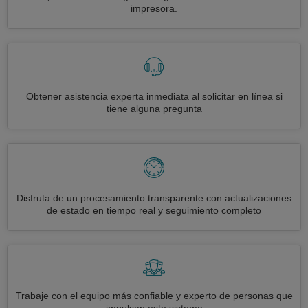
impresora.
Obtener asistencia experta inmediata al solicitar en línea si
tiene alguna pregunta
Disfruta de un procesamiento transparente con actualizaciones
de estado en tiempo real y seguimiento completo
Trabaje con el equipo más confiable y experto de personas que