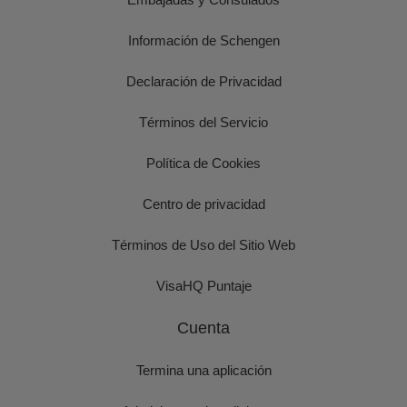
Información de Schengen
Declaración de Privacidad
Términos del Servicio
Política de Cookies
Centro de privacidad
Términos de Uso del Sitio Web
VisaHQ Puntaje
Cuenta
Termina una aplicación