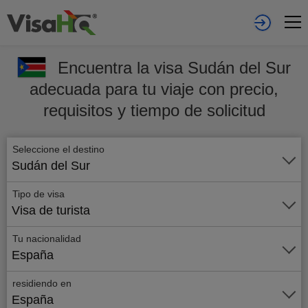
Encuentra la visa Sudán del Sur
adecuada para tu viaje con precio,
requisitos y tiempo de solicitud
Seleccione el destino
Sudán del Sur
Tipo de visa
Visa de turista
Tu nacionalidad
España
residiendo en
España