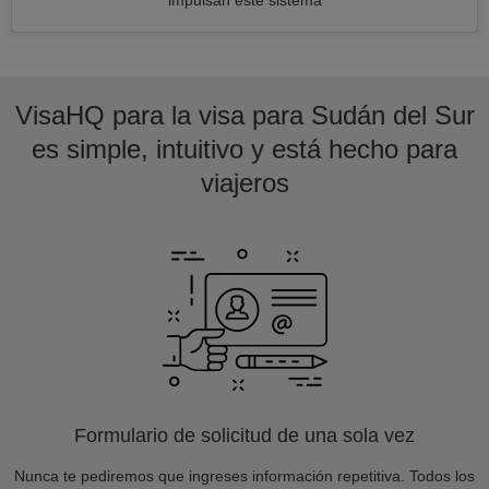
impulsan este sistema
VisaHQ para la visa para Sudán del Sur
es simple, intuitivo y está hecho para
viajeros
Formulario de solicitud de una sola vez
Nunca te pediremos que ingreses información repetitiva. Todos los