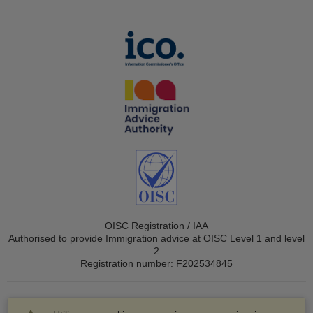
OISC Registration / IAA
Authorised to provide Immigration advice at OISC Level 1 and level
2
Registration number: F202534845