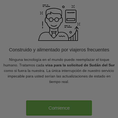
Construido y alimentado por viajeros frecuentes
Ninguna tecnología en el mundo puede reemplazar el toque
humano. Tratamos cada
visa para la solicitud de Sudán del Sur
como si fuera la nuestra. La única interrupción de nuestro servicio
impecable para usted serían las actualizaciones de estado en
tiempo real.
Comience