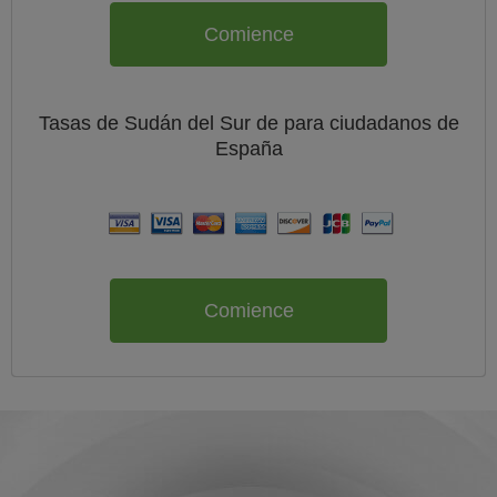
Comience
Tasas de Sudán del Sur de
para ciudadanos de
España
Comience