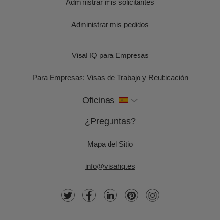
Administrar mis solicitantes
Administrar mis pedidos
VisaHQ para Empresas
Para Empresas: Visas de Trabajo y Reubicación
Oficinas
¿Preguntas?
Mapa del Sitio
info@visahq.es