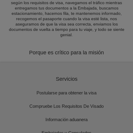
según los requisitos de visa, navegamos el tráfico mientras
entregamos tus documentos a la Embajada, buscamos
estacionamiento, hacemos fila, te mantenemos informado,
recogemos el pasaporte cuando la visa esté lista, nos
aseguramos de que la visa sea correcta, enviamos los
documentos de vuelta a tiempo para tu viaje, y todo se siente
genial.
Porque es crítico para la misión
Servicios
Postularse para obtener la visa
Compruebe Los Requisitos De Visado
Información aduanera
Embajadas y Consulados