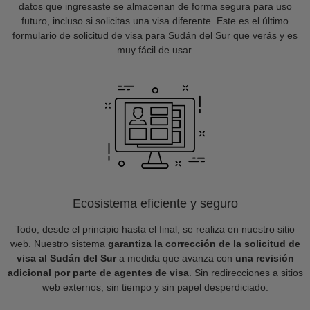
datos que ingresaste se almacenan de forma segura para uso
futuro, incluso si solicitas una visa diferente. Este es el último
formulario de solicitud de visa para Sudán del Sur que verás y es
muy fácil de usar.
Ecosistema eficiente y seguro
Todo, desde el principio hasta el final, se realiza en nuestro sitio
web. Nuestro sistema
garantiza la corrección de la solicitud de
visa al Sudán del Sur
a medida que avanza con
una revisión
adicional por parte de agentes de visa
. Sin redirecciones a sitios
web externos, sin tiempo y sin papel desperdiciado.