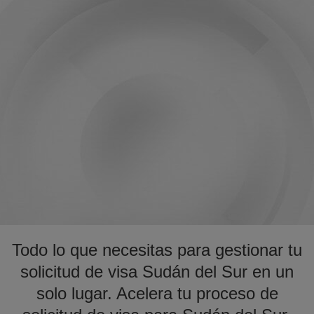
Todo lo que necesitas para gestionar tu
solicitud de visa Sudán del Sur en un
solo lugar. Acelera tu proceso de