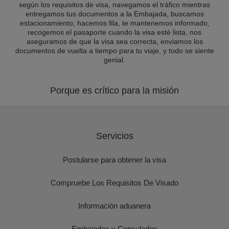
según los requisitos de visa, navegamos el tráfico mientras
entregamos tus documentos a la Embajada, buscamos
estacionamiento, hacemos fila, te mantenemos informado,
recogemos el pasaporte cuando la visa esté lista, nos
aseguramos de que la visa sea correcta, enviamos los
documentos de vuelta a tiempo para tu viaje, y todo se siente
genial.
Porque es crítico para la misión
Servicios
Postularse para obtener la visa
Compruebe Los Requisitos De Visado
Información aduanera
Embajadas y Consulados