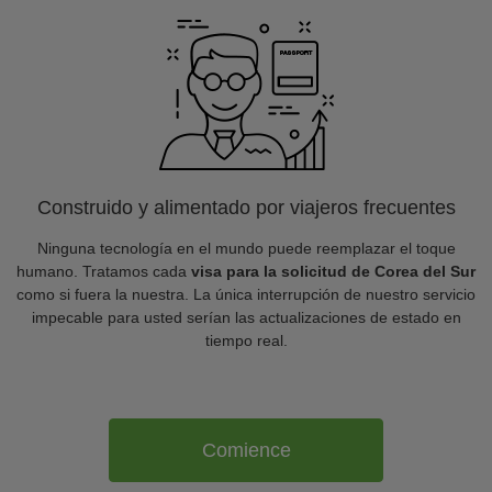
Construido y alimentado por viajeros frecuentes
Ninguna tecnología en el mundo puede reemplazar el toque
humano. Tratamos cada
visa para la solicitud de Corea del Sur
como si fuera la nuestra. La única interrupción de nuestro servicio
impecable para usted serían las actualizaciones de estado en
tiempo real.
Comience