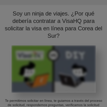
Soy un ninja de viajes. ¿Por qué
debería contratar a VisaHQ para
solicitar la visa en línea para Corea del
Sur?
Te permitimos solicitar en línea, te guiamos a través del proceso
de solicitud, respondemos preguntas, verificamos la solicitud