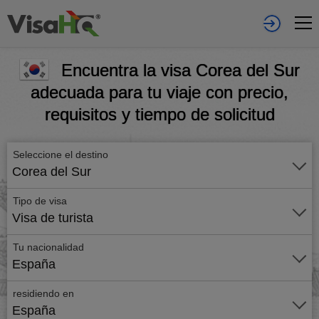
Encuentra la visa Corea del Sur
adecuada para tu viaje con precio,
requisitos y tiempo de solicitud
Seleccione el destino
Corea del Sur
Tipo de visa
Visa de turista
Tu nacionalidad
España
residiendo en
España