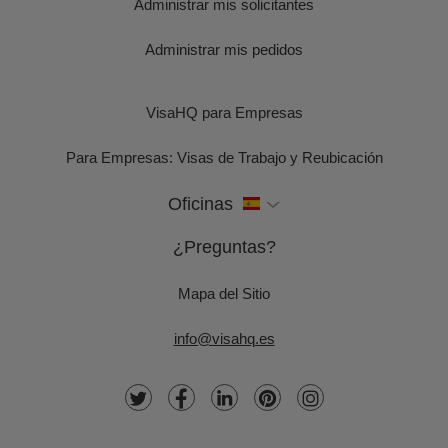
Administrar mis solicitantes
Administrar mis pedidos
VisaHQ para Empresas
Para Empresas: Visas de Trabajo y Reubicación
Oficinas
¿Preguntas?
Mapa del Sitio
info@visahq.es