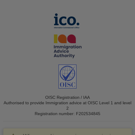
OISC Registration / IAA
Authorised to provide Immigration advice at OISC Level 1 and level
2
Registration number: F202534845