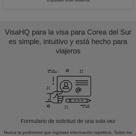
impulsan este sistema
VisaHQ para la visa para Corea del Sur
es simple, intuitivo y está hecho para
viajeros
Formulario de solicitud de una sola vez
Nunca te pediremos que ingreses información repetitiva. Todos los