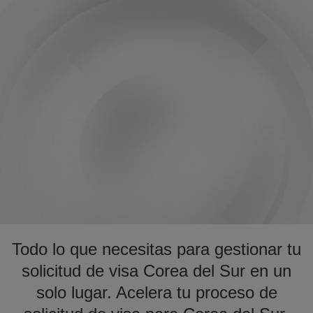
Todo lo que necesitas para gestionar tu
solicitud de visa Corea del Sur en un
solo lugar. Acelera tu proceso de