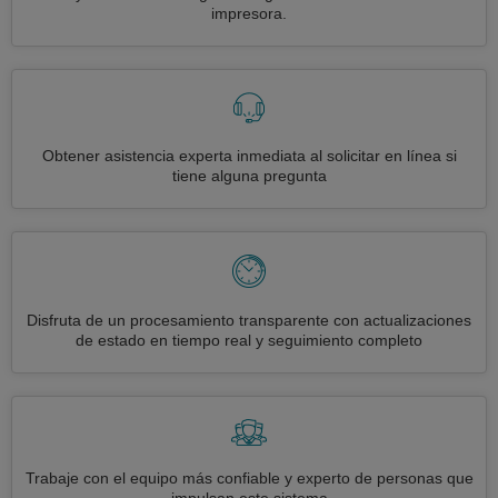
impresora.
Obtener asistencia experta inmediata al solicitar en línea si
tiene alguna pregunta
Disfruta de un procesamiento transparente con actualizaciones
de estado en tiempo real y seguimiento completo
Trabaje con el equipo más confiable y experto de personas que