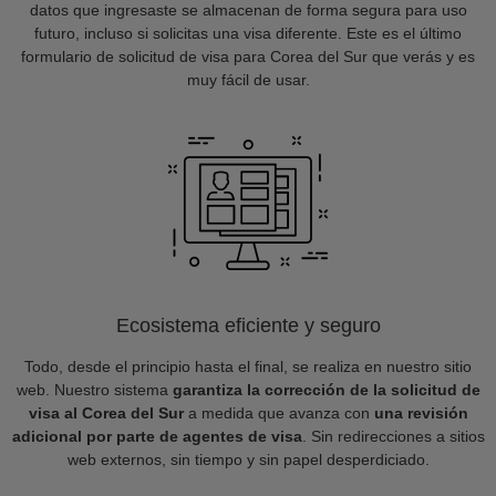
datos que ingresaste se almacenan de forma segura para uso
futuro, incluso si solicitas una visa diferente. Este es el último
formulario de solicitud de visa para Corea del Sur que verás y es
muy fácil de usar.
Ecosistema eficiente y seguro
Todo, desde el principio hasta el final, se realiza en nuestro sitio
web. Nuestro sistema
garantiza la corrección de la solicitud de
visa al Corea del Sur
a medida que avanza con
una revisión
adicional por parte de agentes de visa
. Sin redirecciones a sitios
web externos, sin tiempo y sin papel desperdiciado.