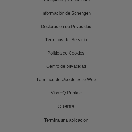
Información de Schengen
Declaración de Privacidad
Términos del Servicio
Política de Cookies
Centro de privacidad
Términos de Uso del Sitio Web
VisaHQ Puntaje
Cuenta
Termina una aplicación