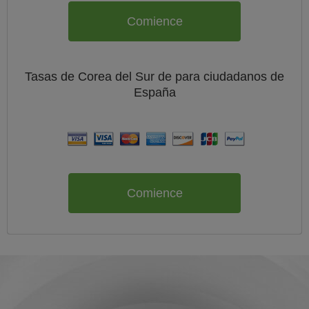
Comience
Tasas de Corea del Sur de
para ciudadanos de
España
Comience