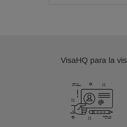
VisaHQ para la vis