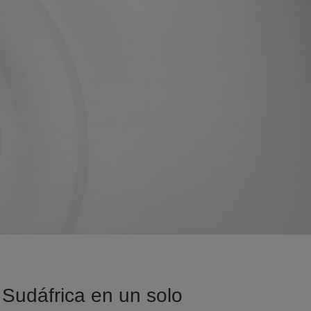
a Sudáfrica en un solo