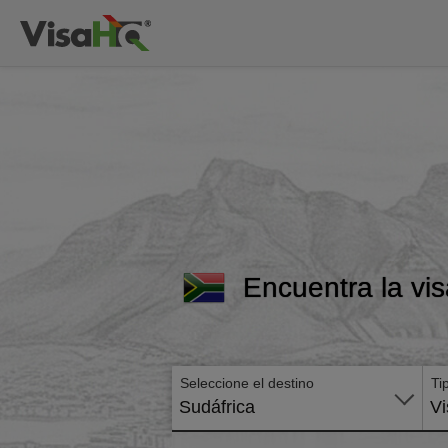
Encuentra la vis
Seleccione el destino
Ti
Sudáfrica
Vi