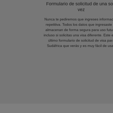
Formulario de solicitud de una so
vez
Nunca te pediremos que ingreses informac
repetitiva. Todos los datos que ingresaste
almacenan de forma segura para uso futu
incluso si solicitas una visa diferente. Este 
último formulario de solicitud de visa par
Sudáfrica que verás y es muy fácil de usa