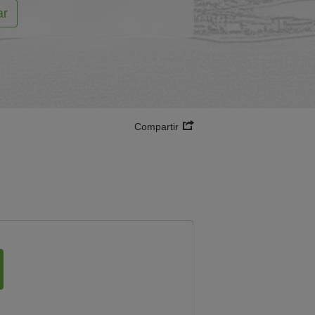
ar
Compartir