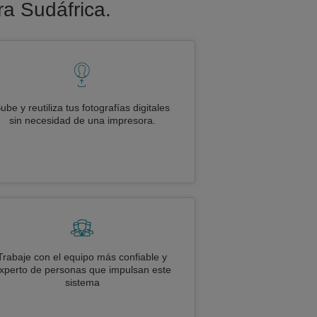
ra Sudáfrica.
ube y reutiliza tus fotografías digitales
sin necesidad de una impresora.
Trabaje con el equipo más confiable y
xperto de personas que impulsan este
sistema