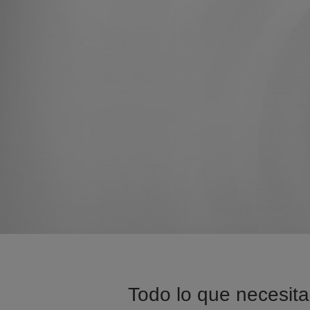
Todo lo que necesitas