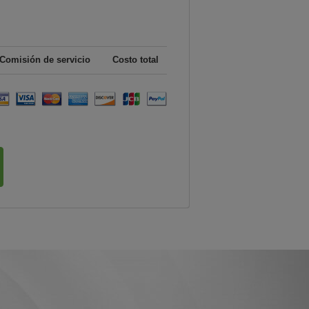
Comisión de servicio
Costo total