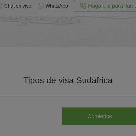
Haga clic para llam
Chat en vivo
WhatsApp
Tipos de visa Sudáfrica
Comience