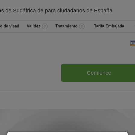
as de Sudáfrica de
para ciudadanos de
España
o de visad
Validez
Tratamiento
Tarifa Embajada
Comience