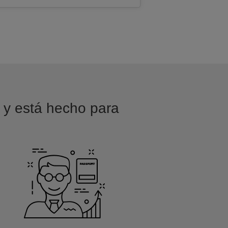
o y está hecho para