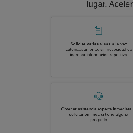
lugar. Acele
Solicite varias visas a la vez
automáticamente, sin necesidad de
ingresar información repetitiva
Obtener asistencia experta inmediata 
solicitar en línea si tiene alguna
pregunta