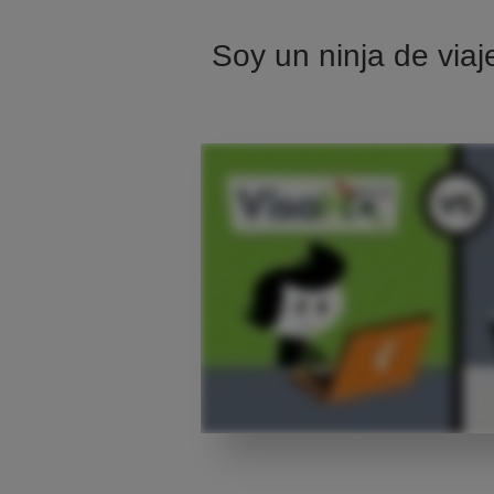
Soy un ninja de viaj