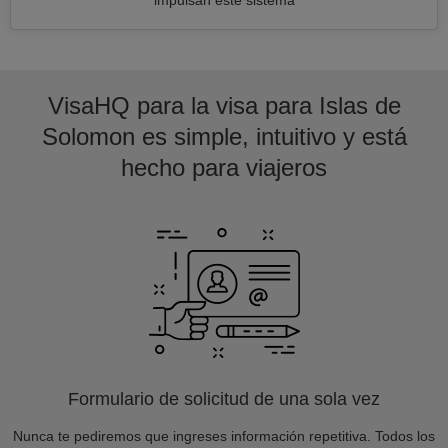
impulsan este sistema
VisaHQ para la visa para Islas de
Solomon es simple, intuitivo y está
hecho para viajeros
Formulario de solicitud de una sola vez
Nunca te pediremos que ingreses información repetitiva. Todos los