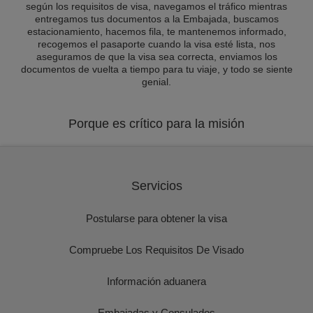
según los requisitos de visa, navegamos el tráfico mientras
entregamos tus documentos a la Embajada, buscamos
estacionamiento, hacemos fila, te mantenemos informado,
recogemos el pasaporte cuando la visa esté lista, nos
aseguramos de que la visa sea correcta, enviamos los
documentos de vuelta a tiempo para tu viaje, y todo se siente
genial.
Porque es crítico para la misión
Servicios
Postularse para obtener la visa
Compruebe Los Requisitos De Visado
Información aduanera
Embajadas y Consulados