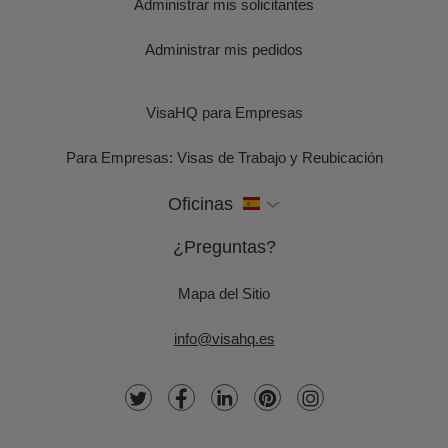
Administrar mis solicitantes
Administrar mis pedidos
VisaHQ para Empresas
Para Empresas: Visas de Trabajo y Reubicación
Oficinas
¿Preguntas?
Mapa del Sitio
info@visahq.es