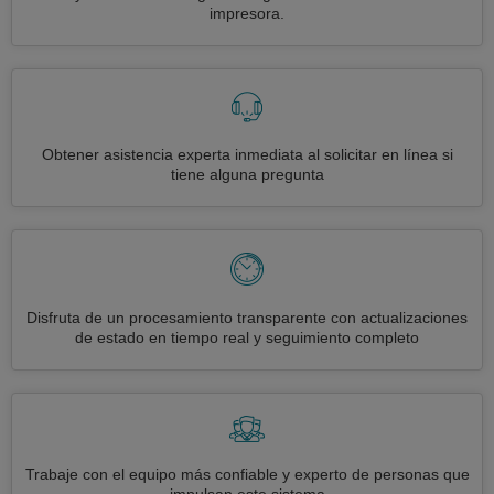
impresora.
Obtener asistencia experta inmediata al solicitar en línea si
tiene alguna pregunta
Disfruta de un procesamiento transparente con actualizaciones
de estado en tiempo real y seguimiento completo
Trabaje con el equipo más confiable y experto de personas que