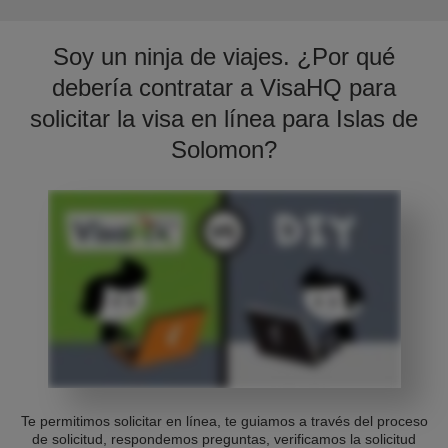
Soy un ninja de viajes. ¿Por qué
debería contratar a VisaHQ para
solicitar la visa en línea para Islas de
Solomon?
Te permitimos solicitar en línea, te guiamos a través del proceso
de solicitud, respondemos preguntas, verificamos la solicitud