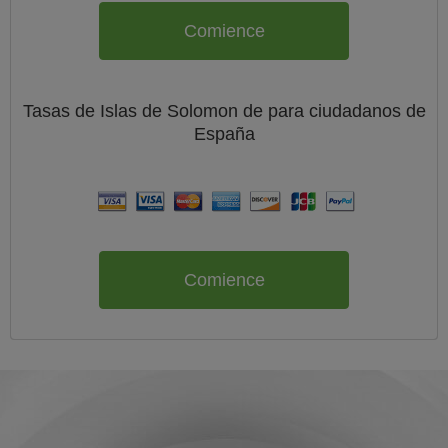
Comience
Tasas de Islas de Solomon de
para ciudadanos de
España
Comience