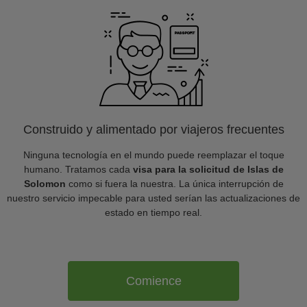
Construido y alimentado por viajeros frecuentes
Ninguna tecnología en el mundo puede reemplazar el toque
humano. Tratamos cada
visa para la solicitud de Islas de
Solomon
como si fuera la nuestra. La única interrupción de
nuestro servicio impecable para usted serían las actualizaciones de
estado en tiempo real.
Comience