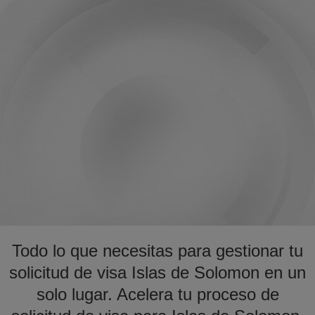
Todo lo que necesitas para gestionar tu
solicitud de visa Islas de Solomon en un
solo lugar. Acelera tu proceso de