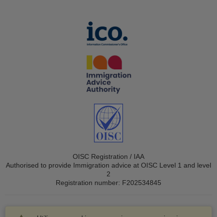
OISC Registration / IAA
Authorised to provide Immigration advice at OISC Level 1 and level
2
Registration number: F202534845