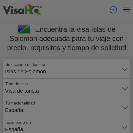
Encuentra la visa Islas de
Solomon adecuada para tu viaje con
precio, requisitos y tiempo de solicitud
Seleccione el destino
Islas de Solomon
Tipo de visa
Visa de turista
Tu nacionalidad
España
residiendo en
España