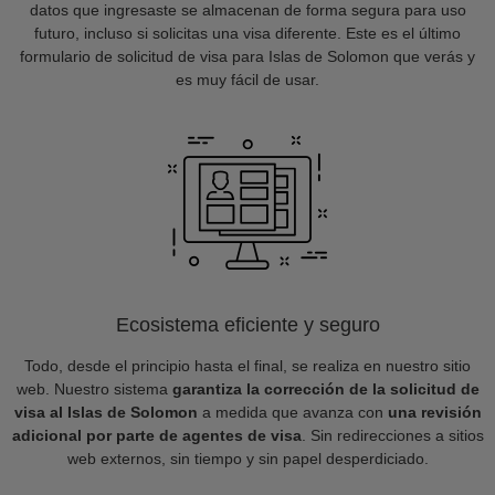
datos que ingresaste se almacenan de forma segura para uso
futuro, incluso si solicitas una visa diferente. Este es el último
formulario de solicitud de visa para Islas de Solomon que verás y
es muy fácil de usar.
Ecosistema eficiente y seguro
Todo, desde el principio hasta el final, se realiza en nuestro sitio
web. Nuestro sistema
garantiza la corrección de la solicitud de
visa al Islas de Solomon
a medida que avanza con
una revisión
adicional por parte de agentes de visa
. Sin redirecciones a sitios
web externos, sin tiempo y sin papel desperdiciado.