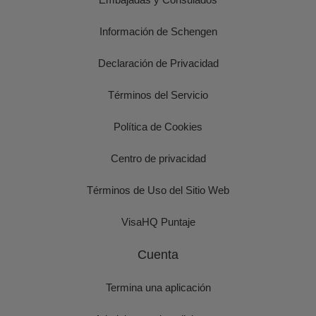
Información de Schengen
Declaración de Privacidad
Términos del Servicio
Política de Cookies
Centro de privacidad
Términos de Uso del Sitio Web
VisaHQ Puntaje
Cuenta
Termina una aplicación