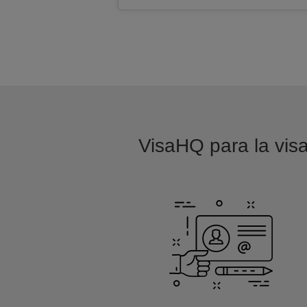
VisaHQ para la visa