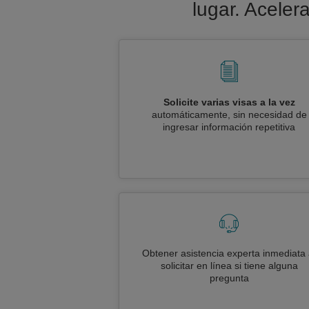
lugar. Aceler
Solicite varias visas a la vez
automáticamente, sin necesidad de
ingresar información repetitiva
Obtener asistencia experta inmediata 
solicitar en línea si tiene alguna
pregunta