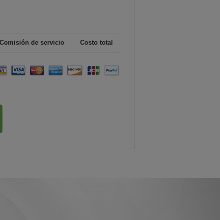
Comisión de servicio
Costo total