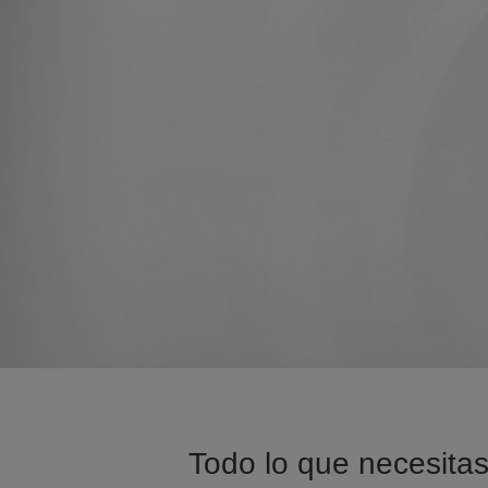
Todo lo que necesitas