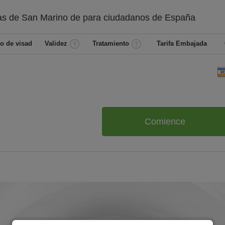
as de San Marino de
para ciudadanos de
España
o de visad
Validez
Tratamiento
Tarifa Embajada
Comience