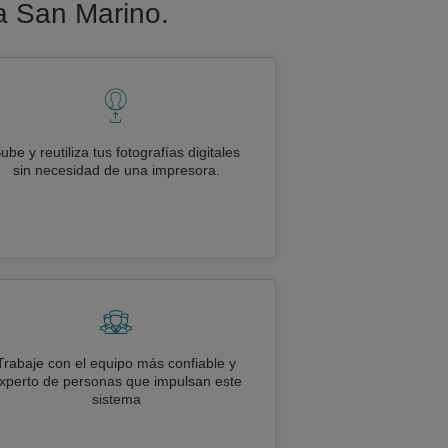
ra San Marino.
ube y reutiliza tus fotografías digitales
sin necesidad de una impresora.
Trabaje con el equipo más confiable y
xperto de personas que impulsan este
sistema