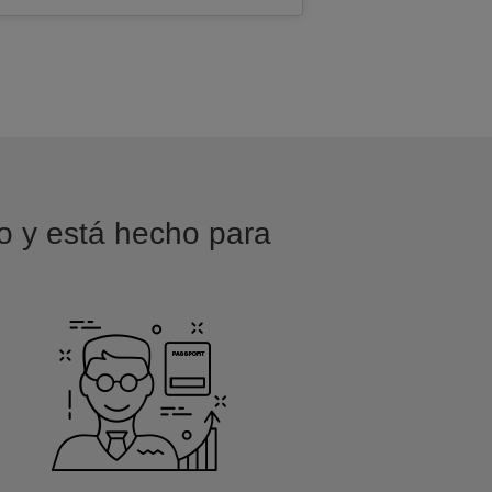
vo y está hecho para