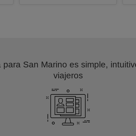
 para San Marino es simple, intuiti
viajeros