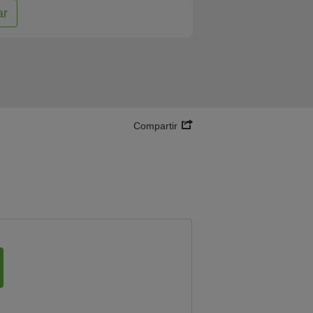
ar
Compartir