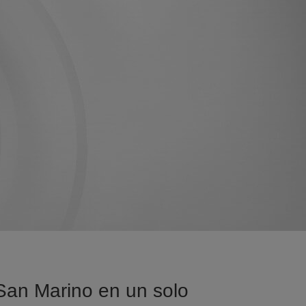
 San Marino en un solo