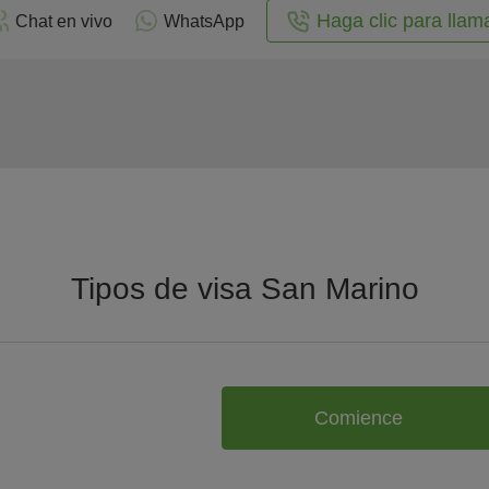
Haga clic para llam
Chat en vivo
WhatsApp
Tipos de visa San Marino
Comience