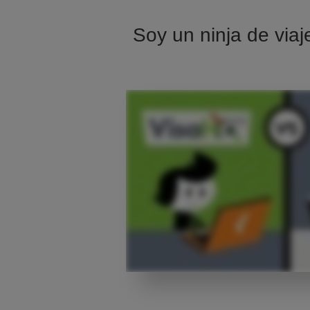
Soy un ninja de viaj