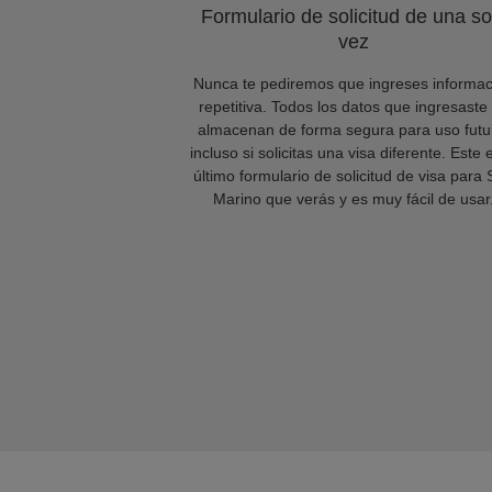
Formulario de solicitud de una so
vez
Nunca te pediremos que ingreses informac
repetitiva. Todos los datos que ingresaste
almacenan de forma segura para uso futu
incluso si solicitas una visa diferente. Este 
último formulario de solicitud de visa para
Marino que verás y es muy fácil de usar