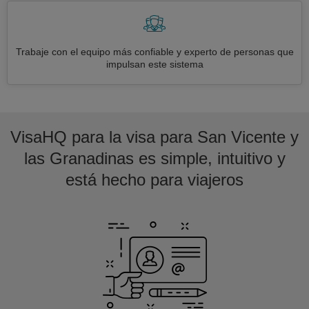
Trabaje con el equipo más confiable y experto de personas que
impulsan este sistema
VisaHQ para la visa para San Vicente y
las Granadinas es simple, intuitivo y
está hecho para viajeros