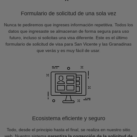
Formulario de solicitud de una sola vez
Nunca te pediremos que ingreses información repetitiva. Todos los
datos que ingresaste se almacenan de forma segura para uso
futuro, incluso si solicitas una visa diferente. Este es el último
formulario de solicitud de visa para San Vicente y las Granadinas
que verás y es muy fácil de usar.
Ecosistema eficiente y seguro
Todo, desde el principio hasta el final, se realiza en nuestro sitio
web. Nuestro sistema
garantiza la corrección de la solicitud de