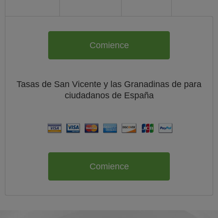
Comience
Tasas de San Vicente y las Granadinas de
para
ciudadanos de
España
Comience