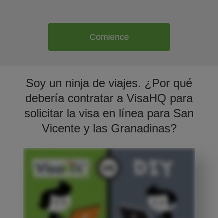
Comience
Soy un ninja de viajes. ¿Por qué
debería contratar a VisaHQ para
solicitar la visa en línea para San
Vicente y las Granadinas?