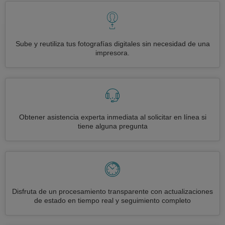
Sube y reutiliza tus fotografías digitales sin necesidad de una
impresora.
Obtener asistencia experta inmediata al solicitar en línea si
tiene alguna pregunta
Disfruta de un procesamiento transparente con actualizaciones
de estado en tiempo real y seguimiento completo