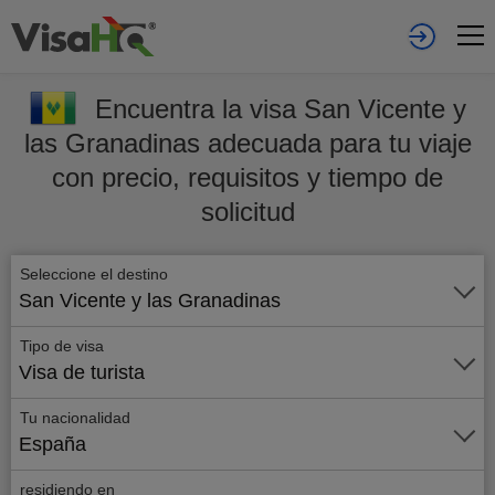
Encuentra la visa San Vicente y
las Granadinas adecuada para tu viaje
con precio, requisitos y tiempo de
solicitud
Seleccione el destino
San Vicente y las Granadinas
Tipo de visa
Visa de turista
Tu nacionalidad
España
residiendo en