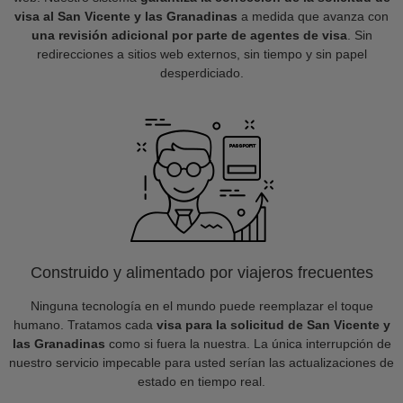
visa al San Vicente y las Granadinas
a medida que avanza con
una revisión adicional por parte de agentes de visa
. Sin
redirecciones a sitios web externos, sin tiempo y sin papel
desperdiciado.
Construido y alimentado por viajeros frecuentes
Ninguna tecnología en el mundo puede reemplazar el toque
humano. Tratamos cada
visa para la solicitud de San Vicente y
las Granadinas
como si fuera la nuestra. La única interrupción de
nuestro servicio impecable para usted serían las actualizaciones de
estado en tiempo real.