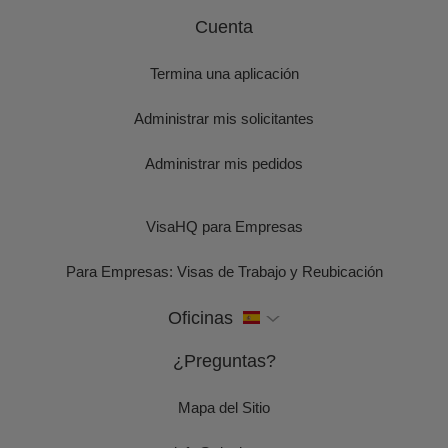
Cuenta
Termina una aplicación
Administrar mis solicitantes
Administrar mis pedidos
VisaHQ para Empresas
Para Empresas: Visas de Trabajo y Reubicación
Oficinas
¿Preguntas?
Mapa del Sitio