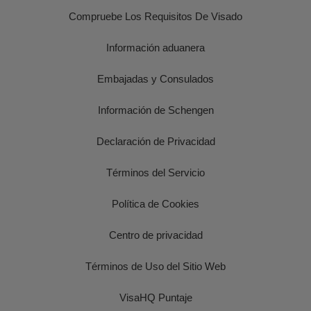
Compruebe Los Requisitos De Visado
Información aduanera
Embajadas y Consulados
Información de Schengen
Declaración de Privacidad
Términos del Servicio
Política de Cookies
Centro de privacidad
Términos de Uso del Sitio Web
VisaHQ Puntaje