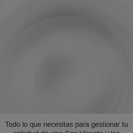
Todo lo que necesitas para gestionar tu