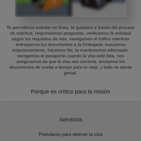
Te permitimos solicitar en línea, te guiamos a través del proceso
de solicitud, respondemos preguntas, verificamos la solicitud
según los requisitos de visa, navegamos el tráfico mientras
entregamos tus documentos a la Embajada, buscamos
estacionamiento, hacemos fila, te mantenemos informado,
recogemos el pasaporte cuando la visa esté lista, nos
aseguramos de que la visa sea correcta, enviamos los
documentos de vuelta a tiempo para tu viaje, y todo se siente
genial.
Porque es crítico para la misión
Servicios
Postularse para obtener la visa