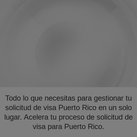
Todo lo que necesitas para gestionar tu
solicitud de visa Puerto Rico en un solo
lugar. Acelera tu proceso de solicitud de
visa para Puerto Rico.