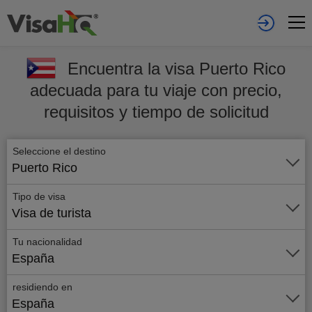
Encuentra la visa Puerto Rico
adecuada para tu viaje con precio,
requisitos y tiempo de solicitud
Seleccione el destino
Puerto Rico
Tipo de visa
Visa de turista
Tu nacionalidad
España
residiendo en
España