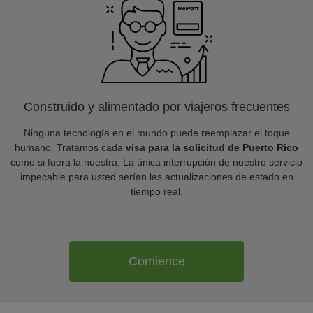
Construido y alimentado por viajeros frecuentes
Ninguna tecnología en el mundo puede reemplazar el toque
humano. Tratamos cada
visa para la solicitud de Puerto Rico
como si fuera la nuestra. La única interrupción de nuestro servicio
impecable para usted serían las actualizaciones de estado en
tiempo real.
Comience