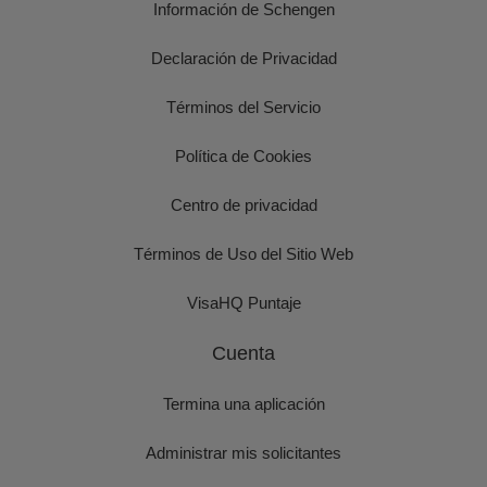
Información de Schengen
Declaración de Privacidad
Términos del Servicio
Política de Cookies
Centro de privacidad
Términos de Uso del Sitio Web
VisaHQ Puntaje
Cuenta
Termina una aplicación
Administrar mis solicitantes