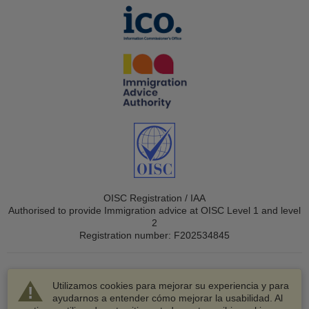
OISC Registration / IAA
Authorised to provide Immigration advice at OISC Level 1 and level
2
Registration number: F202534845
Utilizamos cookies para mejorar su experiencia y para
ayudarnos a entender cómo mejorar la usabilidad. Al