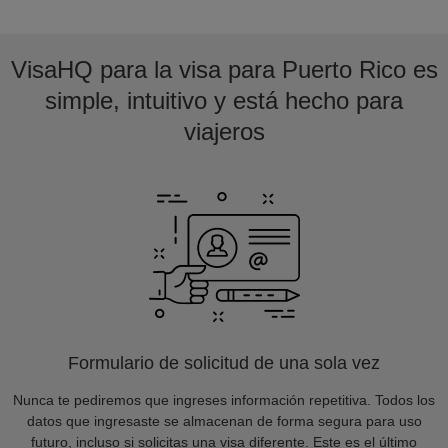
VisaHQ para la visa para Puerto Rico es
simple, intuitivo y está hecho para
viajeros
Formulario de solicitud de una sola vez
Nunca te pediremos que ingreses información repetitiva. Todos los
datos que ingresaste se almacenan de forma segura para uso
futuro, incluso si solicitas una visa diferente. Este es el último