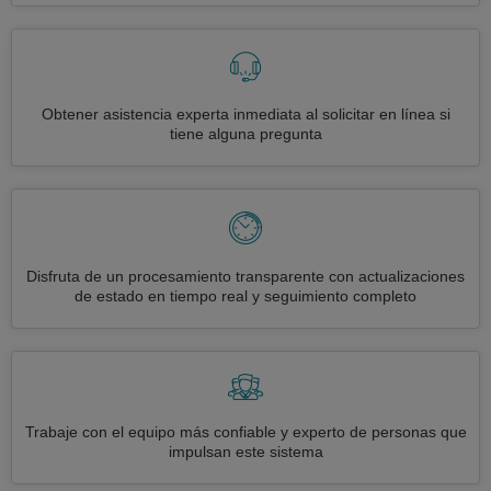
Obtener asistencia experta inmediata al solicitar en línea si
tiene alguna pregunta
Disfruta de un procesamiento transparente con actualizaciones
de estado en tiempo real y seguimiento completo
Trabaje con el equipo más confiable y experto de personas que
impulsan este sistema