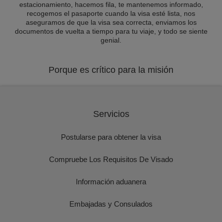
estacionamiento, hacemos fila, te mantenemos informado,
recogemos el pasaporte cuando la visa esté lista, nos
aseguramos de que la visa sea correcta, enviamos los
documentos de vuelta a tiempo para tu viaje, y todo se siente
genial.
Porque es crítico para la misión
Servicios
Postularse para obtener la visa
Compruebe Los Requisitos De Visado
Información aduanera
Embajadas y Consulados