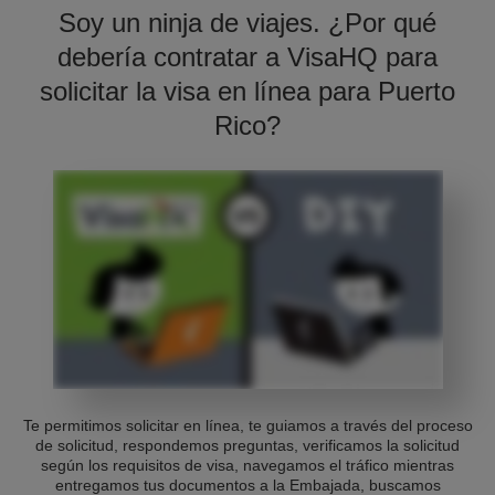
Soy un ninja de viajes. ¿Por qué
debería contratar a VisaHQ para
solicitar la visa en línea para Puerto
Rico?
Te permitimos solicitar en línea, te guiamos a través del proceso
de solicitud, respondemos preguntas, verificamos la solicitud
según los requisitos de visa, navegamos el tráfico mientras
entregamos tus documentos a la Embajada, buscamos