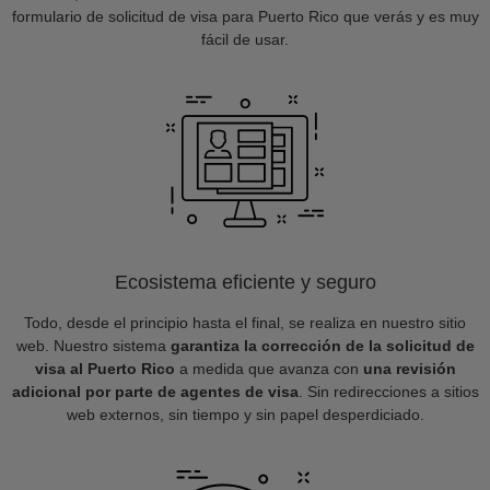
formulario de solicitud de visa para Puerto Rico que verás y es muy
fácil de usar.
Ecosistema eficiente y seguro
Todo, desde el principio hasta el final, se realiza en nuestro sitio
web. Nuestro sistema
garantiza la corrección de la solicitud de
visa al Puerto Rico
a medida que avanza con
una revisión
adicional por parte de agentes de visa
. Sin redirecciones a sitios
web externos, sin tiempo y sin papel desperdiciado.