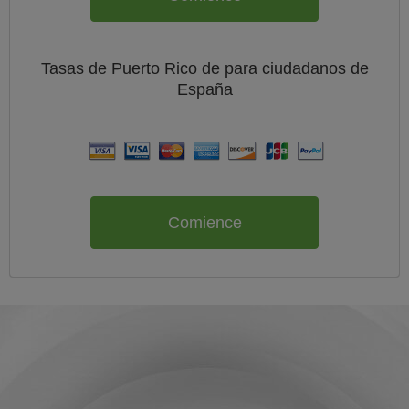
Tasas de Puerto Rico de
para ciudadanos de
España
Comience