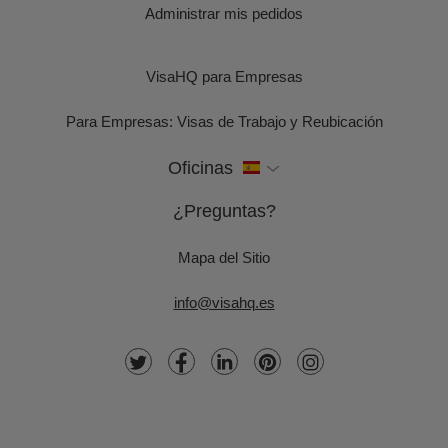
Administrar mis pedidos
VisaHQ para Empresas
Para Empresas: Visas de Trabajo y Reubicación
Oficinas
¿Preguntas?
Mapa del Sitio
info@visahq.es