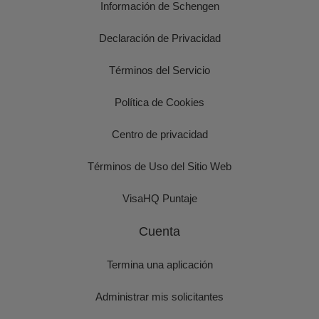
Información de Schengen
Declaración de Privacidad
Términos del Servicio
Política de Cookies
Centro de privacidad
Términos de Uso del Sitio Web
VisaHQ Puntaje
Cuenta
Termina una aplicación
Administrar mis solicitantes