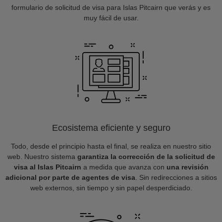
formulario de solicitud de visa para Islas Pitcairn que verás y es
muy fácil de usar.
Ecosistema eficiente y seguro
Todo, desde el principio hasta el final, se realiza en nuestro sitio
web. Nuestro sistema
garantiza la corrección de la solicitud de
visa al Islas Pitcairn
a medida que avanza con
una revisión
adicional por parte de agentes de visa
. Sin redirecciones a sitios
web externos, sin tiempo y sin papel desperdiciado.