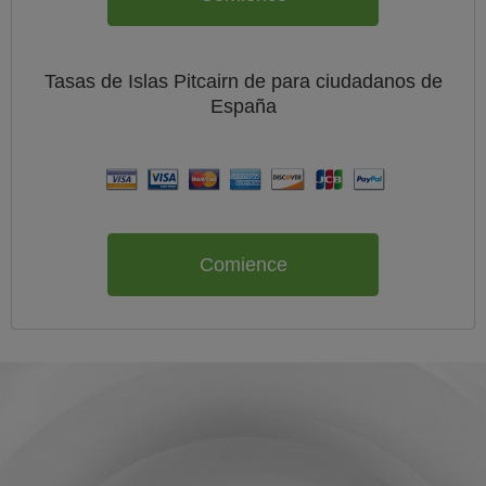
Tasas de Islas Pitcairn de
para ciudadanos de
España
Comience