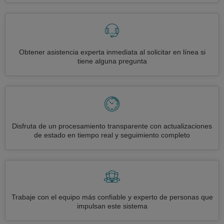
Obtener asistencia experta inmediata al solicitar en línea si
tiene alguna pregunta
Disfruta de un procesamiento transparente con actualizaciones
de estado en tiempo real y seguimiento completo
Trabaje con el equipo más confiable y experto de personas que
impulsan este sistema