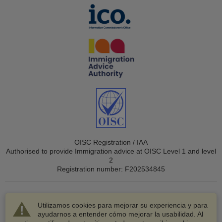
OISC Registration / IAA
Authorised to provide Immigration advice at OISC Level 1 and level
2
Registration number: F202534845
Utilizamos cookies para mejorar su experiencia y para
ayudarnos a entender cómo mejorar la usabilidad. Al