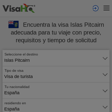
Encuentra la visa Islas Pitcairn
adecuada para tu viaje con precio,
requisitos y tiempo de solicitud
Seleccione el destino
Islas Pitcairn
Tipo de visa
Visa de turista
Tu nacionalidad
España
residiendo en
España