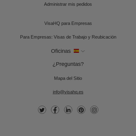
Administrar mis pedidos
VisaHQ para Empresas
Para Empresas: Visas de Trabajo y Reubicación
Oficinas
¿Preguntas?
Mapa del Sitio
info@visahq.es