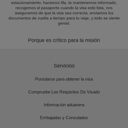
estacionamiento, hacemos fila, te mantenemos informado,
recogemos el pasaporte cuando la visa esté lista, nos
aseguramos de que la visa sea correcta, enviamos los
documentos de vuelta a tiempo para tu viaje, y todo se siente
genial.
Porque es crítico para la misión
Servicios
Postularse para obtener la visa
Compruebe Los Requisitos De Visado
Información aduanera
Embajadas y Consulados