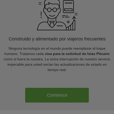
Construido y alimentado por viajeros frecuentes
Ninguna tecnología en el mundo puede reemplazar el toque
humano. Tratamos cada
visa para la solicitud de Islas Pitcairn
como si fuera la nuestra. La única interrupción de nuestro servicio
impecable para usted serían las actualizaciones de estado en
tiempo real.
Comience