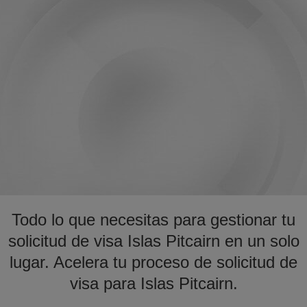
Todo lo que necesitas para gestionar tu
solicitud de visa Islas Pitcairn en un solo
lugar. Acelera tu proceso de solicitud de
visa para Islas Pitcairn.