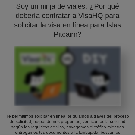
Soy un ninja de viajes. ¿Por qué
debería contratar a VisaHQ para
solicitar la visa en línea para Islas
Pitcairn?
Te permitimos solicitar en línea, te guiamos a través del proceso
de solicitud, respondemos preguntas, verificamos la solicitud
según los requisitos de visa, navegamos el tráfico mientras
entregamos tus documentos a la Embajada, buscamos