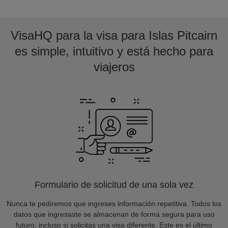
VisaHQ para la visa para Islas Pitcairn
es simple, intuitivo y está hecho para
viajeros
Formulario de solicitud de una sola vez
Nunca te pediremos que ingreses información repetitiva. Todos los
datos que ingresaste se almacenan de forma segura para uso
futuro, incluso si solicitas una visa diferente. Este es el último