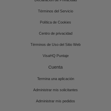
Términos del Servicio
Política de Cookies
Centro de privacidad
Términos de Uso del Sitio Web
VisaHQ Puntaje
Cuenta
Termina una aplicación
Administrar mis solicitantes
Administrar mis pedidos