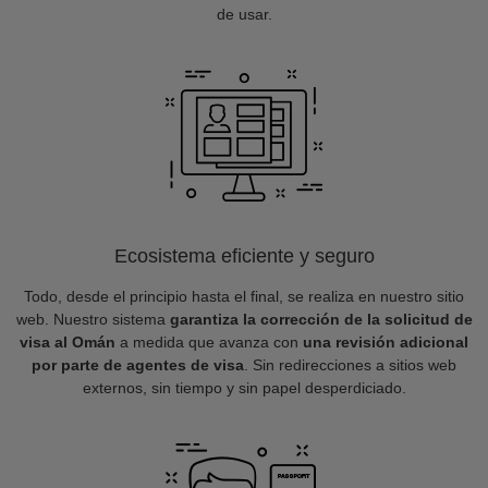
de usar.
Ecosistema eficiente y seguro
Todo, desde el principio hasta el final, se realiza en nuestro sitio
web. Nuestro sistema
garantiza la corrección de la solicitud de
visa al Omán
a medida que avanza con
una revisión adicional
por parte de agentes de visa
. Sin redirecciones a sitios web
externos, sin tiempo y sin papel desperdiciado.