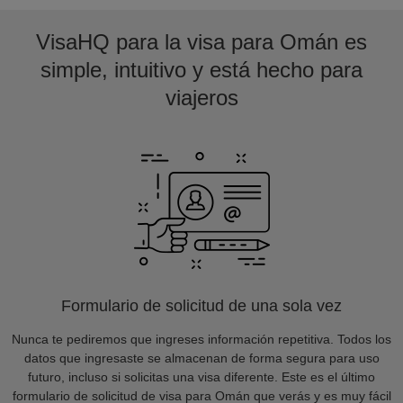
VisaHQ para la visa para Omán es
simple, intuitivo y está hecho para
viajeros
Formulario de solicitud de una sola vez
Nunca te pediremos que ingreses información repetitiva. Todos los
datos que ingresaste se almacenan de forma segura para uso
futuro, incluso si solicitas una visa diferente. Este es el último
formulario de solicitud de visa para Omán que verás y es muy fácil