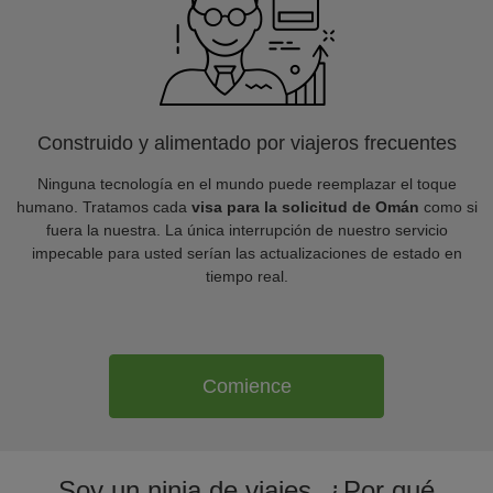
Construido y alimentado por viajeros frecuentes
Ninguna tecnología en el mundo puede reemplazar el toque
humano. Tratamos cada
visa para la solicitud de Omán
como si
fuera la nuestra. La única interrupción de nuestro servicio
impecable para usted serían las actualizaciones de estado en
tiempo real.
Comience
Soy un ninja de viajes. ¿Por qué