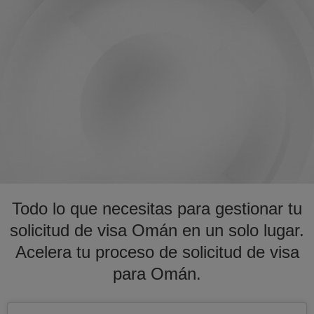
Todo lo que necesitas para gestionar tu
solicitud de visa Omán en un solo lugar.
Acelera tu proceso de solicitud de visa
para Omán.