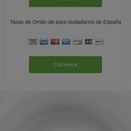
Tasas de Omán de
para ciudadanos de
España
Comience