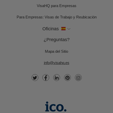
VisaHQ para Empresas
Para Empresas: Visas de Trabajo y Reubicación
Oficinas
¿Preguntas?
Mapa del Sitio
info@visahq.es