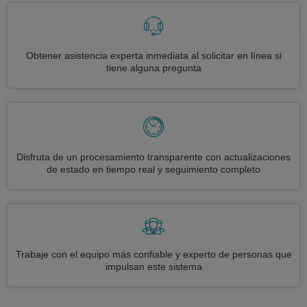
Obtener asistencia experta inmediata al solicitar en línea si
tiene alguna pregunta
Disfruta de un procesamiento transparente con actualizaciones
de estado en tiempo real y seguimiento completo
Trabaje con el equipo más confiable y experto de personas que
impulsan este sistema