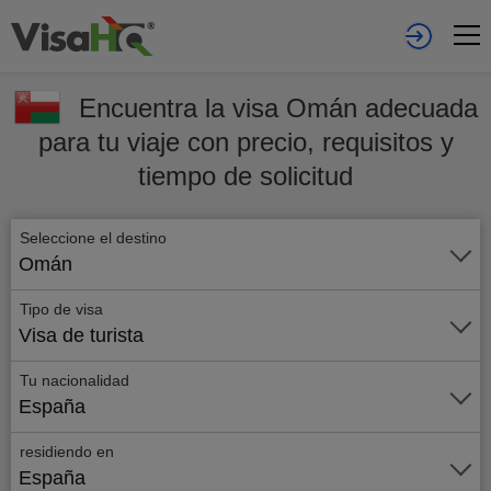
Encuentra la visa Omán adecuada
para tu viaje con precio, requisitos y
tiempo de solicitud
Seleccione el destino
Omán
Tipo de visa
Visa de turista
Tu nacionalidad
España
residiendo en
España