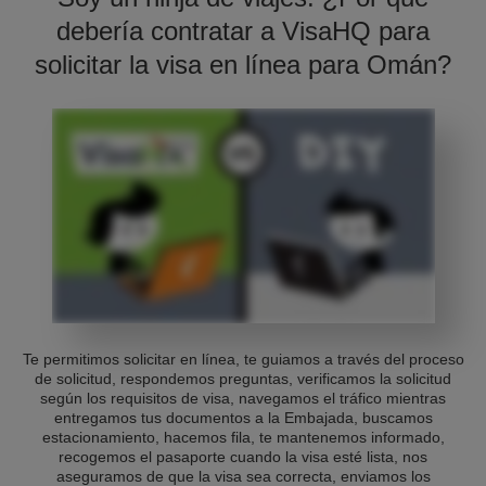
debería contratar a VisaHQ para
solicitar la visa en línea para Omán?
Te permitimos solicitar en línea, te guiamos a través del proceso
de solicitud, respondemos preguntas, verificamos la solicitud
según los requisitos de visa, navegamos el tráfico mientras
entregamos tus documentos a la Embajada, buscamos
estacionamiento, hacemos fila, te mantenemos informado,
recogemos el pasaporte cuando la visa esté lista, nos
aseguramos de que la visa sea correcta, enviamos los