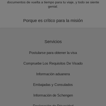
documentos de vuelta a tiempo para tu viaje, y todo se siente
genial.
Porque es crítico para la misión
Servicios
Postularse para obtener la visa
Compruebe Los Requisitos De Visado
Información aduanera
Embajadas y Consulados
Información de Schengen
Declaración de Privacidad