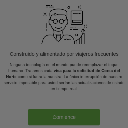
Construido y alimentado por viajeros frecuentes
Ninguna tecnología en el mundo puede reemplazar el toque
humano. Tratamos cada
visa para la solicitud de Corea del
Norte
como si fuera la nuestra. La única interrupción de nuestro
servicio impecable para usted serían las actualizaciones de estado
en tiempo real.
Comience