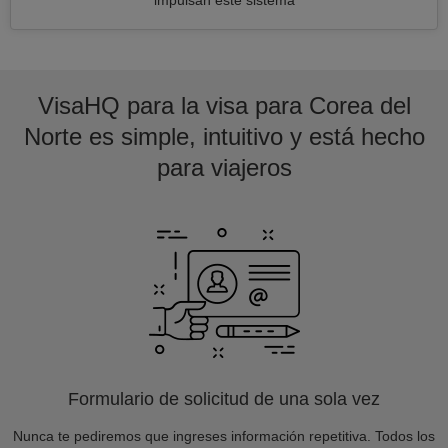
impulsan este sistema
VisaHQ para la visa para Corea del
Norte es simple, intuitivo y está hecho
para viajeros
Formulario de solicitud de una sola vez
Nunca te pediremos que ingreses información repetitiva. Todos los