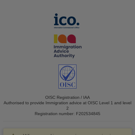
OISC Registration / IAA
Authorised to provide Immigration advice at OISC Level 1 and level
2
Registration number: F202534845