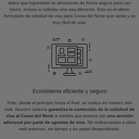
datos que ingresaste se almacenan de forma segura para uso
futuro, incluso si solicitas una visa diferente. Este es el último
formulario de solicitud de visa para Corea del Norte que verás y es
muy fácil de usar.
Ecosistema eficiente y seguro
Todo, desde el principio hasta el final, se realiza en nuestro sitio
web. Nuestro sistema
garantiza la corrección de la solicitud de
visa al Corea del Norte
a medida que avanza con
una revisión
adicional por parte de agentes de visa
. Sin redirecciones a sitios
web externos, sin tiempo y sin papel desperdiciado.