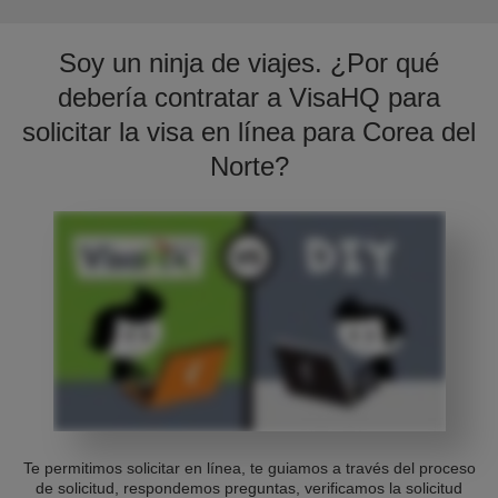
Soy un ninja de viajes. ¿Por qué
debería contratar a VisaHQ para
solicitar la visa en línea para Corea del
Norte?
Te permitimos solicitar en línea, te guiamos a través del proceso
de solicitud, respondemos preguntas, verificamos la solicitud