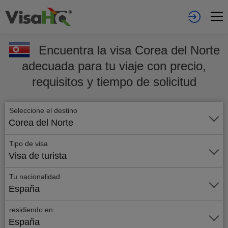
Encuentra la visa Corea del Norte
adecuada para tu viaje con precio,
requisitos y tiempo de solicitud
Seleccione el destino
Corea del Norte
Tipo de visa
Visa de turista
Tu nacionalidad
España
residiendo en
España