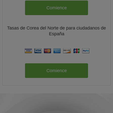
Comience
Tasas de Corea del Norte de
para ciudadanos de
España
Comience