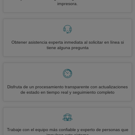
impresora.
Obtener asistencia experta inmediata al solicitar en línea si
tiene alguna pregunta
Disfruta de un procesamiento transparente con actualizaciones
de estado en tiempo real y seguimiento completo
Trabaje con el equipo más confiable y experto de personas que