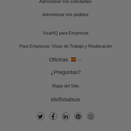
Administrar mis solicitantes
Administrar mis pedidos
VisaHQ para Empresas
Para Empresas: Visas de Trabajo y Reubicación
Oficinas
¿Preguntas?
Mapa del Sitio
info@visahq.es