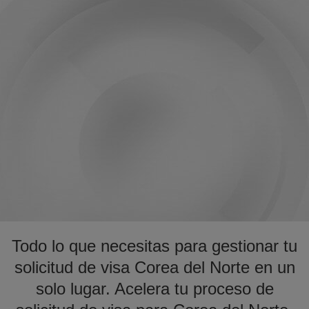
Todo lo que necesitas para gestionar tu
solicitud de visa Corea del Norte en un
solo lugar. Acelera tu proceso de