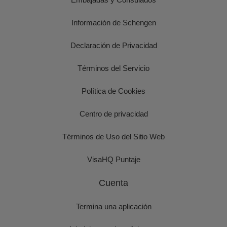
Información de Schengen
Declaración de Privacidad
Términos del Servicio
Política de Cookies
Centro de privacidad
Términos de Uso del Sitio Web
VisaHQ Puntaje
Cuenta
Termina una aplicación