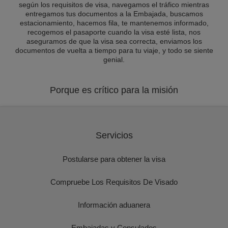
según los requisitos de visa, navegamos el tráfico mientras
entregamos tus documentos a la Embajada, buscamos
estacionamiento, hacemos fila, te mantenemos informado,
recogemos el pasaporte cuando la visa esté lista, nos
aseguramos de que la visa sea correcta, enviamos los
documentos de vuelta a tiempo para tu viaje, y todo se siente
genial.
Porque es crítico para la misión
Servicios
Postularse para obtener la visa
Compruebe Los Requisitos De Visado
Información aduanera
Embajadas y Consulados