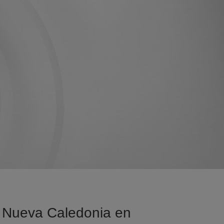
sa Nueva Caledonia en