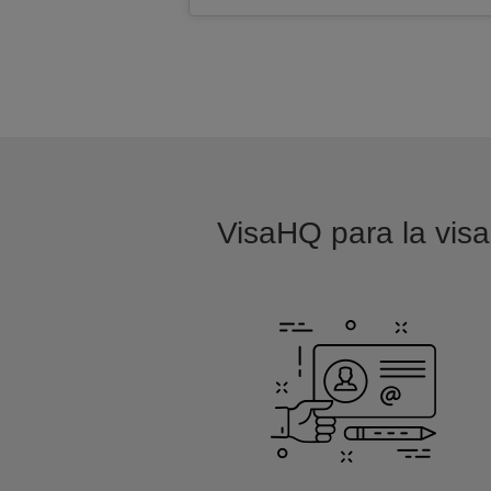
VisaHQ para la visa