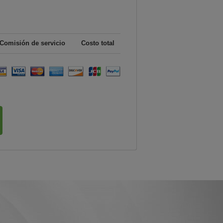
Comisión de servicio
Costo total