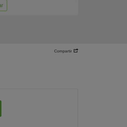
ar
Compartir