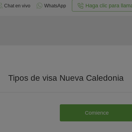
Haga clic para llam
Chat en vivo
WhatsApp
Tipos de visa Nueva Caledonia
Comience