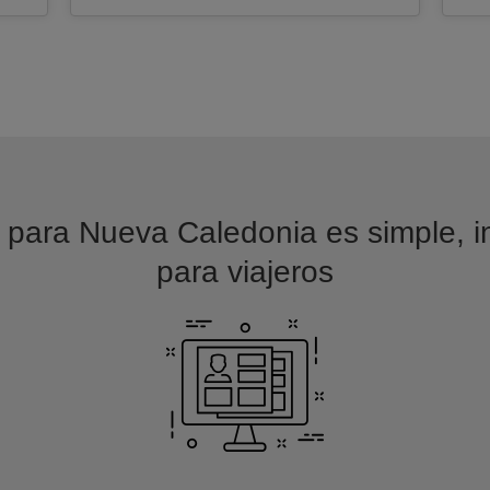
 para Nueva Caledonia es simple, in
para viajeros