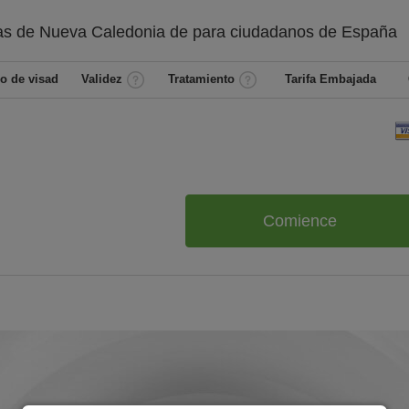
as de Nueva Caledonia de
para ciudadanos de
España
o de visad
Validez
Tratamiento
Tarifa Embajada
Comience