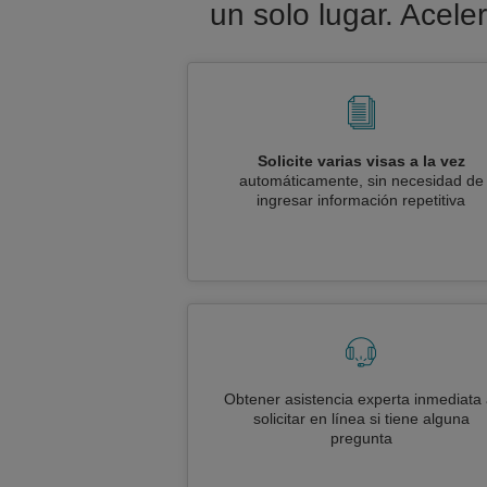
un solo lugar. Acele
Solicite varias visas a la vez
automáticamente, sin necesidad de
ingresar información repetitiva
Obtener asistencia experta inmediata 
solicitar en línea si tiene alguna
pregunta