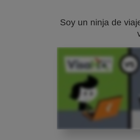
Soy un ninja de viaj