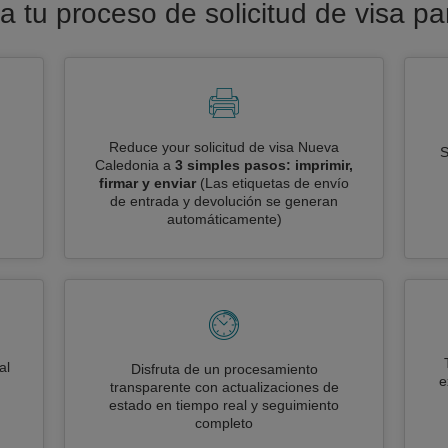
ra tu proceso de solicitud de visa 
Reduce your solicitud de visa Nueva
S
Caledonia a
3 simples pasos: imprimir,
firmar y enviar
(Las etiquetas de envío
de entrada y devolución se generan
automáticamente)
al
Disfruta de un procesamiento
e
transparente con actualizaciones de
estado en tiempo real y seguimiento
completo