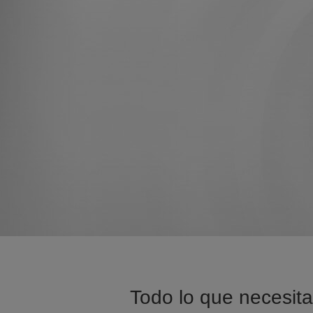
Todo lo que necesita