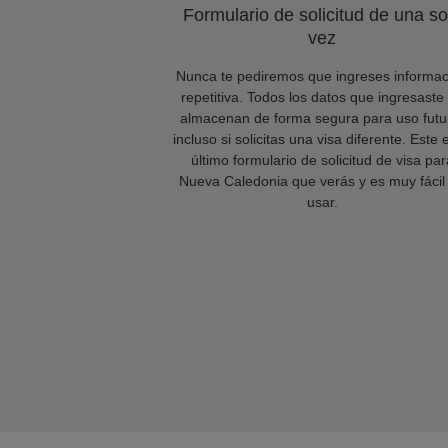
Formulario de solicitud de una so
vez
Nunca te pediremos que ingreses informac
repetitiva. Todos los datos que ingresaste
almacenan de forma segura para uso futu
incluso si solicitas una visa diferente. Este 
último formulario de solicitud de visa par
Nueva Caledonia que verás y es muy fácil
usar.