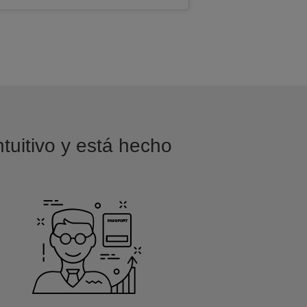
tuitivo y está hecho