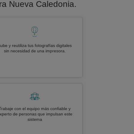
para Nueva Caledonia.
ube y reutiliza tus fotografías digitales
sin necesidad de una impresora.
Trabaje con el equipo más confiable y
xperto de personas que impulsan este
sistema