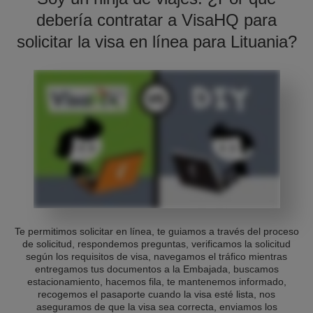
debería contratar a VisaHQ para
solicitar la visa en línea para Lituania?
Te permitimos solicitar en línea, te guiamos a través del proceso
de solicitud, respondemos preguntas, verificamos la solicitud
según los requisitos de visa, navegamos el tráfico mientras
entregamos tus documentos a la Embajada, buscamos
estacionamiento, hacemos fila, te mantenemos informado,
recogemos el pasaporte cuando la visa esté lista, nos
aseguramos de que la visa sea correcta, enviamos los