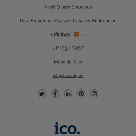
VisaHQ para Empresas
Para Empresas: Visas de Trabajo y Reubicación
Oficinas
¿Preguntas?
Mapa del Sitio
info@visahq.es