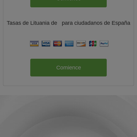
Tasas de Lituania de
para ciudadanos de
España
Comience