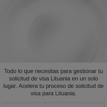
Todo lo que necesitas para gestionar tu
solicitud de visa Lituania en un solo
lugar. Acelera tu proceso de solicitud de
visa para Lituania.