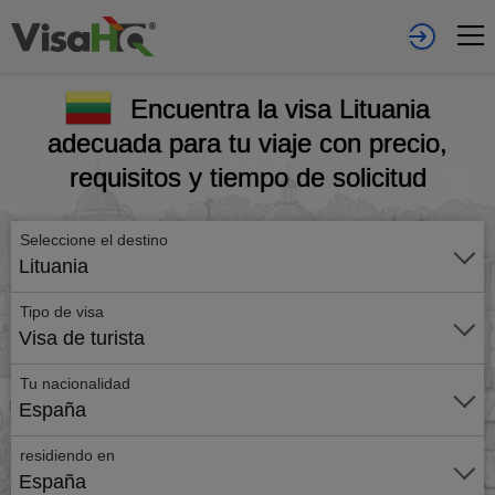
Encuentra la visa Lituania
adecuada para tu viaje con precio,
requisitos y tiempo de solicitud
Seleccione el destino
Lituania
Tipo de visa
Visa de turista
Tu nacionalidad
España
residiendo en
España