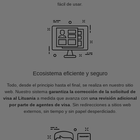
fácil de usar.
Ecosistema eficiente y seguro
Todo, desde el principio hasta el final, se realiza en nuestro sitio
web. Nuestro sistema
garantiza la corrección de la solicitud de
visa al Lituania
a medida que avanza con
una revisión adicional
por parte de agentes de visa
. Sin redirecciones a sitios web
externos, sin tiempo y sin papel desperdiciado.