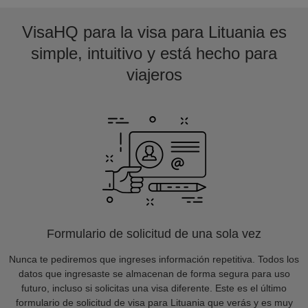
VisaHQ para la visa para Lituania es
simple, intuitivo y está hecho para
viajeros
Formulario de solicitud de una sola vez
Nunca te pediremos que ingreses información repetitiva. Todos los
datos que ingresaste se almacenan de forma segura para uso
futuro, incluso si solicitas una visa diferente. Este es el último
formulario de solicitud de visa para Lituania que verás y es muy