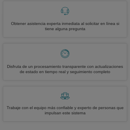
Obtener asistencia experta inmediata al solicitar en línea si
tiene alguna pregunta
Disfruta de un procesamiento transparente con actualizaciones
de estado en tiempo real y seguimiento completo
Trabaje con el equipo más confiable y experto de personas que
impulsan este sistema