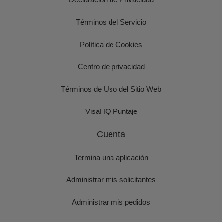
Términos del Servicio
Política de Cookies
Centro de privacidad
Términos de Uso del Sitio Web
VisaHQ Puntaje
Cuenta
Termina una aplicación
Administrar mis solicitantes
Administrar mis pedidos