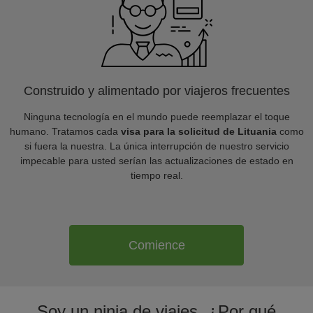
Construido y alimentado por viajeros frecuentes
Ninguna tecnología en el mundo puede reemplazar el toque
humano. Tratamos cada
visa para la solicitud de Lituania
como
si fuera la nuestra. La única interrupción de nuestro servicio
impecable para usted serían las actualizaciones de estado en
tiempo real.
Comience
Soy un ninja de viajes. ¿Por qué