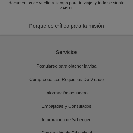
documentos de vuelta a tiempo para tu viaje, y todo se siente
genial.
Porque es crítico para la misión
Servicios
Postularse para obtener la visa
Compruebe Los Requisitos De Visado
Información aduanera
Embajadas y Consulados
Información de Schengen
Declaración de Privacidad