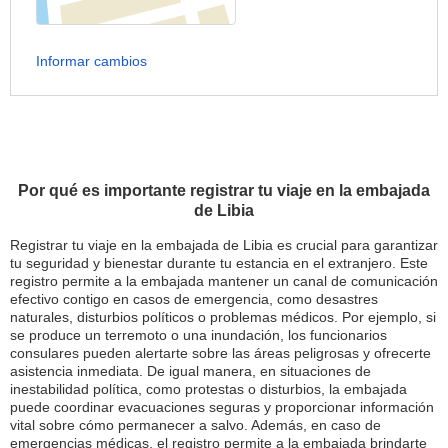
Informar cambios
Por qué es importante registrar tu viaje en la embajada
de Libia
Registrar tu viaje en la embajada de Libia es crucial para garantizar
tu seguridad y bienestar durante tu estancia en el extranjero. Este
registro permite a la embajada mantener un canal de comunicación
efectivo contigo en casos de emergencia, como desastres
naturales, disturbios políticos o problemas médicos. Por ejemplo, si
se produce un terremoto o una inundación, los funcionarios
consulares pueden alertarte sobre las áreas peligrosas y ofrecerte
asistencia inmediata. De igual manera, en situaciones de
inestabilidad política, como protestas o disturbios, la embajada
puede coordinar evacuaciones seguras y proporcionar información
vital sobre cómo permanecer a salvo. Además, en caso de
emergencias médicas, el registro permite a la embajada brindarte