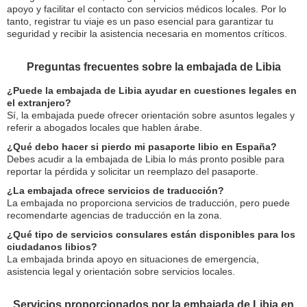
apoyo y facilitar el contacto con servicios médicos locales. Por lo
tanto, registrar tu viaje es un paso esencial para garantizar tu
seguridad y recibir la asistencia necesaria en momentos críticos.
Preguntas frecuentes sobre la embajada de Libia
¿Puede la embajada de Libia ayudar en cuestiones legales en
el extranjero?
Sí, la embajada puede ofrecer orientación sobre asuntos legales y
referir a abogados locales que hablen árabe.
¿Qué debo hacer si pierdo mi pasaporte libio en España?
Debes acudir a la embajada de Libia lo más pronto posible para
reportar la pérdida y solicitar un reemplazo del pasaporte.
¿La embajada ofrece servicios de traducción?
La embajada no proporciona servicios de traducción, pero puede
recomendarte agencias de traducción en la zona.
¿Qué tipo de servicios consulares están disponibles para los
ciudadanos libios?
La embajada brinda apoyo en situaciones de emergencia,
asistencia legal y orientación sobre servicios locales.
Servicios proporcionados por la embajada de Libia en