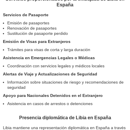
España
Servicios de Pasaporte
Emisión de pasaportes
Renovación de pasaportes
Sustitución de pasaporte perdido
Emisión de Visas para Extranjeros
Trámites para visas de corta y larga duración
Asistencia en Emergencias Legales o Médicas
Coordinación con servicios legales y médicos locales
Alertas de Viaje y Actualizaciones de Seguridad
Información sobre situaciones de riesgo y recomendaciones de
seguridad
Apoyo para Nacionales Detenidos en el Extranjero
Asistencia en casos de arrestos o detenciones
Presencia diplomática de Libia en España
Libia mantiene una representación diplomática en España a través