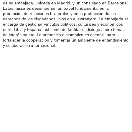
de su embajada, ubicada en Madrid, y un consulado en Barcelona.
Estas misiones desempeñan un papel fundamental en la
promoción de relaciones bilaterales y en la protección de los
derechos de los ciudadanos libios en el extranjero. La embajada se
encarga de gestionar vínculos políticos, culturales y económicos
entre Libia y España, así como de facilitar el diálogo sobre temas
de interés mutuo. La presencia diplomática es esencial para
fortalecer la cooperación y fomentar un ambiente de entendimiento
y colaboración internacional.