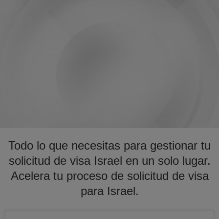
Todo lo que necesitas para gestionar tu
solicitud de visa Israel en un solo lugar.
Acelera tu proceso de solicitud de visa
para Israel.