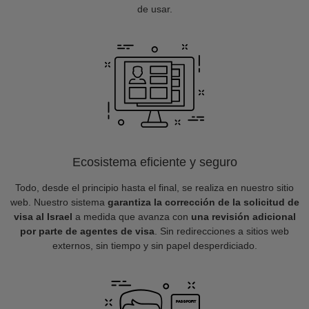
de usar.
Ecosistema eficiente y seguro
Todo, desde el principio hasta el final, se realiza en nuestro sitio
web. Nuestro sistema
garantiza la corrección de la solicitud de
visa al Israel
a medida que avanza con
una revisión adicional
por parte de agentes de visa
. Sin redirecciones a sitios web
externos, sin tiempo y sin papel desperdiciado.