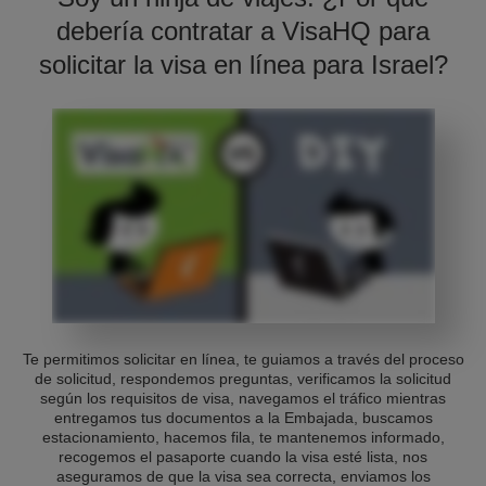
debería contratar a VisaHQ para
solicitar la visa en línea para Israel?
Te permitimos solicitar en línea, te guiamos a través del proceso
de solicitud, respondemos preguntas, verificamos la solicitud
según los requisitos de visa, navegamos el tráfico mientras
entregamos tus documentos a la Embajada, buscamos
estacionamiento, hacemos fila, te mantenemos informado,
recogemos el pasaporte cuando la visa esté lista, nos
aseguramos de que la visa sea correcta, enviamos los