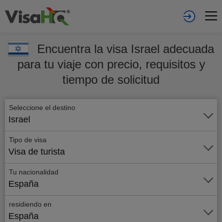
Encuentra la visa Israel adecuada
para tu viaje con precio, requisitos y
tiempo de solicitud
Seleccione el destino
Israel
Tipo de visa
Visa de turista
Tu nacionalidad
España
residiendo en
España