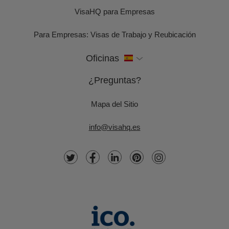
VisaHQ para Empresas
Para Empresas: Visas de Trabajo y Reubicación
Oficinas
¿Preguntas?
Mapa del Sitio
info@visahq.es