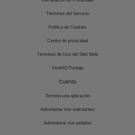
Términos del Servicio
Política de Cookies
Centro de privacidad
Términos de Uso del Sitio Web
VisaHQ Puntaje
Cuenta
Termina una aplicación
Administrar mis solicitantes
Administrar mis pedidos