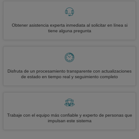
Obtener asistencia experta inmediata al solicitar en línea si
tiene alguna pregunta
Disfruta de un procesamiento transparente con actualizaciones
de estado en tiempo real y seguimiento completo
Trabaje con el equipo más confiable y experto de personas que
impulsan este sistema