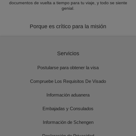
documentos de vuelta a tiempo para tu viaje, y todo se siente
genial.
Porque es crítico para la misión
Servicios
Postularse para obtener la visa
Compruebe Los Requisitos De Visado
Información aduanera
Embajadas y Consulados
Información de Schengen
Declaración de Privacidad