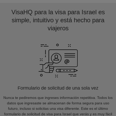
VisaHQ para la visa para Israel es
simple, intuitivo y está hecho para
viajeros
Formulario de solicitud de una sola vez
Nunca te pediremos que ingreses información repetitiva. Todos los
datos que ingresaste se almacenan de forma segura para uso
futuro, incluso si solicitas una visa diferente. Este es el último
formulario de solicitud de visa para Israel que verás y es muy fácil