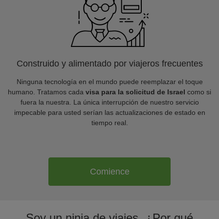
Construido y alimentado por viajeros frecuentes
Ninguna tecnología en el mundo puede reemplazar el toque
humano. Tratamos cada
visa para la solicitud de Israel
como si
fuera la nuestra. La única interrupción de nuestro servicio
impecable para usted serían las actualizaciones de estado en
tiempo real.
Comience
Soy un ninja de viajes. ¿Por qué