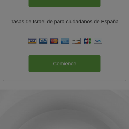
Tasas de Israel de
para ciudadanos de
España
Comience