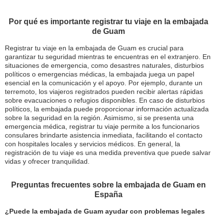
Por qué es importante registrar tu viaje en la embajada
de Guam
Registrar tu viaje en la embajada de Guam es crucial para
garantizar tu seguridad mientras te encuentras en el extranjero. En
situaciones de emergencia, como desastres naturales, disturbios
políticos o emergencias médicas, la embajada juega un papel
esencial en la comunicación y el apoyo. Por ejemplo, durante un
terremoto, los viajeros registrados pueden recibir alertas rápidas
sobre evacuaciones o refugios disponibles. En caso de disturbios
políticos, la embajada puede proporcionar información actualizada
sobre la seguridad en la región. Asimismo, si se presenta una
emergencia médica, registrar tu viaje permite a los funcionarios
consulares brindarte asistencia inmediata, facilitando el contacto
con hospitales locales y servicios médicos. En general, la
registración de tu viaje es una medida preventiva que puede salvar
vidas y ofrecer tranquilidad.
Preguntas frecuentes sobre la embajada de Guam en
España
¿Puede la embajada de Guam ayudar con problemas legales