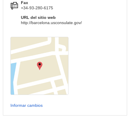
Fax
+34-93-280-6175
URL del sitio web
http://barcelona.usconsulate.gov/
Informar cambios