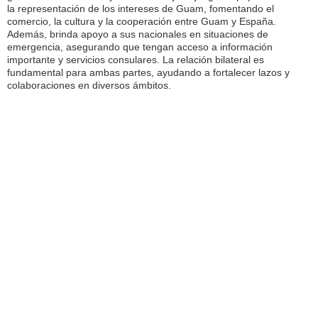
la representación de los intereses de Guam, fomentando el
comercio, la cultura y la cooperación entre Guam y España.
Además, brinda apoyo a sus nacionales en situaciones de
emergencia, asegurando que tengan acceso a información
importante y servicios consulares. La relación bilateral es
fundamental para ambas partes, ayudando a fortalecer lazos y
colaboraciones en diversos ámbitos.