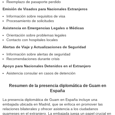
Reemplazo de pasaporte perdido
Emisión de Visados para Nacionales Extranjeros
Información sobre requisitos de visa
Procesamiento de solicitudes
Asistencia en Emergencias Legales o Médicas
Orientación sobre problemas legales
Contacto con hospitales locales
Alertas de Viaje y Actualizaciones de Seguridad
Información sobre alertas de seguridad
Recomendaciones durante crisis
Apoyo para Nacionales Detenidos en el Extranjero
Asistencia consular en casos de detención
Resumen de la presencia diplomática de Guam en
España
La presencia diplomática de Guam en España incluye una
embajada ubicada en Madrid, que se enfoca en promover las
relaciones bilaterales y ofrecer asistencia a los ciudadanos
guameses en el extranjero. La embajada juega un papel crucial en