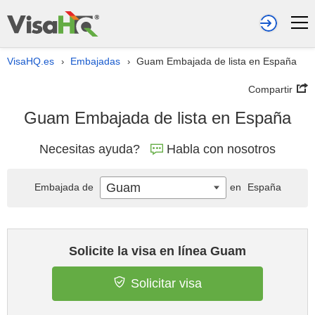
VisaHQ.es
Embajadas
Guam Embajada de lista en España
›
›
Compartir
Guam Embajada de lista en España
Necesitas ayuda?
Habla con nosotros
Guam
Embajada de
en
España
Solicite la visa en línea Guam
Solicitar visa