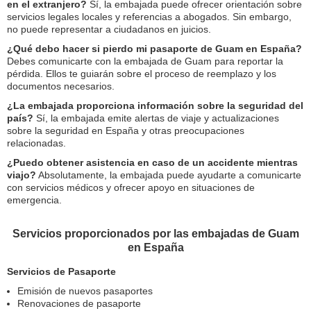
en el extranjero?
Sí, la embajada puede ofrecer orientación sobre
servicios legales locales y referencias a abogados. Sin embargo,
no puede representar a ciudadanos en juicios.
¿Qué debo hacer si pierdo mi pasaporte de Guam en España?
Debes comunicarte con la embajada de Guam para reportar la
pérdida. Ellos te guiarán sobre el proceso de reemplazo y los
documentos necesarios.
¿La embajada proporciona información sobre la seguridad del
país?
Sí, la embajada emite alertas de viaje y actualizaciones
sobre la seguridad en España y otras preocupaciones
relacionadas.
¿Puedo obtener asistencia en caso de un accidente mientras
viajo?
Absolutamente, la embajada puede ayudarte a comunicarte
con servicios médicos y ofrecer apoyo en situaciones de
emergencia.
Servicios proporcionados por las embajadas de Guam
en España
Servicios de Pasaporte
Emisión de nuevos pasaportes
Renovaciones de pasaporte