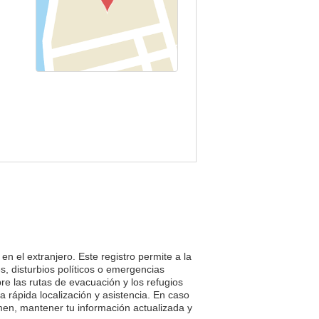
n el extranjero. Este registro permite a la
 disturbios políticos o emergencias
re las rutas de evacuación y los refugios
la rápida localización y asistencia. En caso
en, mantener tu información actualizada y