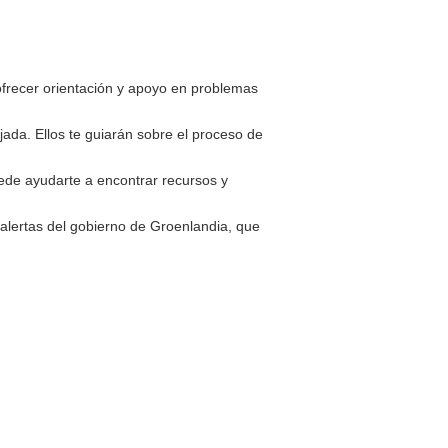
frecer orientación y apoyo en problemas
ada. Ellos te guiarán sobre el proceso de
ede ayudarte a encontrar recursos y
alertas del gobierno de Groenlandia, que