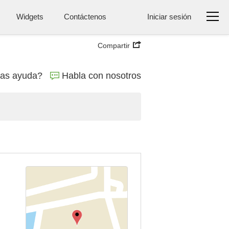
Widgets
Contáctenos
Iniciar sesión
Compartir
tas ayuda?
Habla con nosotros