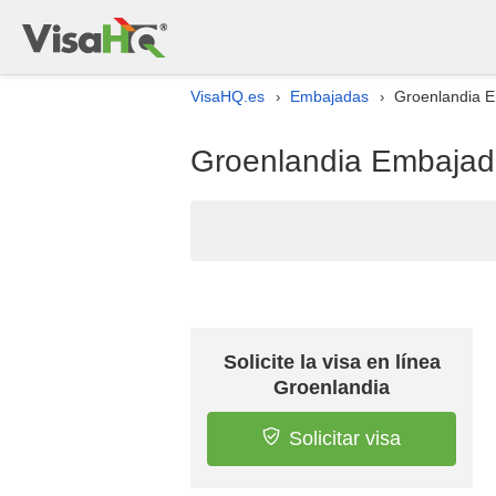
VisaHQ.es
Embajadas
Groenlandia E
›
›
Groenlandia Embajada
Solicite la visa en línea
Groenlandia
Solicitar visa