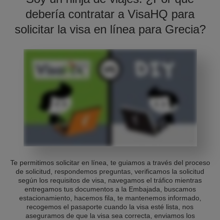
debería contratar a VisaHQ para
solicitar la visa en línea para Grecia?
Te permitimos solicitar en línea, te guiamos a través del proceso
de solicitud, respondemos preguntas, verificamos la solicitud
según los requisitos de visa, navegamos el tráfico mientras
entregamos tus documentos a la Embajada, buscamos
estacionamiento, hacemos fila, te mantenemos informado,
recogemos el pasaporte cuando la visa esté lista, nos
aseguramos de que la visa sea correcta, enviamos los