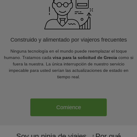
Construido y alimentado por viajeros frecuentes
Ninguna tecnología en el mundo puede reemplazar el toque
humano. Tratamos cada
visa para la solicitud de Grecia
como si
fuera la nuestra. La única interrupción de nuestro servicio
impecable para usted serían las actualizaciones de estado en
tiempo real.
Comience
Soy un ninja de viajes. ¿Por qué