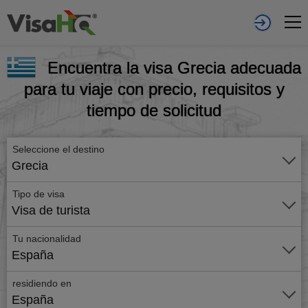
Encuentra la visa Grecia adecuada
para tu viaje con precio, requisitos y
tiempo de solicitud
Seleccione el destino
Grecia
Tipo de visa
Visa de turista
Tu nacionalidad
España
residiendo en
España