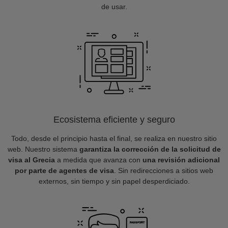
de usar.
Ecosistema eficiente y seguro
Todo, desde el principio hasta el final, se realiza en nuestro sitio
web. Nuestro sistema
garantiza la corrección de la solicitud de
visa al Grecia
a medida que avanza con
una revisión adicional
por parte de agentes de visa
. Sin redirecciones a sitios web
externos, sin tiempo y sin papel desperdiciado.