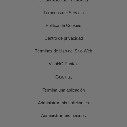
Términos del Servicio
Política de Cookies
Centro de privacidad
Términos de Uso del Sitio Web
VisaHQ Puntaje
Cuenta
Termina una aplicación
Administrar mis solicitantes
Administrar mis pedidos