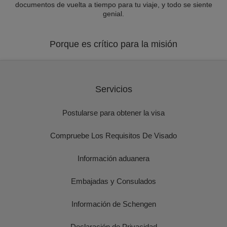
documentos de vuelta a tiempo para tu viaje, y todo se siente
genial.
Porque es crítico para la misión
Servicios
Postularse para obtener la visa
Compruebe Los Requisitos De Visado
Información aduanera
Embajadas y Consulados
Información de Schengen
Declaración de Privacidad