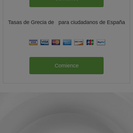
Tasas de Grecia de
para ciudadanos de
España
Comience