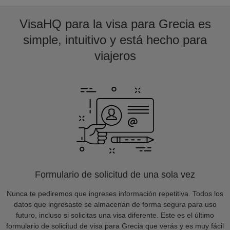
VisaHQ para la visa para Grecia es
simple, intuitivo y está hecho para
viajeros
Formulario de solicitud de una sola vez
Nunca te pediremos que ingreses información repetitiva. Todos los
datos que ingresaste se almacenan de forma segura para uso
futuro, incluso si solicitas una visa diferente. Este es el último
formulario de solicitud de visa para Grecia que verás y es muy fácil