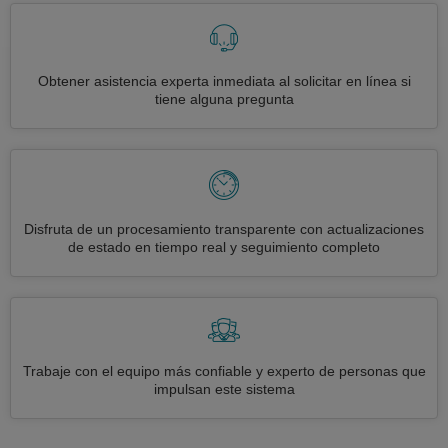
Obtener asistencia experta inmediata al solicitar en línea si
tiene alguna pregunta
Disfruta de un procesamiento transparente con actualizaciones
de estado en tiempo real y seguimiento completo
Trabaje con el equipo más confiable y experto de personas que
impulsan este sistema