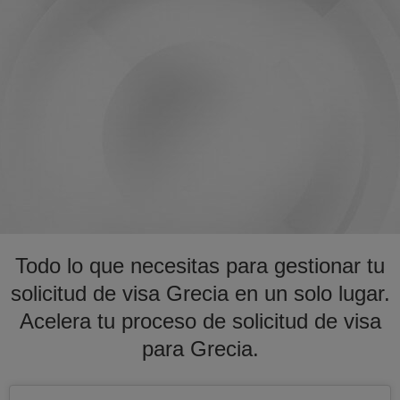
Todo lo que necesitas para gestionar tu
solicitud de visa Grecia en un solo lugar.
Acelera tu proceso de solicitud de visa
para Grecia.