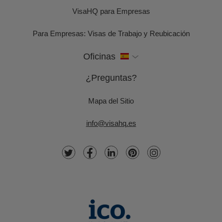
VisaHQ para Empresas
Para Empresas: Visas de Trabajo y Reubicación
Oficinas
¿Preguntas?
Mapa del Sitio
info@visahq.es