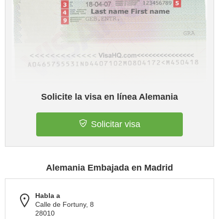
Solicite la visa en línea Alemania
Solicitar visa
Alemania Embajada en Madrid
Habla a
Calle de Fortuny, 8
28010