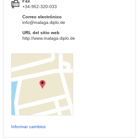
Fax
+34-952-320-033
Correo electrónico
info@malaga.diplo.de
URL del sitio web
http://www.malaga.diplo.de
Informar cambios