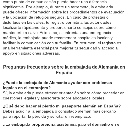
como punto de comunicación puede hacer una diferencia
significativa. Por ejemplo, durante un terremoto, la embajada
puede ofrecer información sobre los procedimientos de evacuación
y la ubicación de refugios seguros. En caso de protestas o
disturbios en las calles, tu registro permite a las autoridades
localizarte rápidamente y proporcionarte consejos sobre cómo
mantenerte a salvo. Asimismo, si enfrentas una emergencia
médica, la embajada puede recomendar hospitales locales y
facilitar la comunicación con tu familia. En resumen, el registro es
una herramienta esencial para mejorar tu seguridad y acceso a
apoyo en situaciones adversas.
Preguntas frecuentes sobre la embajada de Alemania en
España
¿Puede la embajada de Alemania ayudar con problemas
legales en el extranjero?
Sí, la embajada puede ofrecer orientación sobre cómo proceder en
cuestiones legales y asesorarte sobre abogados locales.
¿Qué debo hacer si pierdo mi pasaporte alemán en España?
Debes acudir a la embajada o consulado alemán más cercano
para reportar la pérdida y solicitar un reemplazo.
¿La embajada proporciona asistencia para el domicilio en el