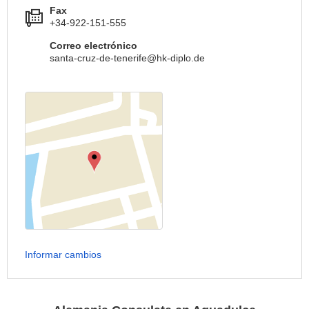
Fax
+34-922-151-555
Correo electrónico
santa-cruz-de-tenerife@hk-diplo.de
Informar cambios