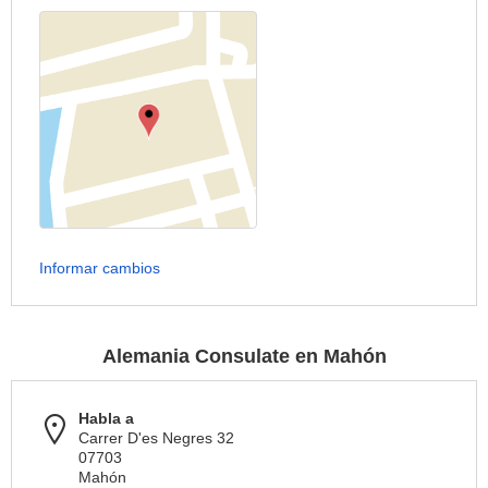
Informar cambios
Alemania Consulate en Mahón
Habla a
Carrer D'es Negres 32
07703
Mahón