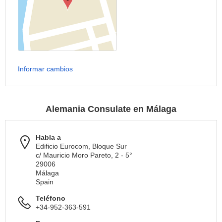
Informar cambios
Alemania Consulate en Málaga
Habla a
Edificio Eurocom, Bloque Sur
c/ Mauricio Moro Pareto, 2 - 5°
29006
Málaga
Spain
Teléfono
+34-952-363-591