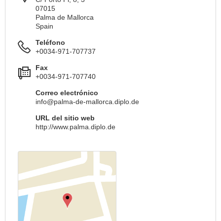
07015
Palma de Mallorca
Spain
Teléfono
+0034-971-707737
Fax
+0034-971-707740
Correo electrónico
info@palma-de-mallorca.diplo.de
URL del sitio web
http://www.palma.diplo.de