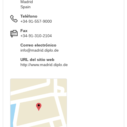
Madrid
Spain
Teléfono
+34-91-557-9000
Fax
+34-91-310-2104
Correo electrónico
info@madrid.diplo.de
URL del sitio web
http://www.madrid.diplo.de