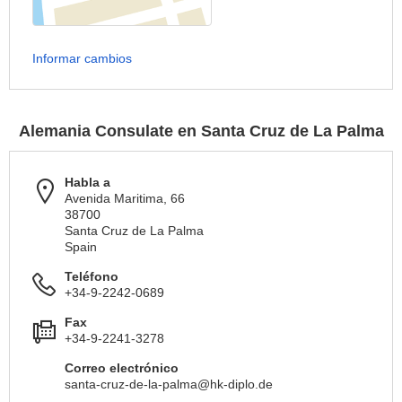
Informar cambios
Alemania Consulate en Santa Cruz de La Palma
Habla a
Avenida Maritima, 66
38700
Santa Cruz de La Palma
Spain
Teléfono
+34-9-2242-0689
Fax
+34-9-2241-3278
Correo electrónico
santa-cruz-de-la-palma@hk-diplo.de