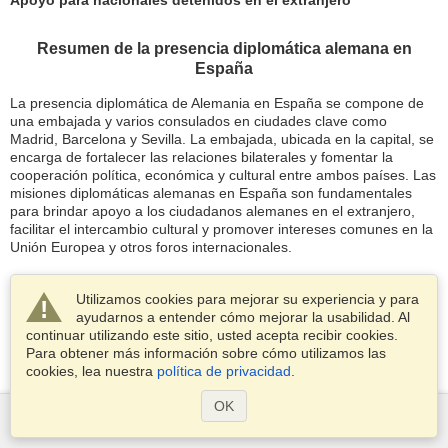
Resumen de la presencia diplomática alemana en
España
La presencia diplomática de Alemania en España se compone de
una embajada y varios consulados en ciudades clave como
Madrid, Barcelona y Sevilla. La embajada, ubicada en la capital, se
encarga de fortalecer las relaciones bilaterales y fomentar la
cooperación política, económica y cultural entre ambos países. Las
misiones diplomáticas alemanas en España son fundamentales
para brindar apoyo a los ciudadanos alemanes en el extranjero,
facilitar el intercambio cultural y promover intereses comunes en la
Unión Europea y otros foros internacionales.
Utilizamos cookies para mejorar su experiencia y para
ayudarnos a entender cómo mejorar la usabilidad. Al
continuar utilizando este sitio, usted acepta recibir cookies.
Para obtener más información sobre cómo utilizamos las
cookies, lea nuestra
política de privacidad
.
OK
Servicios