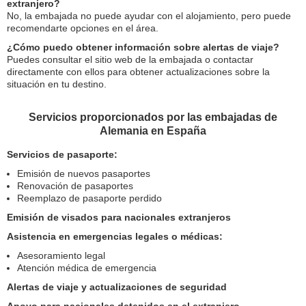
extranjero?
No, la embajada no puede ayudar con el alojamiento, pero puede
recomendarte opciones en el área.
¿Cómo puedo obtener información sobre alertas de viaje?
Puedes consultar el sitio web de la embajada o contactar
directamente con ellos para obtener actualizaciones sobre la
situación en tu destino.
Servicios proporcionados por las embajadas de
Alemania en España
Servicios de pasaporte:
Emisión de nuevos pasaportes
Renovación de pasaportes
Reemplazo de pasaporte perdido
Emisión de visados para nacionales extranjeros
Asistencia en emergencias legales o médicas:
Asesoramiento legal
Atención médica de emergencia
Alertas de viaje y actualizaciones de seguridad
Apoyo para nacionales detenidos en el extranjero