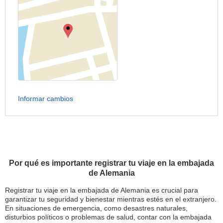
Informar cambios
Por qué es importante registrar tu viaje en la embajada
de Alemania
Registrar tu viaje en la embajada de Alemania es crucial para
garantizar tu seguridad y bienestar mientras estés en el extranjero.
En situaciones de emergencia, como desastres naturales,
disturbios políticos o problemas de salud, contar con la embajada