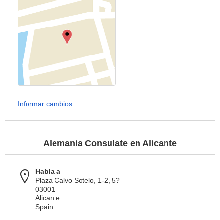
Informar cambios
Alemania Consulate en Alicante
Habla a
Plaza Calvo Sotelo, 1-2, 5?
03001
Alicante
Spain