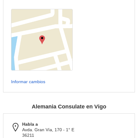
Informar cambios
Alemania Consulate en Vigo
Habla a
Avda. Gran Vía, 170 - 1° E
36211