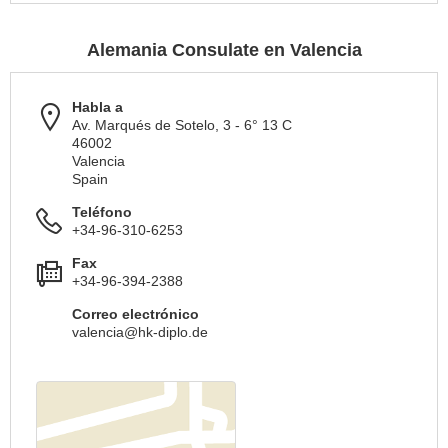
Alemania Consulate en Valencia
Habla a
Av. Marqués de Sotelo, 3 - 6° 13 C
46002
Valencia
Spain
Teléfono
+34-96-310-6253
Fax
+34-96-394-2388
Correo electrónico
valencia@hk-diplo.de