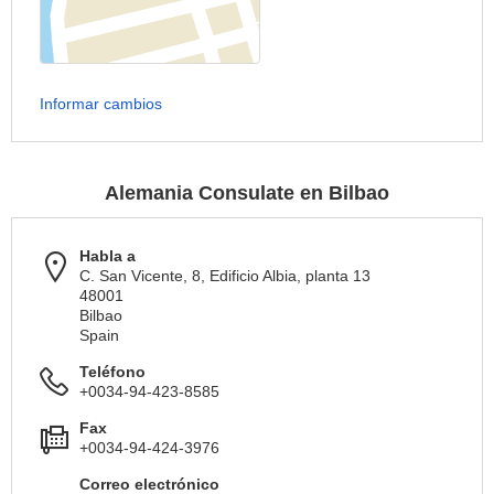
Informar cambios
Alemania Consulate en Bilbao
Habla a
C. San Vicente, 8, Edificio Albia, planta 13
48001
Bilbao
Spain
Teléfono
+0034-94-423-8585
Fax
+0034-94-424-3976
Correo electrónico