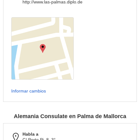
http://www.las-palmas.diplo.de
Informar cambios
Alemania Consulate en Palma de Mallorca
Habla a
C/ Porto Pi, 8, 3°