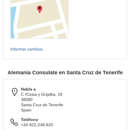
Informar cambios
Alemania Consulate en Santa Cruz de Tenerife
Habla a
C /Costa y Grijalba, 18
38080
Santa Cruz de Tenerife
Spain
Teléfono
+34-922-248-820