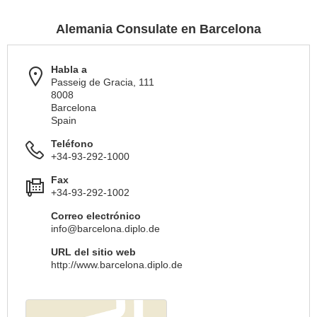
Alemania Consulate en Barcelona
Habla a
Passeig de Gracia, 111
8008
Barcelona
Spain
Teléfono
+34-93-292-1000
Fax
+34-93-292-1002
Correo electrónico
info@barcelona.diplo.de
URL del sitio web
http://www.barcelona.diplo.de