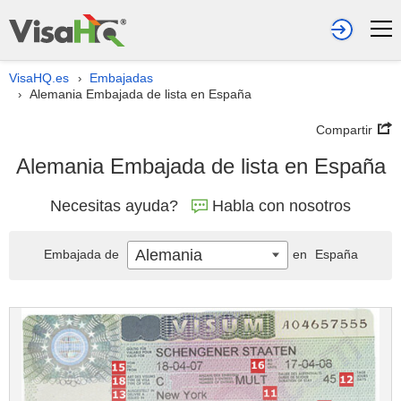
VisaHQ.es
Embajadas
›
Alemania Embajada de lista en España
›
Compartir
Alemania Embajada de lista en España
Necesitas ayuda?
Habla con nosotros
Alemania
Embajada de
en
España