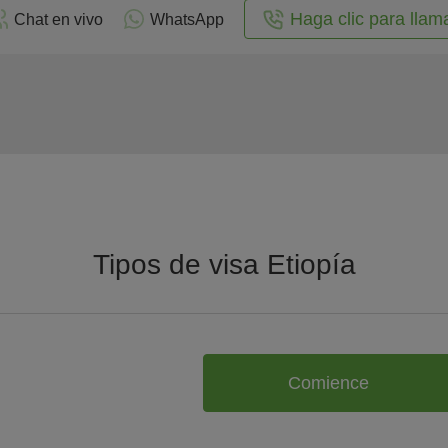
Haga clic para llam
Chat en vivo
WhatsApp
Tipos de visa Etiopía
Comience