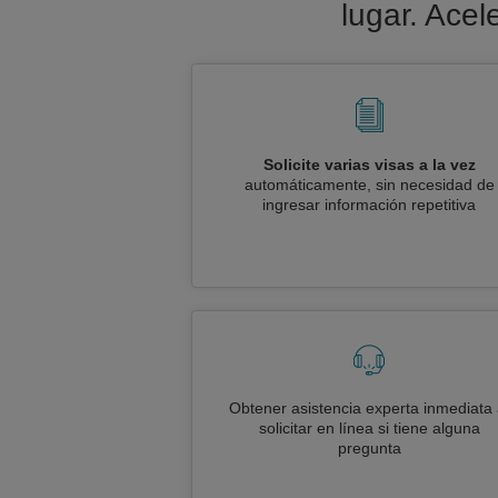
lugar. Acel
Solicite varias visas a la vez
automáticamente, sin necesidad de
ingresar información repetitiva
Obtener asistencia experta inmediata 
solicitar en línea si tiene alguna
pregunta