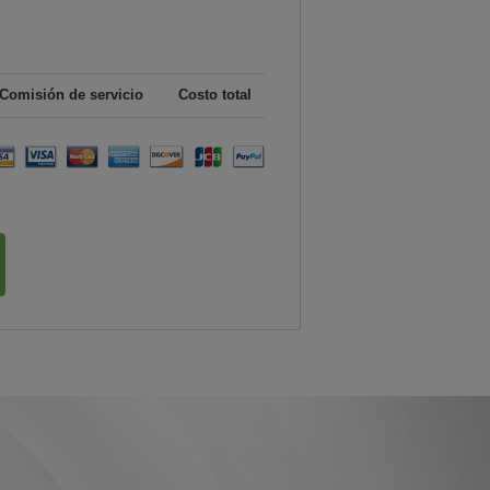
Comisión de servicio
Costo total