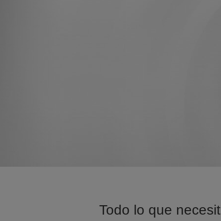
Todo lo que necesit