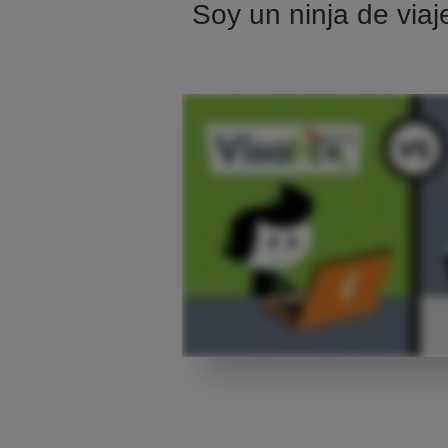
Soy un ninja de viaj