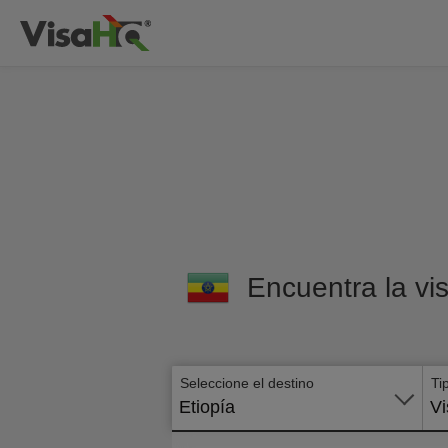
Encuentra la vis
Seleccione el destino
Ti
Etiopía
Vi