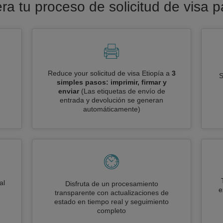
era tu proceso de solicitud de visa p
Reduce your solicitud de visa Etiopía a
3
S
simples pasos: imprimir, firmar y
enviar
(Las etiquetas de envío de
entrada y devolución se generan
automáticamente)
al
Disfruta de un procesamiento
e
transparente con actualizaciones de
estado en tiempo real y seguimiento
completo