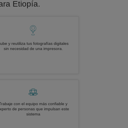
ara Etiopía.
ube y reutiliza tus fotografías digitales
sin necesidad de una impresora.
Trabaje con el equipo más confiable y
xperto de personas que impulsan este
sistema