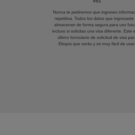
vez
Nunca te pediremos que ingreses informac
repetitiva. Todos los datos que ingresaste
almacenan de forma segura para uso futu
incluso si solicitas una visa diferente. Este 
último formulario de solicitud de visa par
Etiopía que verás y es muy fácil de usar