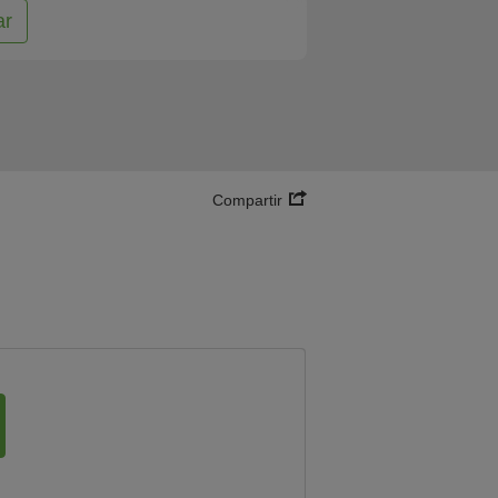
ar
Compartir