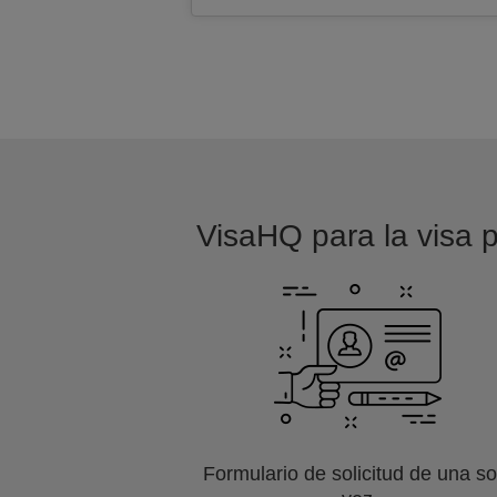
VisaHQ para la visa p
Formulario de solicitud de una so