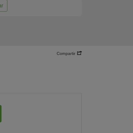
ar
Compartir