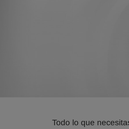
Todo lo que necesitas