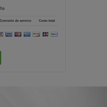
ña
Comisión de servicio
Costo total