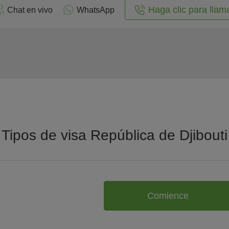
Haga clic para llam
Chat en vivo
WhatsApp
Tipos de visa República de Djibouti
Comience