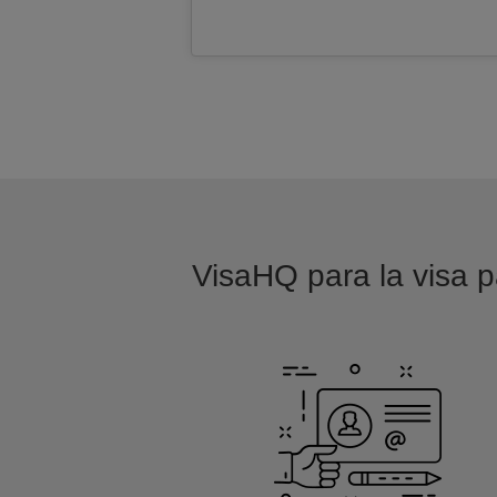
VisaHQ para la visa pa