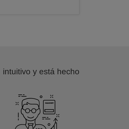
 intuitivo y está hecho