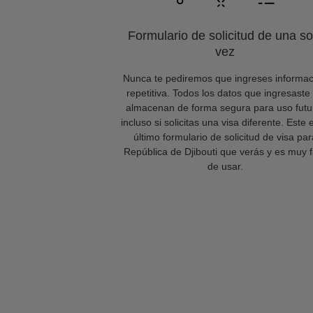
Formulario de solicitud de una so
vez
Nunca te pediremos que ingreses informac
repetitiva. Todos los datos que ingresaste
almacenan de forma segura para uso futu
incluso si solicitas una visa diferente. Este 
último formulario de solicitud de visa par
República de Djibouti que verás y es muy f
de usar.