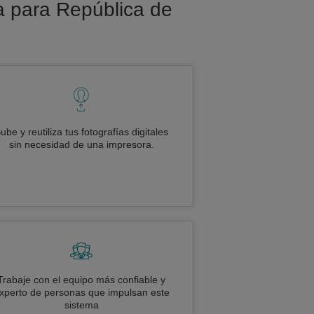
sa para República de
ube y reutiliza tus fotografías digitales
sin necesidad de una impresora.
Trabaje con el equipo más confiable y
xperto de personas que impulsan este
sistema