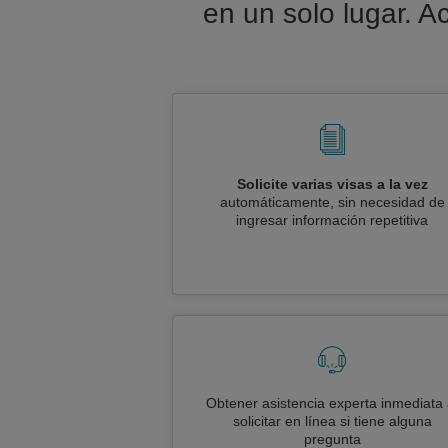
en un solo lugar. A
Solicite varias visas a la vez
automáticamente, sin necesidad de
ingresar información repetitiva
Obtener asistencia experta inmediata 
solicitar en línea si tiene alguna
pregunta