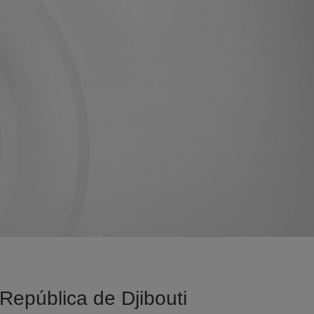
 República de Djibouti