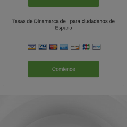
Tasas de Dinamarca de
para ciudadanos de
España
Comience