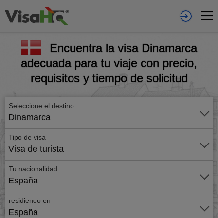
Encuentra la visa Dinamarca
adecuada para tu viaje con precio,
requisitos y tiempo de solicitud
Seleccione el destino
Dinamarca
Tipo de visa
Visa de turista
Tu nacionalidad
España
residiendo en
España