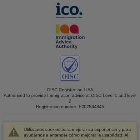
OISC Registration / IAA
Authorised to provide Immigration advice at OISC Level 1 and level
2
Registration number: F202534845
Utilizamos cookies para mejorar su experiencia y para
ayudarnos a entender cómo mejorar la usabilidad. Al