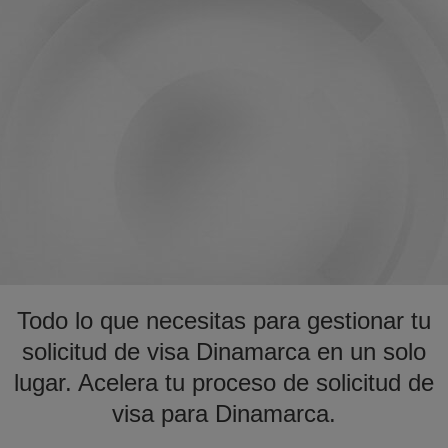
Todo lo que necesitas para gestionar tu
solicitud de visa Dinamarca en un solo
lugar. Acelera tu proceso de solicitud de
visa para Dinamarca.