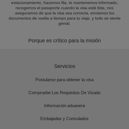
estacionamiento, hacemos fila, te mantenemos informado,
recogemos el pasaporte cuando la visa esté lista, nos
aseguramos de que la visa sea correcta, enviamos los
documentos de vuelta a tiempo para tu viaje, y todo se siente
genial.
Porque es crítico para la misión
Servicios
Postularse para obtener la visa
Compruebe Los Requisitos De Visado
Información aduanera
Embajadas y Consulados