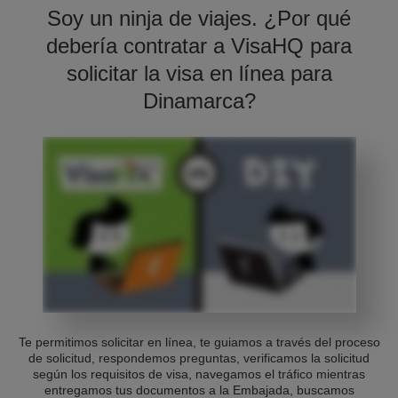
Soy un ninja de viajes. ¿Por qué
debería contratar a VisaHQ para
solicitar la visa en línea para
Dinamarca?
Te permitimos solicitar en línea, te guiamos a través del proceso
de solicitud, respondemos preguntas, verificamos la solicitud
según los requisitos de visa, navegamos el tráfico mientras
entregamos tus documentos a la Embajada, buscamos