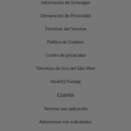
Información de Schengen
Declaración de Privacidad
Términos del Servicio
Política de Cookies
Centro de privacidad
Términos de Uso del Sitio Web
VisaHQ Puntaje
Cuenta
Termina una aplicación
Administrar mis solicitantes