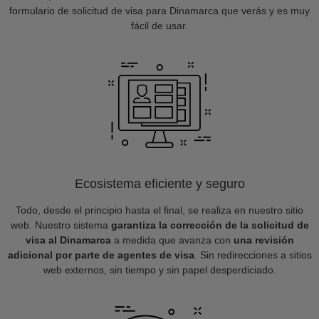
formulario de solicitud de visa para Dinamarca que verás y es muy
fácil de usar.
Ecosistema eficiente y seguro
Todo, desde el principio hasta el final, se realiza en nuestro sitio
web. Nuestro sistema
garantiza la corrección de la solicitud de
visa al Dinamarca
a medida que avanza con
una revisión
adicional por parte de agentes de visa
. Sin redirecciones a sitios
web externos, sin tiempo y sin papel desperdiciado.