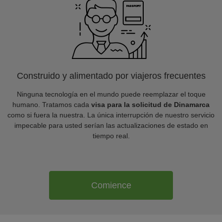
Construido y alimentado por viajeros frecuentes
Ninguna tecnología en el mundo puede reemplazar el toque
humano. Tratamos cada
visa para la solicitud de Dinamarca
como si fuera la nuestra. La única interrupción de nuestro servicio
impecable para usted serían las actualizaciones de estado en
tiempo real.
Comience