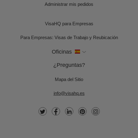
Administrar mis pedidos
VisaHQ para Empresas
Para Empresas: Visas de Trabajo y Reubicación
Oficinas
¿Preguntas?
Mapa del Sitio
info@visahq.es