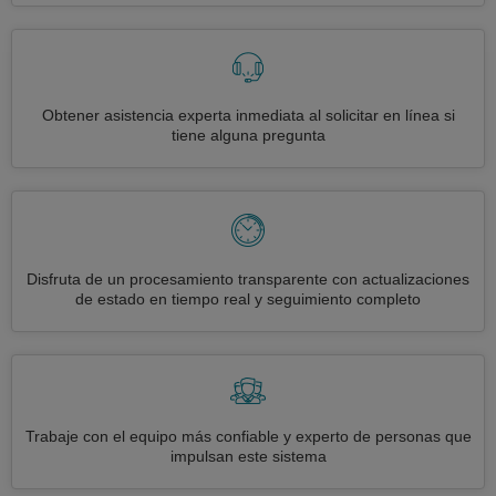
Obtener asistencia experta inmediata al solicitar en línea si
tiene alguna pregunta
Disfruta de un procesamiento transparente con actualizaciones
de estado en tiempo real y seguimiento completo
Trabaje con el equipo más confiable y experto de personas que
impulsan este sistema