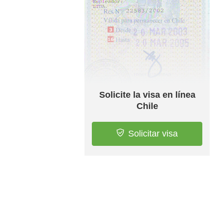
Solicite la visa en línea
Chile
Solicitar visa