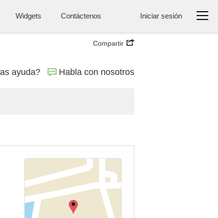
Widgets
Contáctenos
Iniciar sesión
Compartir
tas ayuda?
Habla con nosotros