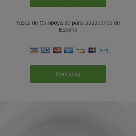
Tasas de Camboya de
para ciudadanos de
España
Comience