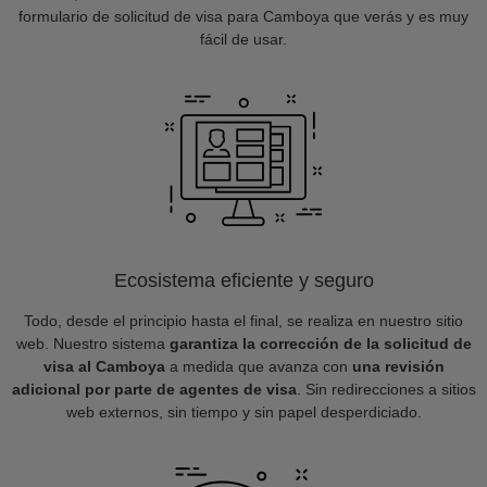
formulario de solicitud de visa para Camboya que verás y es muy
fácil de usar.
Ecosistema eficiente y seguro
Todo, desde el principio hasta el final, se realiza en nuestro sitio
web. Nuestro sistema
garantiza la corrección de la solicitud de
visa al Camboya
a medida que avanza con
una revisión
adicional por parte de agentes de visa
. Sin redirecciones a sitios
web externos, sin tiempo y sin papel desperdiciado.