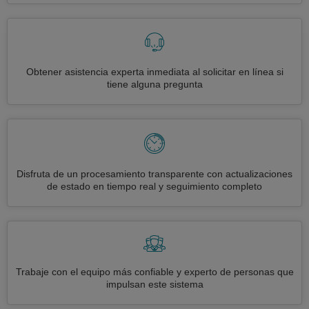
Obtener asistencia experta inmediata al solicitar en línea si
tiene alguna pregunta
Disfruta de un procesamiento transparente con actualizaciones
de estado en tiempo real y seguimiento completo
Trabaje con el equipo más confiable y experto de personas que
impulsan este sistema