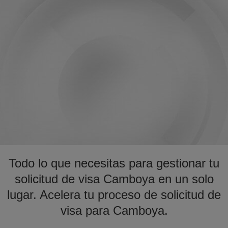
Todo lo que necesitas para gestionar tu
solicitud de visa Camboya en un solo
lugar. Acelera tu proceso de solicitud de
visa para Camboya.