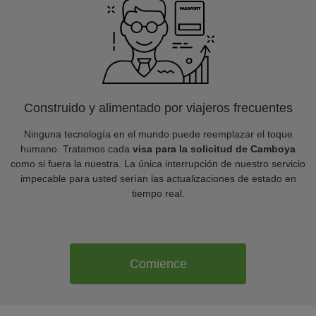
Construido y alimentado por viajeros frecuentes
Ninguna tecnología en el mundo puede reemplazar el toque
humano. Tratamos cada
visa para la solicitud de Camboya
como si fuera la nuestra. La única interrupción de nuestro servicio
impecable para usted serían las actualizaciones de estado en
tiempo real.
Comience