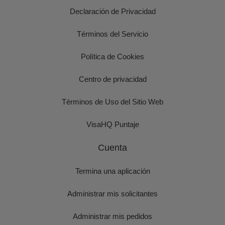
Declaración de Privacidad
Términos del Servicio
Política de Cookies
Centro de privacidad
Términos de Uso del Sitio Web
VisaHQ Puntaje
Cuenta
Termina una aplicación
Administrar mis solicitantes
Administrar mis pedidos