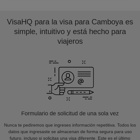
VisaHQ para la visa para Camboya es
simple, intuitivo y está hecho para
viajeros
Formulario de solicitud de una sola vez
Nunca te pediremos que ingreses información repetitiva. Todos los
datos que ingresaste se almacenan de forma segura para uso
futuro, incluso si solicitas una visa diferente. Este es el último