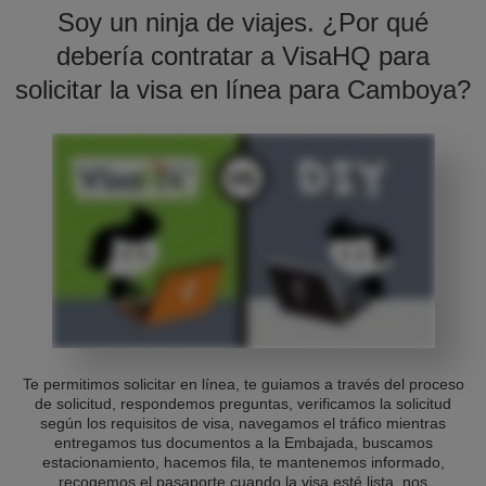
Soy un ninja de viajes. ¿Por qué
debería contratar a VisaHQ para
solicitar la visa en línea para Camboya?
Te permitimos solicitar en línea, te guiamos a través del proceso
de solicitud, respondemos preguntas, verificamos la solicitud
según los requisitos de visa, navegamos el tráfico mientras
entregamos tus documentos a la Embajada, buscamos
estacionamiento, hacemos fila, te mantenemos informado,
recogemos el pasaporte cuando la visa esté lista, nos