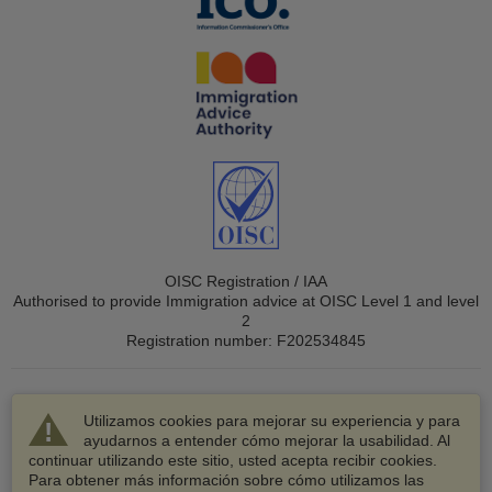
OISC Registration / IAA
Authorised to provide Immigration advice at OISC Level 1 and level
2
Registration number: F202534845
Utilizamos cookies para mejorar su experiencia y para
ayudarnos a entender cómo mejorar la usabilidad. Al
continuar utilizando este sitio, usted acepta recibir cookies.
© 2003-2026 VisaHQ.com, Inc. Todos los derechos
Para obtener más información sobre cómo utilizamos las
reservados.