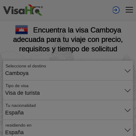
Encuentra la visa Camboya
adecuada para tu viaje con precio,
requisitos y tiempo de solicitud
Seleccione el destino
Camboya
Tipo de visa
Visa de turista
Tu nacionalidad
España
residiendo en
España