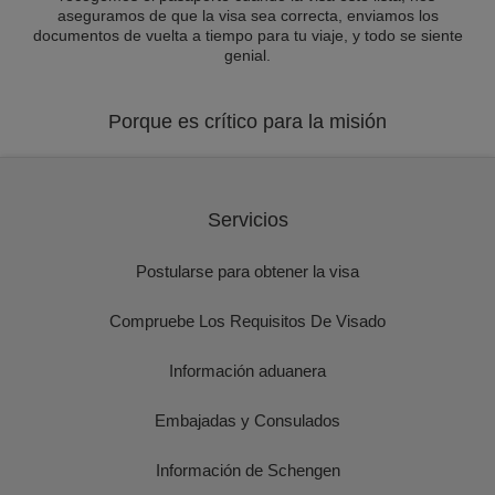
aseguramos de que la visa sea correcta, enviamos los
documentos de vuelta a tiempo para tu viaje, y todo se siente
genial.
Porque es crítico para la misión
Servicios
Postularse para obtener la visa
Compruebe Los Requisitos De Visado
Información aduanera
Embajadas y Consulados
Información de Schengen