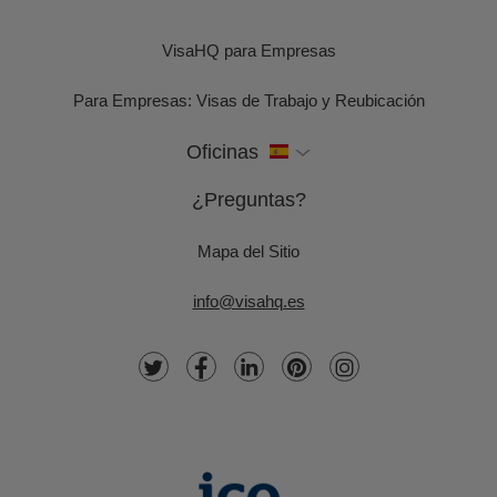
VisaHQ para Empresas
Para Empresas: Visas de Trabajo y Reubicación
Oficinas
¿Preguntas?
Mapa del Sitio
info@visahq.es