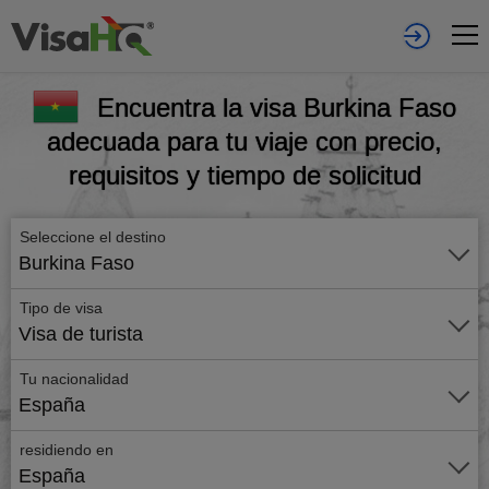
Encuentra la visa Burkina Faso
adecuada para tu viaje con precio,
requisitos y tiempo de solicitud
Seleccione el destino
Burkina Faso
Tipo de visa
Visa de turista
Tu nacionalidad
España
residiendo en
España