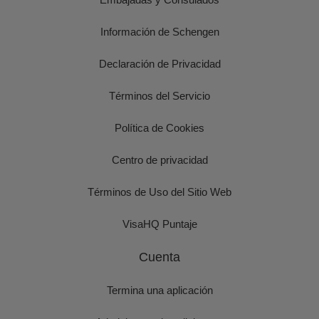
Información de Schengen
Declaración de Privacidad
Términos del Servicio
Política de Cookies
Centro de privacidad
Términos de Uso del Sitio Web
VisaHQ Puntaje
Cuenta
Termina una aplicación