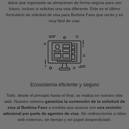
datos que ingresaste se almacenan de forma segura para uso
futuro, incluso si solicitas una visa diferente. Este es el último
formulario de solicitud de visa para Burkina Faso que verás y es
muy fácil de usar.
Ecosistema eficiente y seguro
Todo, desde el principio hasta el final, se realiza en nuestro sitio
web. Nuestro sistema
garantiza la corrección de la solicitud de
visa al Burkina Faso
a medida que avanza con
una revisión
adicional por parte de agentes de visa
. Sin redirecciones a sitios
web externos, sin tiempo y sin papel desperdiciado.