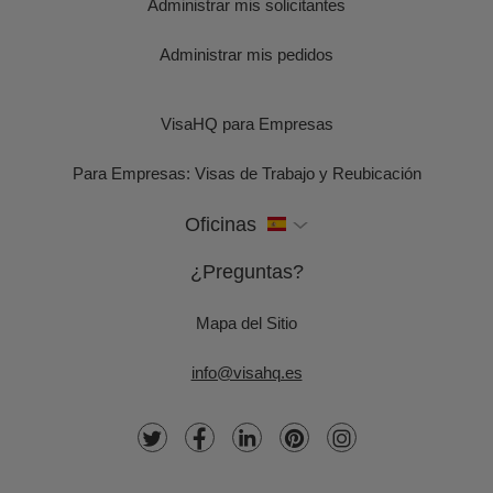
Administrar mis solicitantes
Administrar mis pedidos
VisaHQ para Empresas
Para Empresas: Visas de Trabajo y Reubicación
Oficinas
¿Preguntas?
Mapa del Sitio
info@visahq.es