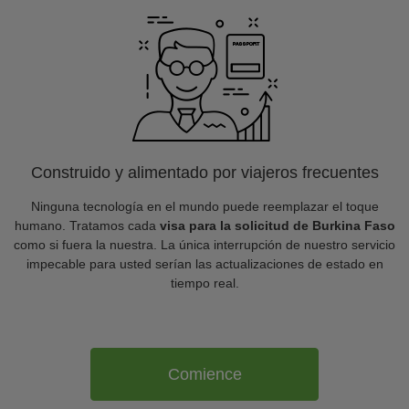
Construido y alimentado por viajeros frecuentes
Ninguna tecnología en el mundo puede reemplazar el toque
humano. Tratamos cada
visa para la solicitud de Burkina Faso
como si fuera la nuestra. La única interrupción de nuestro servicio
impecable para usted serían las actualizaciones de estado en
tiempo real.
Comience