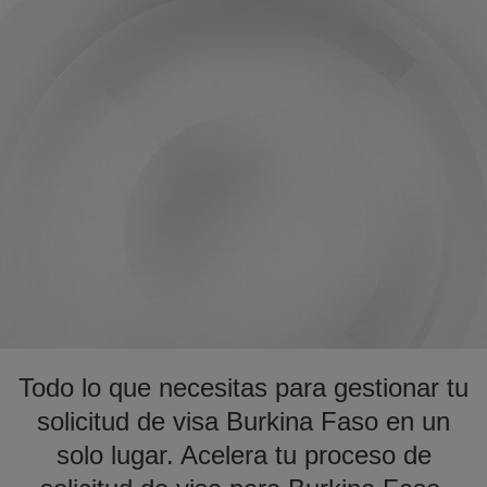
Todo lo que necesitas para gestionar tu
solicitud de visa Burkina Faso en un
solo lugar. Acelera tu proceso de