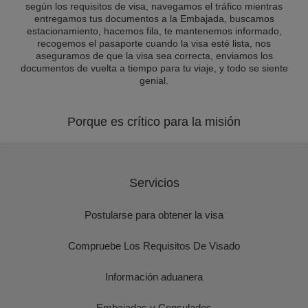
según los requisitos de visa, navegamos el tráfico mientras
entregamos tus documentos a la Embajada, buscamos
estacionamiento, hacemos fila, te mantenemos informado,
recogemos el pasaporte cuando la visa esté lista, nos
aseguramos de que la visa sea correcta, enviamos los
documentos de vuelta a tiempo para tu viaje, y todo se siente
genial.
Porque es crítico para la misión
Servicios
Postularse para obtener la visa
Compruebe Los Requisitos De Visado
Información aduanera
Embajadas y Consulados