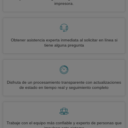
impresora.
Obtener asistencia experta inmediata al solicitar en línea si
tiene alguna pregunta
Disfruta de un procesamiento transparente con actualizaciones
de estado en tiempo real y seguimiento completo
Trabaje con el equipo más confiable y experto de personas que