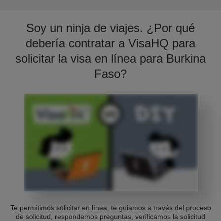
Soy un ninja de viajes. ¿Por qué
debería contratar a VisaHQ para
solicitar la visa en línea para Burkina
Faso?
Te permitimos solicitar en línea, te guiamos a través del proceso
de solicitud, respondemos preguntas, verificamos la solicitud