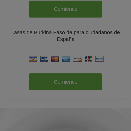
Comience
Tasas de Burkina Faso de
para ciudadanos de
España
Comience