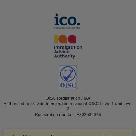
OISC Registration / IAA
Authorised to provide Immigration advice at OISC Level 1 and level
2
Registration number: F202534845