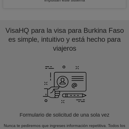
impulsan este sistema
VisaHQ para la visa para Burkina Faso
es simple, intuitivo y está hecho para
viajeros
Formulario de solicitud de una sola vez
Nunca te pediremos que ingreses información repetitiva. Todos los