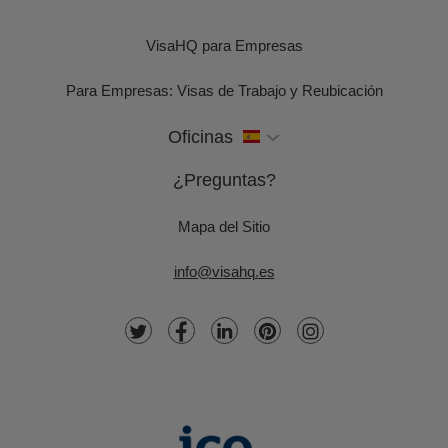
VisaHQ para Empresas
Para Empresas: Visas de Trabajo y Reubicación
Oficinas
¿Preguntas?
Mapa del Sitio
info@visahq.es