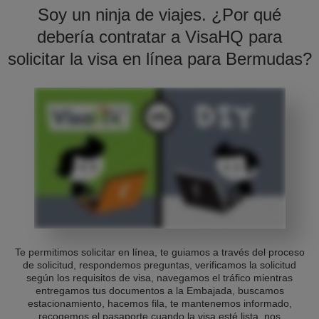
Soy un ninja de viajes. ¿Por qué
debería contratar a VisaHQ para
solicitar la visa en línea para Bermudas?
Te permitimos solicitar en línea, te guiamos a través del proceso
de solicitud, respondemos preguntas, verificamos la solicitud
según los requisitos de visa, navegamos el tráfico mientras
entregamos tus documentos a la Embajada, buscamos
estacionamiento, hacemos fila, te mantenemos informado,
recogemos el pasaporte cuando la visa esté lista, nos