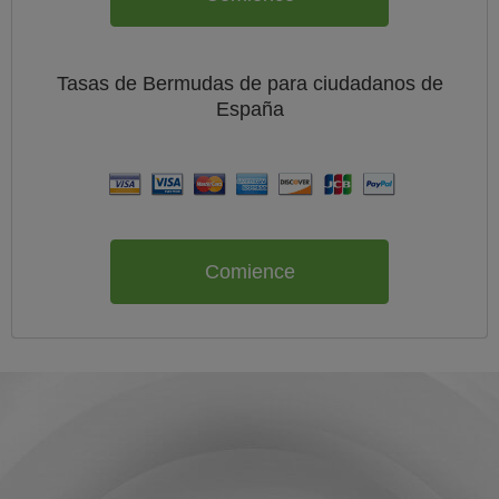
Tasas de Bermudas de
para ciudadanos de
España
Comience