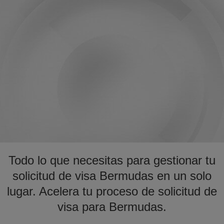
Todo lo que necesitas para gestionar tu
solicitud de visa Bermudas en un solo
lugar. Acelera tu proceso de solicitud de
visa para Bermudas.