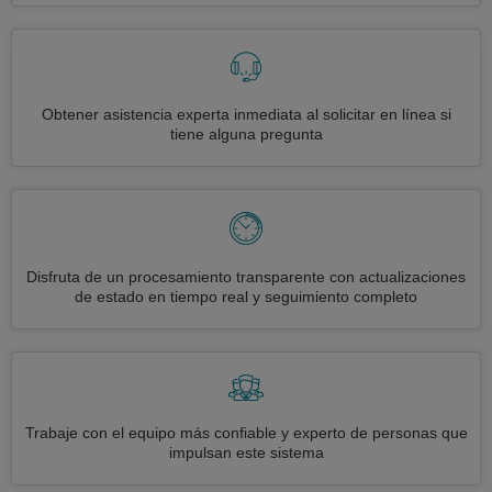
Obtener asistencia experta inmediata al solicitar en línea si
tiene alguna pregunta
Disfruta de un procesamiento transparente con actualizaciones
de estado en tiempo real y seguimiento completo
Trabaje con el equipo más confiable y experto de personas que
impulsan este sistema