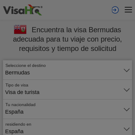
Encuentra la visa Bermudas
adecuada para tu viaje con precio,
requisitos y tiempo de solicitud
Seleccione el destino
Bermudas
Tipo de visa
Visa de turista
Tu nacionalidad
España
residiendo en
España