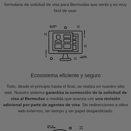
formulario de solicitud de visa para Bermudas que verás y es muy
fácil de usar.
Ecosistema eficiente y seguro
Todo, desde el principio hasta el final, se realiza en nuestro sitio
web. Nuestro sistema
garantiza la corrección de la solicitud de
visa al Bermudas
a medida que avanza con
una revisión
adicional por parte de agentes de visa
. Sin redirecciones a sitios
web externos, sin tiempo y sin papel desperdiciado.