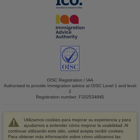
OISC Registration / IAA
Authorised to provide Immigration advice at OISC Level 1 and level
2
Registration number: F202534845
Utilizamos cookies para mejorar su experiencia y para
ayudarnos a entender cómo mejorar la usabilidad. Al
continuar utilizando este sitio, usted acepta recibir cookies.
© 2003-2026 VisaHQ.com, Inc. Todos los derechos
Para obtener más información sobre cómo utilizamos las
reservados.