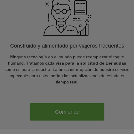
Construido y alimentado por viajeros frecuentes
Ninguna tecnología en el mundo puede reemplazar el toque
humano. Tratamos cada
visa para la solicitud de Bermudas
como si fuera la nuestra. La única interrupción de nuestro servicio
impecable para usted serían las actualizaciones de estado en
tiempo real.
Comience