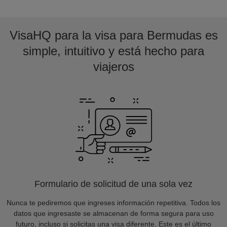
VisaHQ para la visa para Bermudas es
simple, intuitivo y está hecho para
viajeros
Formulario de solicitud de una sola vez
Nunca te pediremos que ingreses información repetitiva. Todos los
datos que ingresaste se almacenan de forma segura para uso
futuro, incluso si solicitas una visa diferente. Este es el último