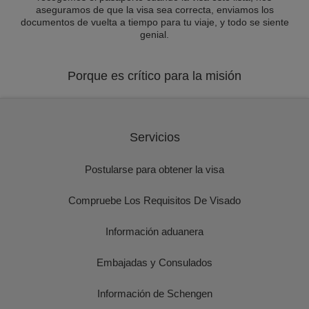
aseguramos de que la visa sea correcta, enviamos los
documentos de vuelta a tiempo para tu viaje, y todo se siente
genial.
Porque es crítico para la misión
Servicios
Postularse para obtener la visa
Compruebe Los Requisitos De Visado
Información aduanera
Embajadas y Consulados
Información de Schengen