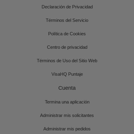
Declaración de Privacidad
Términos del Servicio
Política de Cookies
Centro de privacidad
Términos de Uso del Sitio Web
VisaHQ Puntaje
Cuenta
Termina una aplicación
Administrar mis solicitantes
Administrar mis pedidos