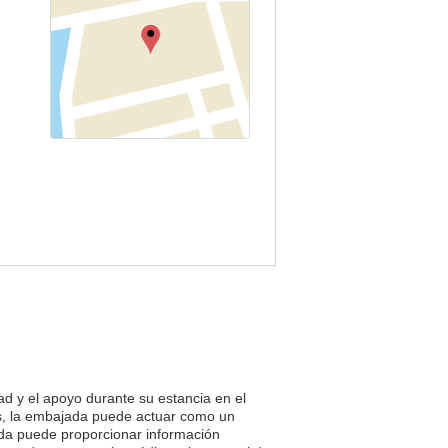
ad y el apoyo durante su estancia en el
as, la embajada puede actuar como un
jada puede proporcionar información