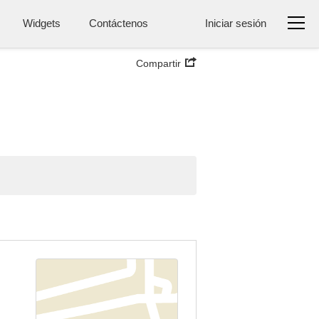
Widgets
Contáctenos
Iniciar sesión
Compartir