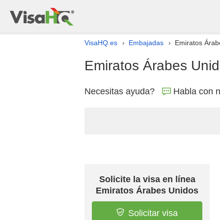
VisaHQ.es
Embajadas
Emiratos Árab
›
›
Emiratos Árabes Unid
Necesitas ayuda?
Habla con n
Solicite la visa en línea
Emiratos Árabes Unidos
Solicitar visa