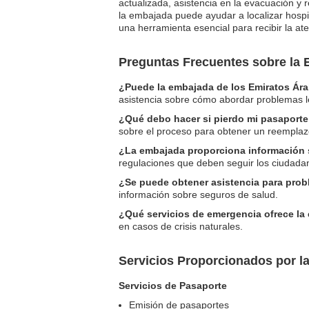
actualizada, asistencia en la evacuación y
la embajada puede ayudar a localizar hospita
una herramienta esencial para recibir la at
Preguntas Frecuentes sobre la 
¿Puede la embajada de los Emiratos Ára
asistencia sobre cómo abordar problemas leg
¿Qué debo hacer si pierdo mi pasaport
sobre el proceso para obtener un reemplaz
¿La embajada proporciona información s
regulaciones que deben seguir los ciudad
¿Se puede obtener asistencia para prob
información sobre seguros de salud.
¿Qué servicios de emergencia ofrece l
en casos de crisis naturales.
Servicios Proporcionados por l
Servicios de Pasaporte
Emisión de pasaportes