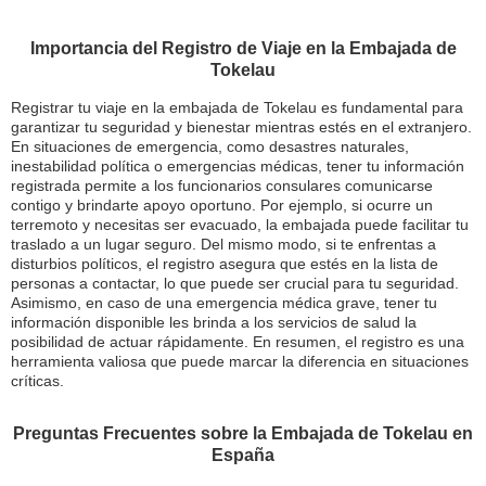
Importancia del Registro de Viaje en la Embajada de
Tokelau
Registrar tu viaje en la embajada de Tokelau es fundamental para
garantizar tu seguridad y bienestar mientras estés en el extranjero.
En situaciones de emergencia, como desastres naturales,
inestabilidad política o emergencias médicas, tener tu información
registrada permite a los funcionarios consulares comunicarse
contigo y brindarte apoyo oportuno. Por ejemplo, si ocurre un
terremoto y necesitas ser evacuado, la embajada puede facilitar tu
traslado a un lugar seguro. Del mismo modo, si te enfrentas a
disturbios políticos, el registro asegura que estés en la lista de
personas a contactar, lo que puede ser crucial para tu seguridad.
Asimismo, en caso de una emergencia médica grave, tener tu
información disponible les brinda a los servicios de salud la
posibilidad de actuar rápidamente. En resumen, el registro es una
herramienta valiosa que puede marcar la diferencia en situaciones
críticas.
Preguntas Frecuentes sobre la Embajada de Tokelau en
España