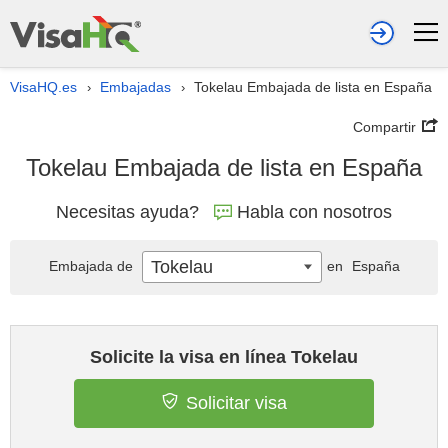
VisaHQ.es
Embajadas
Tokelau Embajada de lista en España
›
›
Compartir
Tokelau Embajada de lista en España
Necesitas ayuda?
Habla con nosotros
Tokelau
Embajada de
en
España
Solicite la visa en línea Tokelau
Solicitar visa