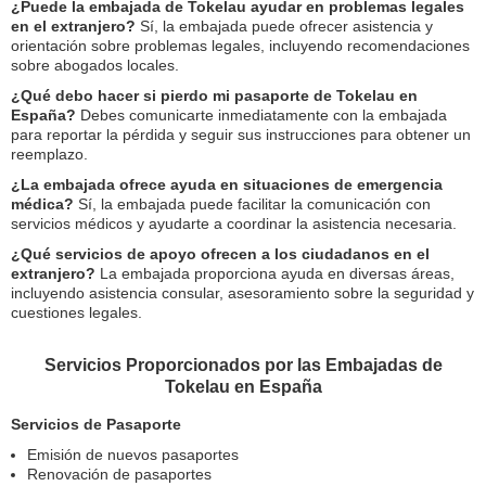
¿Puede la embajada de Tokelau ayudar en problemas legales
en el extranjero?
Sí, la embajada puede ofrecer asistencia y
orientación sobre problemas legales, incluyendo recomendaciones
sobre abogados locales.
¿Qué debo hacer si pierdo mi pasaporte de Tokelau en
España?
Debes comunicarte inmediatamente con la embajada
para reportar la pérdida y seguir sus instrucciones para obtener un
reemplazo.
¿La embajada ofrece ayuda en situaciones de emergencia
médica?
Sí, la embajada puede facilitar la comunicación con
servicios médicos y ayudarte a coordinar la asistencia necesaria.
¿Qué servicios de apoyo ofrecen a los ciudadanos en el
extranjero?
La embajada proporciona ayuda en diversas áreas,
incluyendo asistencia consular, asesoramiento sobre la seguridad y
cuestiones legales.
Servicios Proporcionados por las Embajadas de
Tokelau en España
Servicios de Pasaporte
Emisión de nuevos pasaportes
Renovación de pasaportes