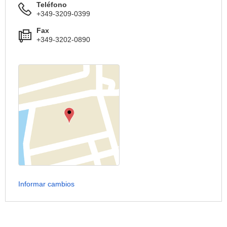
Teléfono
+349-3209-0399
Fax
+349-3202-0890
Informar cambios