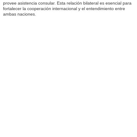
provee asistencia consular. Esta relación bilateral es esencial para
fortalecer la cooperación internacional y el entendimiento entre
ambas naciones.