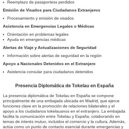
Reemplazo de pasaportess perdidos
Emisión de Visados para Ciudadanos Extranjeros
Procesamiento y emisión de visados
Asistencia en Emergencias Legales o Médicas
Orientación en problemas legales
Ayuda en emergencias médicas
Alertas de Viaje y Actualizaciones de Seguridad
Información sobre alertas de seguridad en la región
Apoyo a Nacionales Detenidos en el Extranjero
Asistencia consular para ciudadanos detenidos
Presencia Diplomática de Tokelau en España
La presencia diplomática de Tokelau en España se compone
principalmente de una embajada ubicada en Madrid, que ejerce
funciones clave en la promoción de relaciones bilaterales y el
apoyo a los ciudadanos tokelauanos en el extranjero. La embajada
facilita la comunicación entre Tokelau y España, colaborando en
temas de interés mutuo, incluidos el comercio y la cultura. Además,
actúa como un punto de contacto esencial durante emergencias y