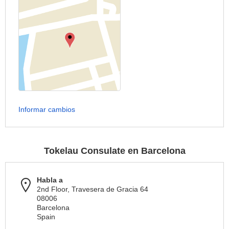
Informar cambios
Tokelau Consulate en Barcelona
Habla a
2nd Floor, Travesera de Gracia 64
08006
Barcelona
Spain