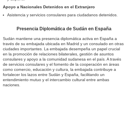
Apoyo a Nacionales Detenidos en el Extranjero
Asistencia y servicios consulares para ciudadanos detenidos.
Presencia Diplomática de Sudán en España
Sudán mantiene una presencia diplomática activa en España a
través de su embajada ubicada en Madrid y un consulado en otras
ciudades importantes. La embajada desempeña un papel crucial
en la promoción de relaciones bilaterales, gestión de asuntos
consulares y apoyo a la comunidad sudanesa en el país. A través
de servicios consulares y el fomento de la cooperación en áreas
como comercio, educación y cultura, la embajada contribuye a
fortalecer los lazos entre Sudán y España, facilitando un
entendimiento mutuo y el intercambio cultural entre ambas
naciones.