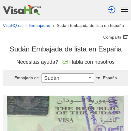
VisaHQ.es
Embajadas
Sudán Embajada de lista en España
›
›
Compartir
Sudán Embajada de lista en España
Necesitas ayuda?
Habla con nosotros
Sudán
Embajada de
en
España