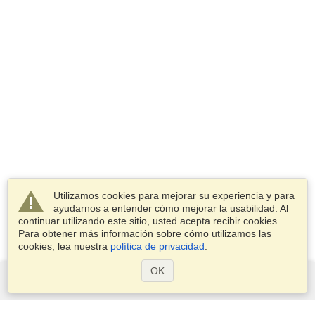
Utilizamos cookies para mejorar su experiencia y para
ayudarnos a entender cómo mejorar la usabilidad. Al
continuar utilizando este sitio, usted acepta recibir cookies.
Para obtener más información sobre cómo utilizamos las
cookies, lea nuestra
política de privacidad
.
OK
Servicios