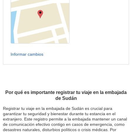
Informar cambios
Por qué es importante registrar tu viaje en la embajada
de Sudán
Registrar tu viaje en la embajada de Sudán es crucial para
garantizar tu seguridad y bienestar durante tu estancia en el
extranjero. Este registro permite a la embajada mantener un canal
de comunicación efectivo contigo en casos de emergencia, como
desastres naturales, disturbios políticos o crisis médicas. Por