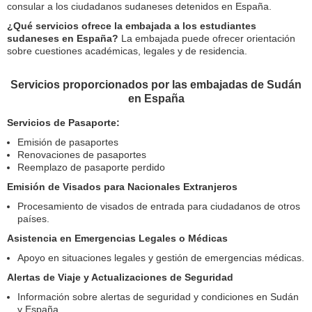
consular a los ciudadanos sudaneses detenidos en España.
¿Qué servicios ofrece la embajada a los estudiantes
sudaneses en España?
La embajada puede ofrecer orientación
sobre cuestiones académicas, legales y de residencia.
Servicios proporcionados por las embajadas de Sudán
en España
Servicios de Pasaporte:
Emisión de pasaportes
Renovaciones de pasaportes
Reemplazo de pasaporte perdido
Emisión de Visados para Nacionales Extranjeros
Procesamiento de visados de entrada para ciudadanos de otros
países.
Asistencia en Emergencias Legales o Médicas
Apoyo en situaciones legales y gestión de emergencias médicas.
Alertas de Viaje y Actualizaciones de Seguridad
Información sobre alertas de seguridad y condiciones en Sudán
y España.