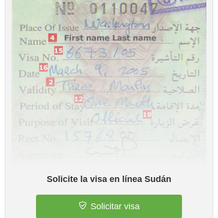
Solicite la visa en línea Sudán
Solicitar visa