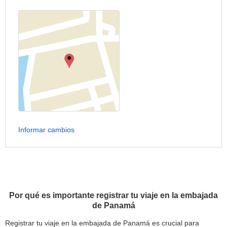
Informar cambios
Por qué es importante registrar tu viaje en la embajada
de Panamá
Registrar tu viaje en la embajada de Panamá es crucial para