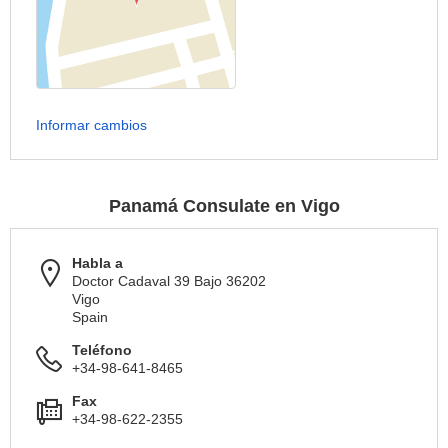
Informar cambios
Panamá Consulate en Vigo
Habla a
Doctor Cadaval 39 Bajo 36202
Vigo
Spain
Teléfono
+34-98-641-8465
Fax
+34-98-622-2355