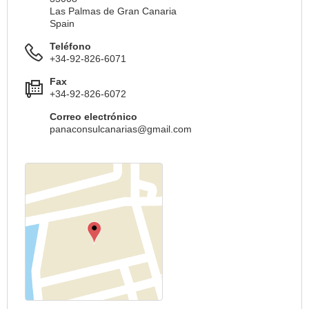
Las Palmas de Gran Canaria
Spain
Teléfono
+34-92-826-6071
Fax
+34-92-826-6072
Correo electrónico
panaconsulcanarias@gmail.com