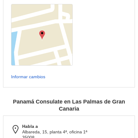
Informar cambios
Panamá Consulate en Las Palmas de Gran
Canaria
Habla a
Albareda, 15, planta 4ª, oficina 1ª
35008