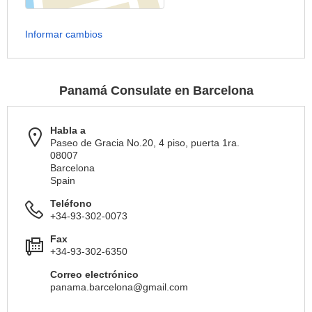
Informar cambios
Panamá Consulate en Barcelona
Habla a
Paseo de Gracia No.20, 4 piso, puerta 1ra.
08007
Barcelona
Spain
Teléfono
+34-93-302-0073
Fax
+34-93-302-6350
Correo electrónico
panama.barcelona@gmail.com