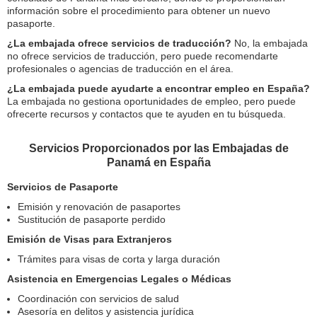
información sobre el procedimiento para obtener un nuevo
pasaporte.
¿La embajada ofrece servicios de traducción?
No, la embajada
no ofrece servicios de traducción, pero puede recomendarte
profesionales o agencias de traducción en el área.
¿La embajada puede ayudarte a encontrar empleo en España?
La embajada no gestiona oportunidades de empleo, pero puede
ofrecerte recursos y contactos que te ayuden en tu búsqueda.
Servicios Proporcionados por las Embajadas de
Panamá en España
Servicios de Pasaporte
Emisión y renovación de pasaportes
Sustitución de pasaporte perdido
Emisión de Visas para Extranjeros
Trámites para visas de corta y larga duración
Asistencia en Emergencias Legales o Médicas
Coordinación con servicios de salud
Asesoría en delitos y asistencia jurídica