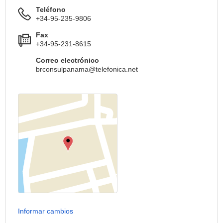
Teléfono
+34-95-235-9806
Fax
+34-95-231-8615
Correo electrónico
brconsulpanama@telefonica.net
Informar cambios