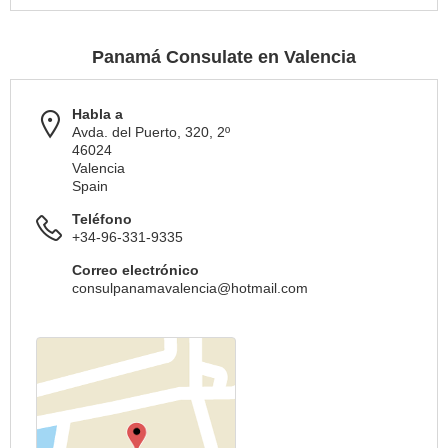
Panamá Consulate en Valencia
Habla a
Avda. del Puerto, 320, 2º
46024
Valencia
Spain
Teléfono
+34-96-331-9335
Correo electrónico
consulpanamavalencia@hotmail.com