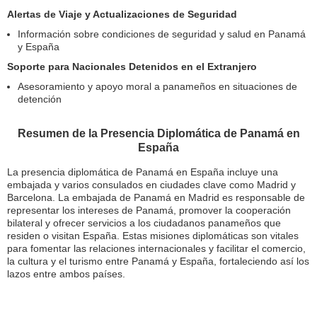
Alertas de Viaje y Actualizaciones de Seguridad
Información sobre condiciones de seguridad y salud en Panamá
y España
Soporte para Nacionales Detenidos en el Extranjero
Asesoramiento y apoyo moral a panameños en situaciones de
detención
Resumen de la Presencia Diplomática de Panamá en
España
La presencia diplomática de Panamá en España incluye una
embajada y varios consulados en ciudades clave como Madrid y
Barcelona. La embajada de Panamá en Madrid es responsable de
representar los intereses de Panamá, promover la cooperación
bilateral y ofrecer servicios a los ciudadanos panameños que
residen o visitan España. Estas misiones diplomáticas son vitales
para fomentar las relaciones internacionales y facilitar el comercio,
la cultura y el turismo entre Panamá y España, fortaleciendo así los
lazos entre ambos países.