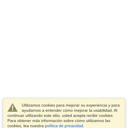
Utilizamos cookies para mejorar su experiencia y para
ayudarnos a entender cómo mejorar la usabilidad. Al
continuar utilizando este sitio, usted acepta recibir cookies.
Para obtener más información sobre cómo utilizamos las
cookies, lea nuestra
política de privacidad
.