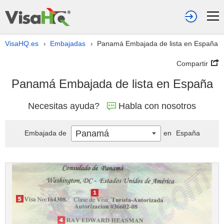
VisaHQ.es
Embajadas
Panamá Embajada de lista en España
›
›
Compartir
Panamá Embajada de lista en España
Necesitas ayuda?
Habla con nosotros
Panamá
Embajada de
en
España