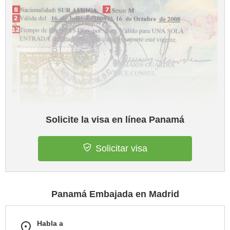
Solicite la visa en línea Panamá
Solicitar visa
Panamá Embajada en Madrid
Habla a