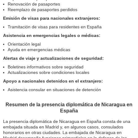
Renovación de pasaportes
Reemplazo de pasaportes perdidos
Emisión de visas para nacionales extranjeros:
Tramitación de visas para residentes en España
Asistencia en emergencias legales o médicas:
Orientación legal
Ayuda en emergencias médicas
Alertas de viaje y actualizaciones de seguridad:
Boletines informativos sobre seguridad
Actualizaciones sobre condiciones locales
Apoyo a nacionales detenidos en el extranjero:
Asistencia consular en situaciones de detención
Resumen de la presencia diplomática de Nicaragua en
España
La presencia diplomática de Nicaragua en España consta de una
embajada situada en Madrid y, en algunos casos, consulados
honorarios en otras ciudades. La embajada de Nicaragua en