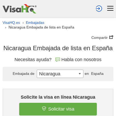
VisaHQ.es
Embajadas
›
Nicaragua Embajada de lista en España
›
Compartir
Nicaragua Embajada de lista en España
Necesitas ayuda?
Habla con nosotros
Nicaragua
Embajada de
en
España
Solicite la visa en línea Nicaragua
Solicitar visa