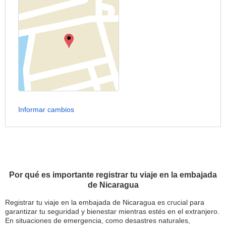
Informar cambios
Por qué es importante registrar tu viaje en la embajada
de Nicaragua
Registrar tu viaje en la embajada de Nicaragua es crucial para
garantizar tu seguridad y bienestar mientras estés en el extranjero.
En situaciones de emergencia, como desastres naturales,