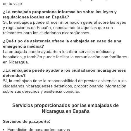
en tu viaje.
¿La embajada proporciona información sobre las leyes y
regulaciones locales en España?
Sí, la embajada puede ofrecer información general sobre las leyes
y regulaciones en España, especialmente aquellas que son
relevantes para los ciudadanos nicaragüenses.
¿Qué tipo de asistencia ofrece la embajada en caso de una
emergencia médica?
La embajada puede ayudarte a localizar servicios médicos y
hospitales, y también puede facilitar la comunicación con familiares
en Nicaragua.
¿La embajada puede ayudar a los ciudadanos nicaragüenses
detenidos?
Sí, la embajada tiene la responsabilidad de prestar asistencia a los
ciudadanos nicaragüenses detenidos, proporcionando información
sobre sus derechos y asistencia consular.
Servicios proporcionados por las embajadas de
Nicaragua en España
Servicios de pasaporte:
Expedición de pasaportes nuevos