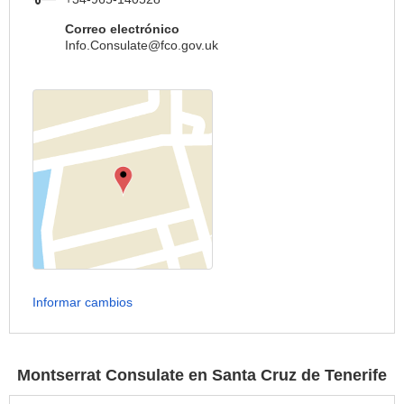
Correo electrónico
Info.Consulate@fco.gov.uk
Informar cambios
Montserrat Consulate en Santa Cruz de Tenerife