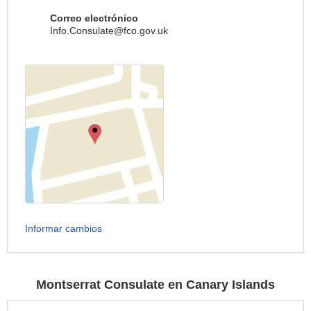
Correo electrónico
Info.Consulate@fco.gov.uk
Informar cambios
Montserrat Consulate en Canary Islands