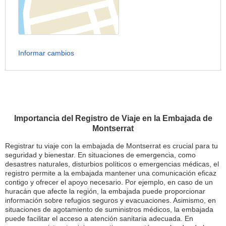
Informar cambios
Importancia del Registro de Viaje en la Embajada de
Montserrat
Registrar tu viaje con la embajada de Montserrat es crucial para tu
seguridad y bienestar. En situaciones de emergencia, como
desastres naturales, disturbios políticos o emergencias médicas, el
registro permite a la embajada mantener una comunicación eficaz
contigo y ofrecer el apoyo necesario. Por ejemplo, en caso de un
huracán que afecte la región, la embajada puede proporcionar
información sobre refugios seguros y evacuaciones. Asimismo, en
situaciones de agotamiento de suministros médicos, la embajada
puede facilitar el acceso a atención sanitaria adecuada. En