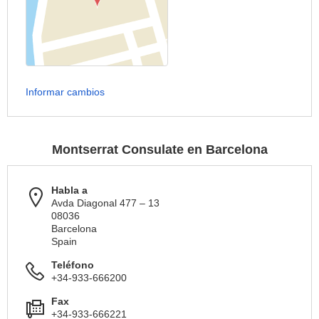
Informar cambios
Montserrat Consulate en Barcelona
Habla a
Avda Diagonal 477 – 13
08036
Barcelona
Spain
Teléfono
+34-933-666200
Fax
+34-933-666221