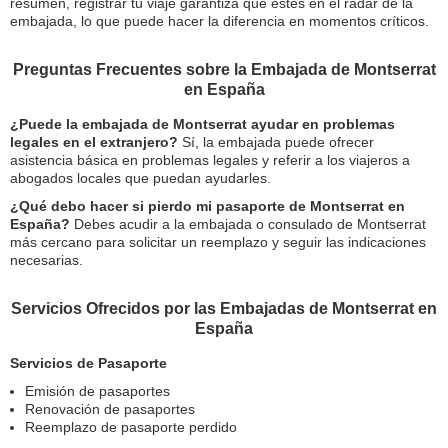
resumen, registrar tu viaje garantiza que estés en el radar de la
embajada, lo que puede hacer la diferencia en momentos críticos.
Preguntas Frecuentes sobre la Embajada de Montserrat
en España
¿Puede la embajada de Montserrat ayudar en problemas
legales en el extranjero?
Sí, la embajada puede ofrecer
asistencia básica en problemas legales y referir a los viajeros a
abogados locales que puedan ayudarles.
¿Qué debo hacer si pierdo mi pasaporte de Montserrat en
España?
Debes acudir a la embajada o consulado de Montserrat
más cercano para solicitar un reemplazo y seguir las indicaciones
necesarias.
Servicios Ofrecidos por las Embajadas de Montserrat en
España
Servicios de Pasaporte
Emisión de pasaportes
Renovación de pasaportes
Reemplazo de pasaporte perdido