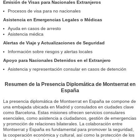
Emisión de Visas para Nacionales Extranjeros
Procesos de visa para no nacionales
Asistencia en Emergencias Legales o Médicas
Ayuda en casos de arresto
Asistencia médica
Alertas de Viaje y Actualizaciones de Seguridad
Información sobre riesgos y alertas locales
Apoyo para Nacionales Detenidos en el Extranjero
Asistencia y representación consular en casos de detención
Resumen de la Presencia Diplomática de Montserrat en
España
La presencia diplomática de Montserrat en España se compone de
una embajada ubicada en Madrid y consulados en ciudades clave
como Barcelona. Estas misiones ofrecen servicios consulares
esenciales, como asistencia a ciudadanos, gestión de emergencias
y promoción de relaciones bilaterales. La colaboración entre
Montserrat y España es fundamental para promover la seguridad,
la cooperación económica y cultural, así como la protección de los