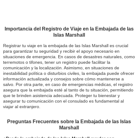
Importancia del Registro de Viaje en la Embajada de las
Islas Marshall
Registrar tu viaje en la embajada de las Islas Marshall es crucial
para garantizar tu seguridad y recibir el apoyo necesario en
situaciones de emergencia. En casos de desastres naturales, como
terremotos o tifones, tener un registro puede facilitar la
comunicación y la localización. Asimismo, en situaciones de
inestabilidad política o disturbios civiles, la embajada puede ofrecer
información actualizada y consejos sobre cómo mantenerse a
salvo. Por otra parte, en caso de emergencias médicas, el registro
asegura que la embajada esté al tanto de tu situación, permitiendo
que te brinden asistencia adecuada. Proteger tu bienestar y
asegurar tu comunicación con el consulado es fundamental al
viajar al extranjero.
Preguntas Frecuentes sobre la Embajada de las Islas
Marshall