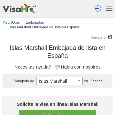
VisaHQ.es
Embajadas
›
Islas Marshall Embajada de lista en España
›
Compartir
Islas Marshall Embajada de lista en
España
Necesitas ayuda?
Habla con nosotros
Islas Marshall
Embajada de
en
España
Solicite la visa en línea Islas Marshall