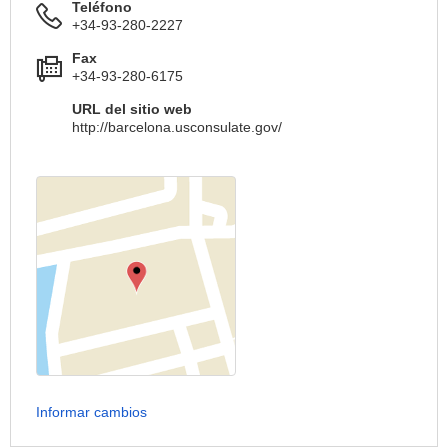
Teléfono
+34-93-280-2227
Fax
+34-93-280-6175
URL del sitio web
http://barcelona.usconsulate.gov/
Informar cambios