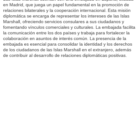
en Madrid, que juega un papel fundamental en la promoción de
relaciones bilaterales y la cooperación internacional. Esta misión
diplomática se encarga de representar los intereses de las Islas
Marshall, ofreciendo servicios consulares a sus ciudadanos y
fomentando vínculos comerciales y culturales. La embajada facilita
la comunicación entre los dos países y trabaja para fortalecer la
colaboración en asuntos de interés común. La presencia de la
embajada es esencial para consolidar la identidad y los derechos
de los ciudadanos de las Islas Marshall en el extranjero, además
de contribuir al desarrollo de relaciones diplomáticas positivas.