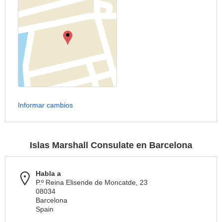
Informar cambios
Islas Marshall Consulate en Barcelona
Habla a
P.º Reina Elisende de Moncatde, 23
08034
Barcelona
Spain