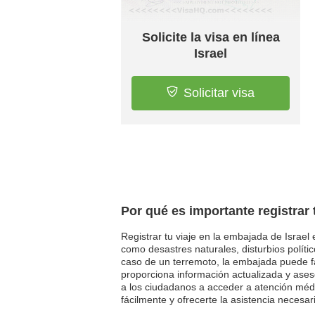
Solicite la visa en línea
Israel
Solicitar visa
Por qué es importante registrar 
Registrar tu viaje en la embajada de Israel
como desastres naturales, disturbios polít
caso de un terremoto, la embajada puede fa
proporciona información actualizada y ase
a los ciudadanos a acceder a atención méd
fácilmente y ofrecerte la asistencia necesa