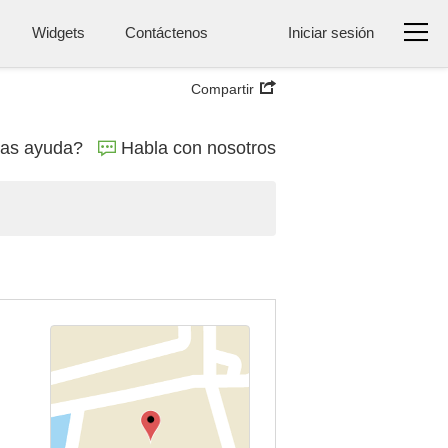
Widgets
Contáctenos
Iniciar sesión
Compartir
tas ayuda?
Habla con nosotros