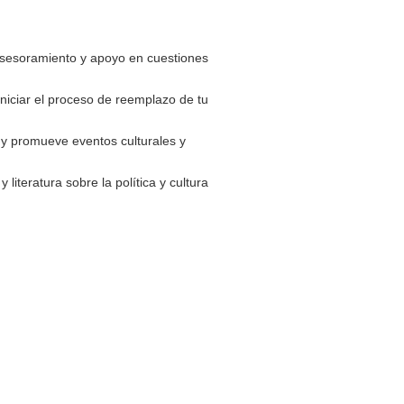
asesoramiento y apoyo en cuestiones
niciar el proceso de reemplazo de tu
 y promueve eventos culturales y
iteratura sobre la política y cultura