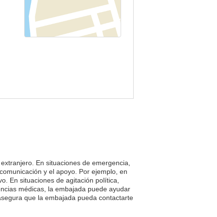
l extranjero. En situaciones de emergencia,
 comunicación y el apoyo. Por ejemplo, en
. En situaciones de agitación política,
gencias médicas, la embajada puede ayudar
 asegura que la embajada pueda contactarte