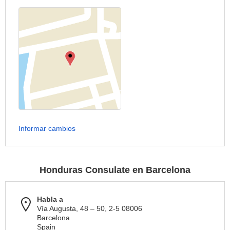
Informar cambios
Honduras Consulate en Barcelona
Habla a
Vía Augusta, 48 – 50, 2-5 08006
Barcelona
Spain