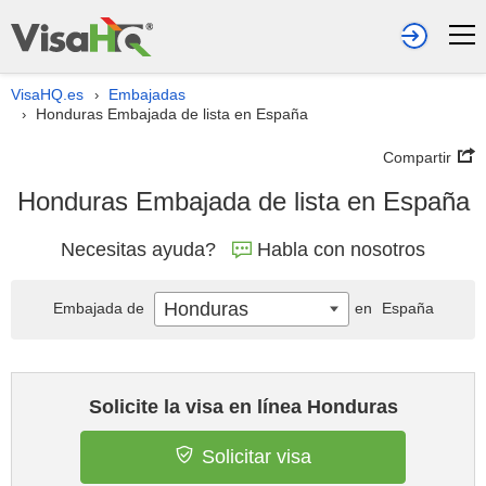
VisaHQ.es
Embajadas
›
Honduras Embajada de lista en España
›
Compartir
Honduras Embajada de lista en España
Necesitas ayuda?
Habla con nosotros
Honduras
Embajada de
en
España
Solicite la visa en línea Honduras
Solicitar visa