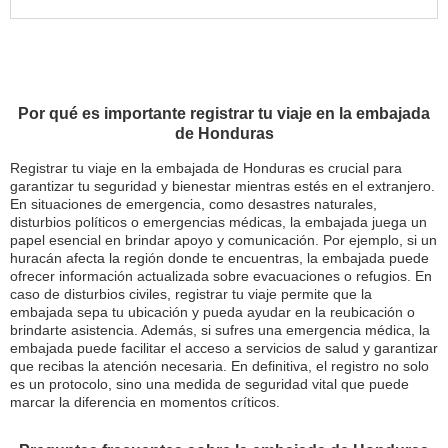
Por qué es importante registrar tu viaje en la embajada
de Honduras
Registrar tu viaje en la embajada de Honduras es crucial para
garantizar tu seguridad y bienestar mientras estés en el extranjero.
En situaciones de emergencia, como desastres naturales,
disturbios políticos o emergencias médicas, la embajada juega un
papel esencial en brindar apoyo y comunicación. Por ejemplo, si un
huracán afecta la región donde te encuentras, la embajada puede
ofrecer información actualizada sobre evacuaciones o refugios. En
caso de disturbios civiles, registrar tu viaje permite que la
embajada sepa tu ubicación y pueda ayudar en la reubicación o
brindarte asistencia. Además, si sufres una emergencia médica, la
embajada puede facilitar el acceso a servicios de salud y garantizar
que recibas la atención necesaria. En definitiva, el registro no solo
es un protocolo, sino una medida de seguridad vital que puede
marcar la diferencia en momentos críticos.