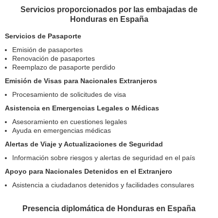
Servicios proporcionados por las embajadas de
Honduras en España
Servicios de Pasaporte
Emisión de pasaportes
Renovación de pasaportes
Reemplazo de pasaporte perdido
Emisión de Visas para Nacionales Extranjeros
Procesamiento de solicitudes de visa
Asistencia en Emergencias Legales o Médicas
Asesoramiento en cuestiones legales
Ayuda en emergencias médicas
Alertas de Viaje y Actualizaciones de Seguridad
Información sobre riesgos y alertas de seguridad en el país
Apoyo para Nacionales Detenidos en el Extranjero
Asistencia a ciudadanos detenidos y facilidades consulares
Presencia diplomática de Honduras en España