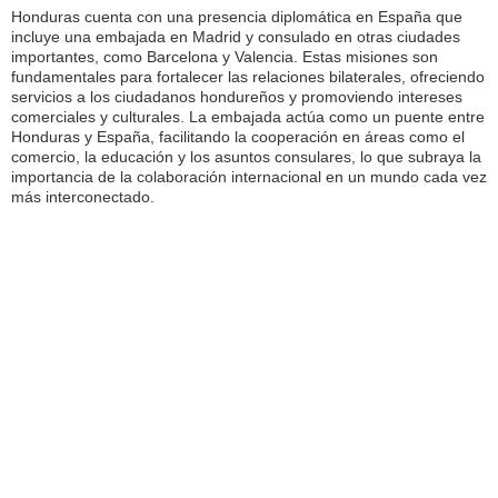
Honduras cuenta con una presencia diplomática en España que
incluye una embajada en Madrid y consulado en otras ciudades
importantes, como Barcelona y Valencia. Estas misiones son
fundamentales para fortalecer las relaciones bilaterales, ofreciendo
servicios a los ciudadanos hondureños y promoviendo intereses
comerciales y culturales. La embajada actúa como un puente entre
Honduras y España, facilitando la cooperación en áreas como el
comercio, la educación y los asuntos consulares, lo que subraya la
importancia de la colaboración internacional en un mundo cada vez
más interconectado.