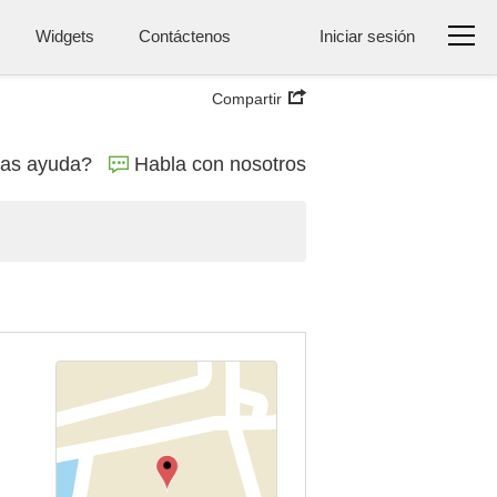
Widgets
Contáctenos
Iniciar sesión
Compartir
tas ayuda?
Habla con nosotros