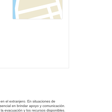
en el extranjero. En situaciones de
sencial en brindar apoyo y comunicación.
la evacuación y los recursos disponibles.