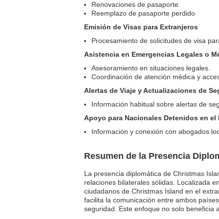
Renovaciones de pasaporte
Reemplazo de pasaporte perdido
Emisión de Visas para Extranjeros
Procesamiento de solicitudes de visa par
Asistencia en Emergencias Legales o M
Asesoramiento en situaciones legales.
Coordinación de atención médica y acceso
Alertas de Viaje y Actualizaciones de S
Información habitual sobre alertas de se
Apoyo para Nacionales Detenidos en el 
Información y conexión con abogados loc
Resumen de la Presencia Diplom
La presencia diplomática de Christmas I
relaciones bilaterales sólidas. Localizada 
ciudadanos de Christmas Island en el extra
facilita la comunicación entre ambos países
seguridad. Este enfoque no solo beneficia 