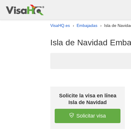
VisaHQ.es
Embajadas
Isla de Navid
›
›
Isla de Navidad Emba
Solicite la visa en línea
Isla de Navidad
Solicitar visa