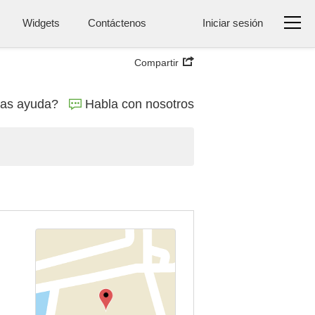
Widgets
Contáctenos
Iniciar sesión
Compartir
tas ayuda?
Habla con nosotros