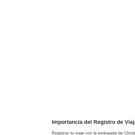
Importancia del Registro de Via
Registrar tu viaje con la embajada de Christ