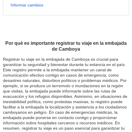
Informar cambios
Por qué es importante registrar tu viaje en la embajada
de Camboya
Registrar tu viaje en la embajada de Camboya es crucial para
garantizar tu seguridad y bienestar durante tu estancia en el país.
Este registro permite a la embajada mantener un canal de
comunicación efectivo contigo en casos de emergencia, como
desastres naturales, disturbios políticos o problemas médicos. Por
ejemplo, si se produce un terremoto o inundaciones en la región
que visitas, la embajada puede informarte sobre las rutas de
evacuación y los refugios disponibles. Asimismo, en situaciones de
inestabilidad política, como protestas masivas, tu registro puede
facilitar a la embajada la localización y asistencia a los ciudadanos
camboyanos en peligro. En caso de emergencias médicas, la
embajada puede ponerse en contacto contigo y proporcionar
información sobre hospitales cercanos o recursos médicos. En
resumen, registrar tu viaje es un paso esencial para garantizar tu