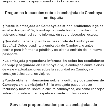
seguridad y recibir apoyo cuando más lo necesites.
Preguntas frecuentes sobre la embajada de Camboya
en España
¿Puede la embajada de Camboya asistir en problemas legales
en el extranjero?
Sí, la embajada puede brindar orientación y
asistencia legal, así como información sobre abogados locales.
¿Qué debo hacer si pierdo mi pasaporte de Camboya en
España?
Debes acudir a la embajada de Camboya lo antes
posible para informar la pérdida y solicitar la emisión de un nuevo
pasaporte.
¿La embajada proporciona información sobre las condiciones
de viaje y seguridad en Camboya?
Sí, la embajada emite alertas
de viaje y actualizaciones sobre la seguridad en Camboya y
consejos útiles para los viajeros.
¿Puedo obtener información sobre la cultura y costumbres de
Camboya en la embajada?
Sí, la embajada puede ofrecer
recursos y material sobre la cultura camboyana, así como consejos
sobre cómo interactuar respetuosamente con los locales.
Servicios proporcionados por las embajadas de