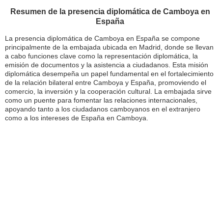
Resumen de la presencia diplomática de Camboya en
España
La presencia diplomática de Camboya en España se compone
principalmente de la embajada ubicada en Madrid, donde se llevan
a cabo funciones clave como la representación diplomática, la
emisión de documentos y la asistencia a ciudadanos. Esta misión
diplomática desempeña un papel fundamental en el fortalecimiento
de la relación bilateral entre Camboya y España, promoviendo el
comercio, la inversión y la cooperación cultural. La embajada sirve
como un puente para fomentar las relaciones internacionales,
apoyando tanto a los ciudadanos camboyanos en el extranjero
como a los intereses de España en Camboya.