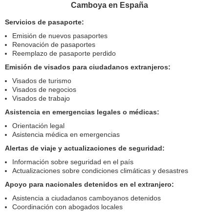
Camboya en España
Servicios de pasaporte:
Emisión de nuevos pasaportes
Renovación de pasaportes
Reemplazo de pasaporte perdido
Emisión de visados para ciudadanos extranjeros:
Visados de turismo
Visados de negocios
Visados de trabajo
Asistencia en emergencias legales o médicas:
Orientación legal
Asistencia médica en emergencias
Alertas de viaje y actualizaciones de seguridad:
Información sobre seguridad en el país
Actualizaciones sobre condiciones climáticas y desastres
Apoyo para nacionales detenidos en el extranjero:
Asistencia a ciudadanos camboyanos detenidos
Coordinación con abogados locales