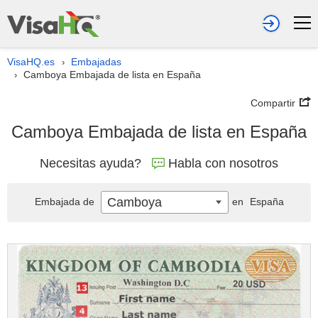
VisaHQ.es
Embajadas
›
Camboya Embajada de lista en España
›
Compartir
Camboya Embajada de lista en España
Necesitas ayuda?
Habla con nosotros
Camboya
Embajada de
en
España