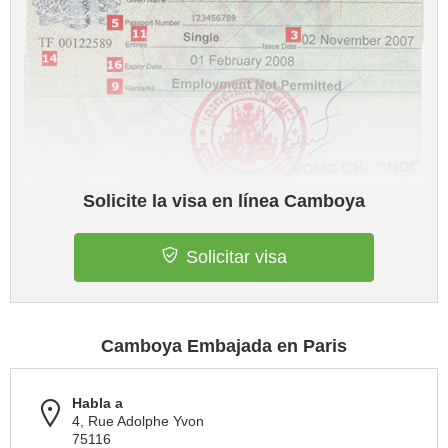
Solicite la visa en línea Camboya
Solicitar visa
Camboya Embajada en Paris
Habla a
4, Rue Adolphe Yvon
75116