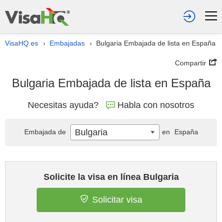
VisaHQ.es
Embajadas
Bulgaria Embajada de lista en España
›
›
Compartir
Bulgaria Embajada de lista en España
Necesitas ayuda?
Habla con nosotros
Bulgaria
Embajada de
en
España
Solicite la visa en línea Bulgaria
Solicitar visa