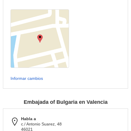
Informar cambios
Embajada of Bulgaria en Valencia
Habla a
c./ Antonio Suarez, 48
46021