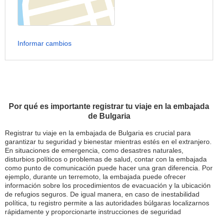
Informar cambios
Por qué es importante registrar tu viaje en la embajada
de Bulgaria
Registrar tu viaje en la embajada de Bulgaria es crucial para
garantizar tu seguridad y bienestar mientras estés en el extranjero.
En situaciones de emergencia, como desastres naturales,
disturbios políticos o problemas de salud, contar con la embajada
como punto de comunicación puede hacer una gran diferencia. Por
ejemplo, durante un terremoto, la embajada puede ofrecer
información sobre los procedimientos de evacuación y la ubicación
de refugios seguros. De igual manera, en caso de inestabilidad
política, tu registro permite a las autoridades búlgaras localizarnos
rápidamente y proporcionarte instrucciones de seguridad