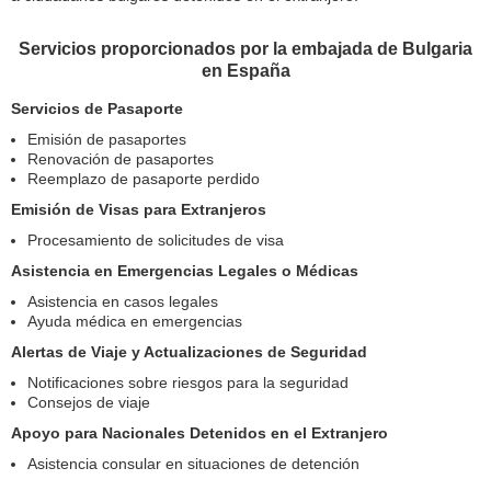
Servicios proporcionados por la embajada de Bulgaria
en España
Servicios de Pasaporte
Emisión de pasaportes
Renovación de pasaportes
Reemplazo de pasaporte perdido
Emisión de Visas para Extranjeros
Procesamiento de solicitudes de visa
Asistencia en Emergencias Legales o Médicas
Asistencia en casos legales
Ayuda médica en emergencias
Alertas de Viaje y Actualizaciones de Seguridad
Notificaciones sobre riesgos para la seguridad
Consejos de viaje
Apoyo para Nacionales Detenidos en el Extranjero
Asistencia consular en situaciones de detención