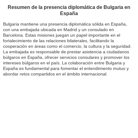
Resumen de la presencia diplomática de Bulgaria en
España
Bulgaria mantiene una presencia diplomática sólida en España,
con una embajada ubicada en Madrid y un consulado en
Barcelona. Estas misiones juegan un papel importante en el
fortalecimiento de las relaciones bilaterales, facilitando la
cooperación en áreas como el comercio, la cultura y la seguridad.
La embajada es responsable de prestar asistencia a ciudadanos
búlgaros en España, ofrecer servicios consulares y promover los
intereses búlgaros en el país. La colaboración entre Bulgaria y
España es fundamental para fomentar el entendimiento mutuo y
abordar retos compartidos en el ámbito internacional.