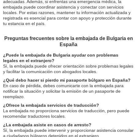
adecuadas. Además, si enfrentas una emergencia médica, la
embajada puede coordinar asistencia y conectar con servicios
locales. Por estas razones, mantener tu información actualizada y
registrada es esencial para contar con apoyo y protección durante
tu estancia en el país.
Preguntas frecuentes sobre la embajada de Bulgaria en
España
¿Puede la embajada de Bulgaria ayudar con problemas
legales en el extranjero?
Sí, la embajada puede ofrecer orientación sobre problemas legales
y facilitar la comunicación con abogados locales.
¿Qué debo hacer si pierdo mi pasaporte búlgaro en España?
En caso de pérdida, debes comunicarte con la embajada para
notificar la situación y solicitar la emisión de un pasaporte de
reemplazo.
¿Ofrece la embajada servicios de traducción?
La embajada no proporciona servicios de traducción, pero puede
recomendar traductores locales.
¿La embajada asiste en casos de arresto?
Sí, la embajada puede intervenir y proporcionar asistencia consular
a ciudadanos búlgaros detenidos en el extranjero.