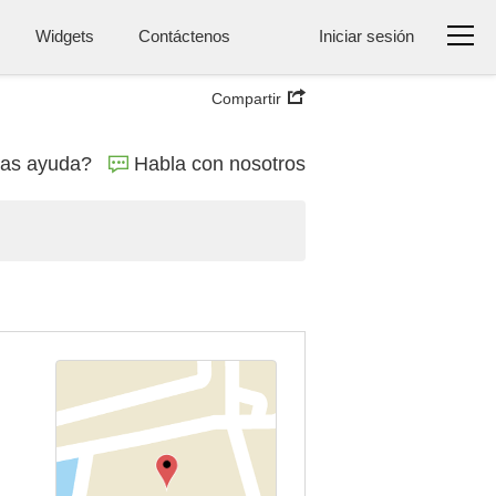
Widgets
Contáctenos
Iniciar sesión
Compartir
tas ayuda?
Habla con nosotros