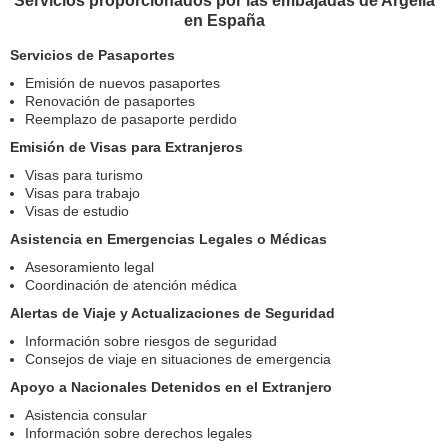
Servicios proporcionados por las embajadas de Argelia
en España
Servicios de Pasaportes
Emisión de nuevos pasaportes
Renovación de pasaportes
Reemplazo de pasaporte perdido
Emisión de Visas para Extranjeros
Visas para turismo
Visas para trabajo
Visas de estudio
Asistencia en Emergencias Legales o Médicas
Asesoramiento legal
Coordinación de atención médica
Alertas de Viaje y Actualizaciones de Seguridad
Información sobre riesgos de seguridad
Consejos de viaje en situaciones de emergencia
Apoyo a Nacionales Detenidos en el Extranjero
Asistencia consular
Información sobre derechos legales