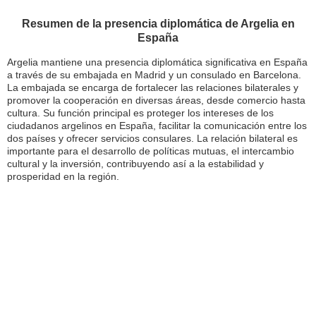
Resumen de la presencia diplomática de Argelia en
España
Argelia mantiene una presencia diplomática significativa en España
a través de su embajada en Madrid y un consulado en Barcelona.
La embajada se encarga de fortalecer las relaciones bilaterales y
promover la cooperación en diversas áreas, desde comercio hasta
cultura. Su función principal es proteger los intereses de los
ciudadanos argelinos en España, facilitar la comunicación entre los
dos países y ofrecer servicios consulares. La relación bilateral es
importante para el desarrollo de políticas mutuas, el intercambio
cultural y la inversión, contribuyendo así a la estabilidad y
prosperidad en la región.