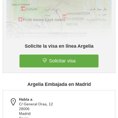
Solicite la visa en línea Argelia
Solicitar visa
Argelia Embajada en Madrid
Habla a
C/ General Oraa, 12
28006
Madrid