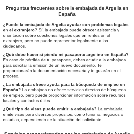
Preguntas frecuentes sobre la embajada de Argelia en
España
¿Puede la embajada de Argelia ayudar con problemas legales
en el extranjero?
Sí, la embajada puede ofrecer asistencia y
orientación sobre cuestiones legales que enfrentes en el
extranjero, pero no puede representar legalmente a los
ciudadanos.
¿Qué debo hacer si pierdo mi pasaporte argelino en España?
En caso de pérdida de tu pasaporte, debes acudir a la embajada
para solicitar la emisión de un nuevo documento. Te
proporcionarán la documentación necesaria y te guiarán en el
proceso.
¿La embajada ofrece ayuda para la búsqueda de empleo en
España?
La embajada no ofrece servicios directos de búsqueda
de empleo, pero puede proporcionar información sobre recursos
locales y contactos útiles.
¿Qué tipo de visas puede emitir la embajada?
La embajada
emite visas para diversos propósitos, como turismo, negocios o
estudios, dependiendo de la situación del solicitante.