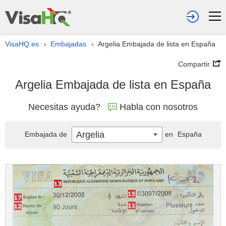
VisaHQ.es
Embajadas
Argelia Embajada de lista en España
›
›
Compartir
Argelia Embajada de lista en España
Necesitas ayuda?
Habla con nosotros
Argelia
Embajada de
en
España