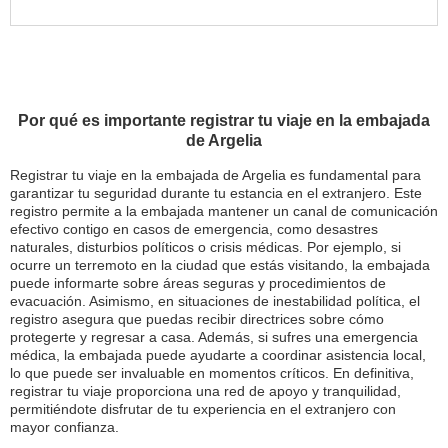
Por qué es importante registrar tu viaje en la embajada
de Argelia
Registrar tu viaje en la embajada de Argelia es fundamental para
garantizar tu seguridad durante tu estancia en el extranjero. Este
registro permite a la embajada mantener un canal de comunicación
efectivo contigo en casos de emergencia, como desastres
naturales, disturbios políticos o crisis médicas. Por ejemplo, si
ocurre un terremoto en la ciudad que estás visitando, la embajada
puede informarte sobre áreas seguras y procedimientos de
evacuación. Asimismo, en situaciones de inestabilidad política, el
registro asegura que puedas recibir directrices sobre cómo
protegerte y regresar a casa. Además, si sufres una emergencia
médica, la embajada puede ayudarte a coordinar asistencia local,
lo que puede ser invaluable en momentos críticos. En definitiva,
registrar tu viaje proporciona una red de apoyo y tranquilidad,
permitiéndote disfrutar de tu experiencia en el extranjero con
mayor confianza.